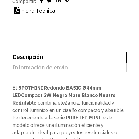
Compartir:
Ficha Técnica
Descripción
Información de envío
El
SPOTMINI Redondo BASIC Ø44mm
LEDCompact 3W Negro Mate Blanco Neutro
Regulable
combina elegancia, funcionalidad y
control lumínico en un diseño compacto y abatible.
Perteneciente a la serie
PURE LED MINI
, este
modelo ofrece una iluminación eficiente y
adaptable, ideal para proyectos residenciales o