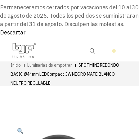
Permaneceremos cerrados por vacaciones del 10 al 30
de agosto de 2026. Todos los pedidos se suministrarán
a partir del 31 de agosto. Disculpen las molestias.
Descartar
Inicio
Luminarias de empotrar
SPOTMINI REDONDO
BASIC Ø44mm LEDCompact 3W NEGRO MATE BLANCO
NEUTRO REGULABLE