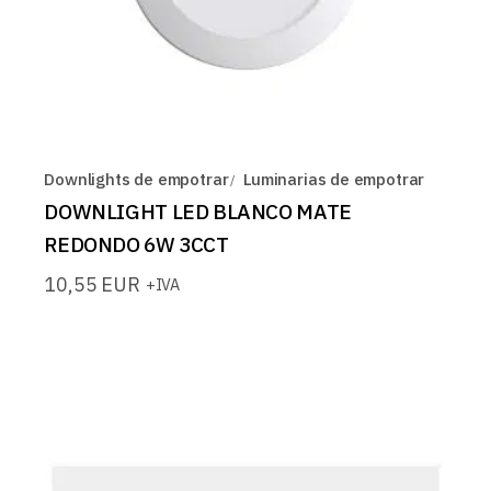
Downlights de empotrar
Luminarias de empotrar
DOWNLIGHT LED BLANCO MATE
REDONDO 6W 3CCT
10,55
EUR
+IVA