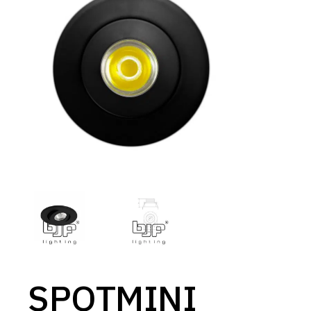
SPOTMINI