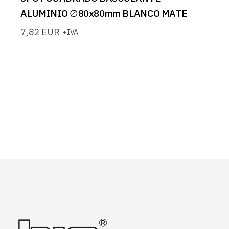
ALUMINIO ∅80x80mm BLANCO MATE
7,82
EUR
+IVA