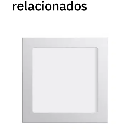
relacionados