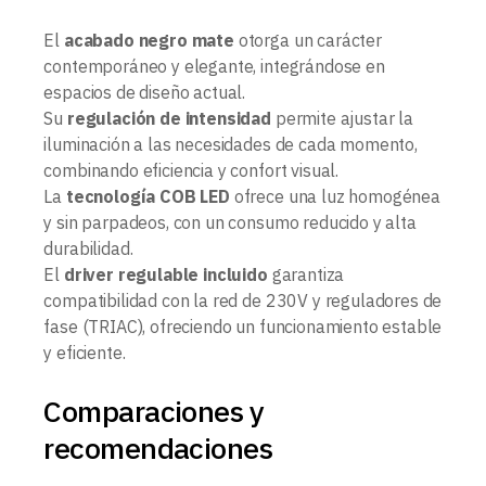
El
acabado negro mate
otorga un carácter
contemporáneo y elegante, integrándose en
espacios de diseño actual.
Su
regulación de intensidad
permite ajustar la
iluminación a las necesidades de cada momento,
combinando eficiencia y confort visual.
La
tecnología COB LED
ofrece una luz homogénea
y sin parpadeos, con un consumo reducido y alta
durabilidad.
El
driver regulable incluido
garantiza
compatibilidad con la red de 230V y reguladores de
fase (TRIAC), ofreciendo un funcionamiento estable
y eficiente.
Comparaciones y
recomendaciones