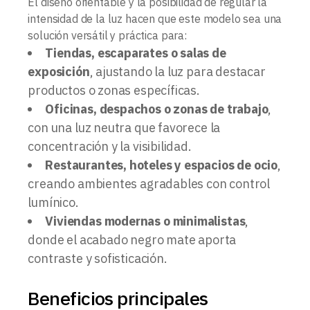
El diseño orientable y la posibilidad de regular la
intensidad de la luz hacen que este modelo sea una
solución versátil y práctica para:
Tiendas, escaparates o salas de
exposición
, ajustando la luz para destacar
productos o zonas específicas.
Oficinas, despachos o zonas de trabajo
,
con una luz neutra que favorece la
concentración y la visibilidad.
Restaurantes, hoteles y espacios de ocio
,
creando ambientes agradables con control
lumínico.
Viviendas modernas o minimalistas
,
donde el acabado negro mate aporta
contraste y sofisticación.
Beneficios principales