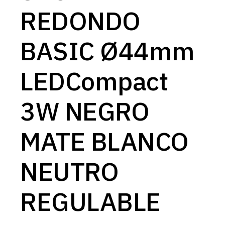
REDONDO
BASIC Ø44mm
LEDCompact
3W NEGRO
MATE BLANCO
NEUTRO
REGULABLE