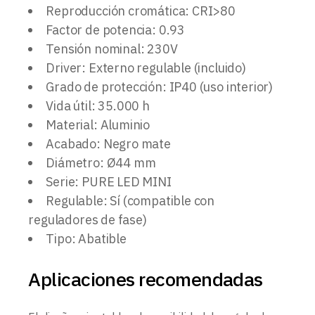
Reproducción cromática: CRI>80
Factor de potencia: 0.93
Tensión nominal: 230V
Driver: Externo regulable (incluido)
Grado de protección: IP40 (uso interior)
Vida útil: 35.000 h
Material: Aluminio
Acabado: Negro mate
Diámetro: Ø44 mm
Serie: PURE LED MINI
Regulable: Sí (compatible con
reguladores de fase)
Tipo: Abatible
Aplicaciones recomendadas