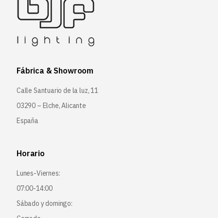
Fábrica & Showroom
Calle Santuario de la luz, 11
03290 – Elche, Alicante
España
Horario
Lunes-Viernes:
07:00-14:00
Sábado y domingo: