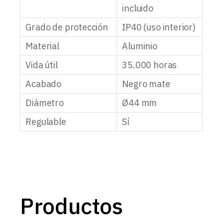
incluido
Grado de protección
IP40 (uso interior)
Material
Aluminio
Vida útil
35.000 horas
Acabado
Negro mate
Diámetro
Ø44 mm
Regulable
Sí
Productos