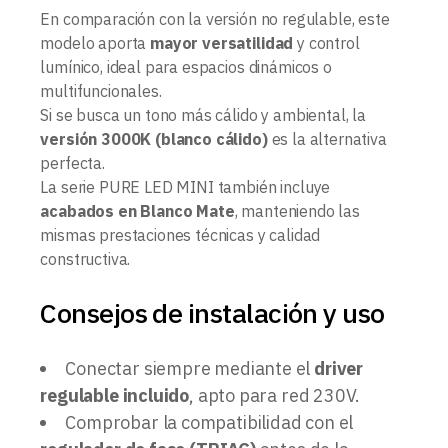
En comparación con la versión no regulable, este
modelo aporta
mayor versatilidad
y control
lumínico, ideal para espacios dinámicos o
multifuncionales.
Si se busca un tono más cálido y ambiental, la
versión 3000K (blanco cálido)
es la alternativa
perfecta.
La serie PURE LED MINI también incluye
acabados en Blanco Mate
, manteniendo las
mismas prestaciones técnicas y calidad
constructiva.
Consejos de instalación y uso
Conectar siempre mediante el
driver
regulable incluido
, apto para red 230V.
Comprobar la compatibilidad con el