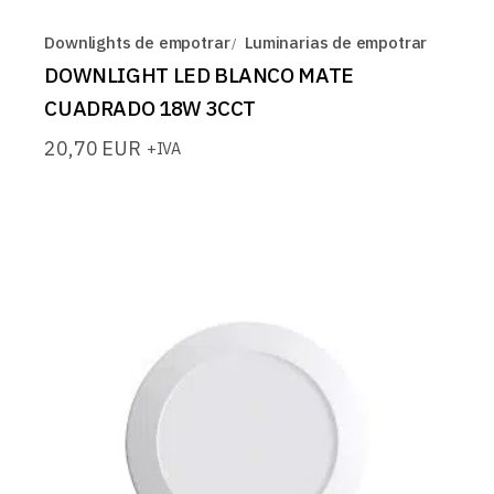
Downlights de empotrar
Luminarias de empotrar
DOWNLIGHT LED BLANCO MATE
CUADRADO 18W 3CCT
20,70
EUR
+IVA