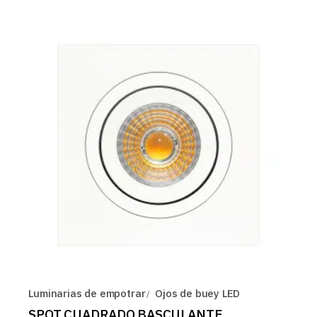
Luminarias de empotrar
Ojos de buey LED
SPOT CUADRADO BASCULANTE