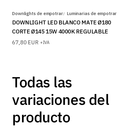
Downlights de empotrar
Luminarias de empotrar
DOWNLIGHT LED BLANCO MATE Ø180
CORTE Ø145 15W 4000K REGULABLE
67,80
EUR
+IVA
Todas las
variaciones del
producto