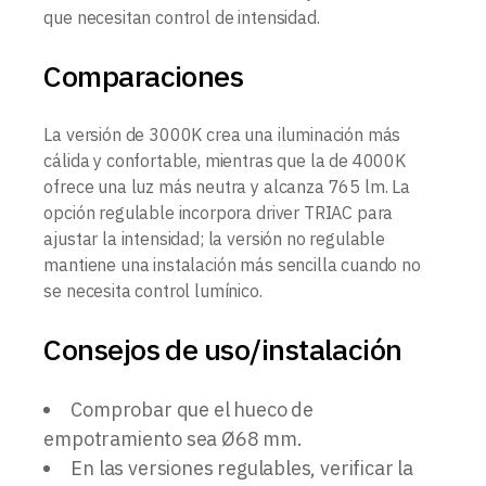
que necesitan control de intensidad.
Comparaciones
La versión de 3000K crea una iluminación más
cálida y confortable, mientras que la de 4000K
ofrece una luz más neutra y alcanza 765 lm. La
opción regulable incorpora driver TRIAC para
ajustar la intensidad; la versión no regulable
mantiene una instalación más sencilla cuando no
se necesita control lumínico.
Consejos de uso/instalación
Comprobar que el hueco de
empotramiento sea Ø68 mm.
En las versiones regulables, verificar la