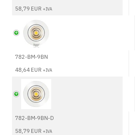
58,79
EUR
+IVA
782-BM-9BN
48,64
EUR
+IVA
782-BM-9BN-D
58,79
EUR
+IVA