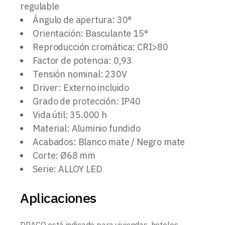
regulable
Ángulo de apertura: 30°
Orientación: Basculante 15°
Reproducción cromática: CRI>80
Factor de potencia: 0,93
Tensión nominal: 230V
Driver: Externo incluido
Grado de protección: IP40
Vida útil: 35.000 h
Material: Aluminio fundido
Acabados: Blanco mate / Negro mate
Corte: Ø68 mm
Serie: ALLOY LED
Aplicaciones