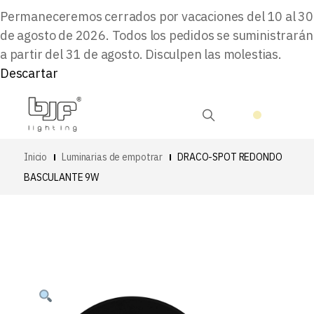
Permaneceremos cerrados por vacaciones del 10 al 30
de agosto de 2026. Todos los pedidos se suministrarán
a partir del 31 de agosto. Disculpen las molestias.
Descartar
Inicio
Luminarias de empotrar
DRACO-SPOT REDONDO
BASCULANTE 9W