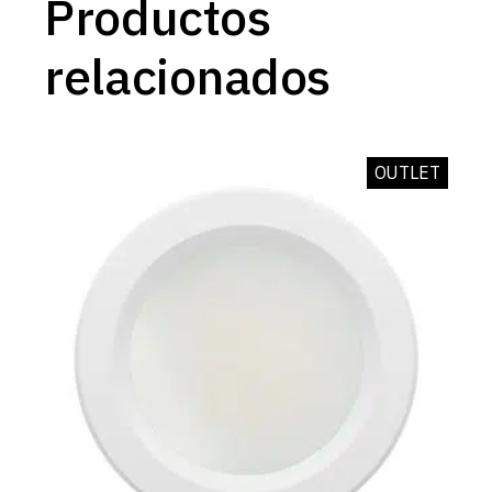
Productos
relacionados
OUTLET