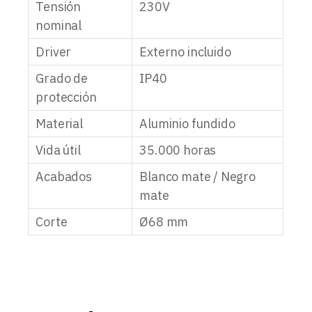
Tensión
230V
nominal
Driver
Externo incluido
Grado de
IP40
protección
Material
Aluminio fundido
Vida útil
35.000 horas
Acabados
Blanco mate / Negro
mate
Corte
Ø68 mm