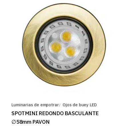
Luminarias de empotrar
Ojos de buey LED
SPOTMINI REDONDO BASCULANTE
∅58mm PAVON