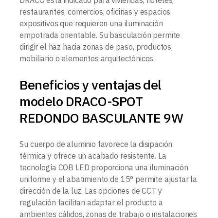
DRACO está indicado para viviendas, hoteles,
restaurantes, comercios, oficinas y espacios
expositivos que requieren una iluminación
empotrada orientable. Su basculación permite
dirigir el haz hacia zonas de paso, productos,
mobiliario o elementos arquitectónicos.
Beneficios y ventajas del
modelo DRACO-SPOT
REDONDO BASCULANTE 9W
Su cuerpo de aluminio favorece la disipación
térmica y ofrece un acabado resistente. La
tecnología COB LED proporciona una iluminación
uniforme y el abatimiento de 15° permite ajustar la
dirección de la luz. Las opciones de CCT y
regulación facilitan adaptar el producto a
ambientes cálidos, zonas de trabajo o instalaciones