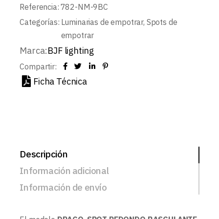
Referencia:
782-NM-9BC
Categorías:
Luminarias de empotrar
,
Spots de
empotrar
Marca:
BJF lighting
Compartir:
Ficha Técnica
Descripción
Información adicional
Información de envío