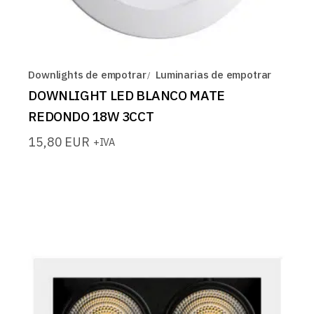
Downlights de empotrar
Luminarias de empotrar
DOWNLIGHT LED BLANCO MATE
REDONDO 18W 3CCT
15,80
EUR
+IVA