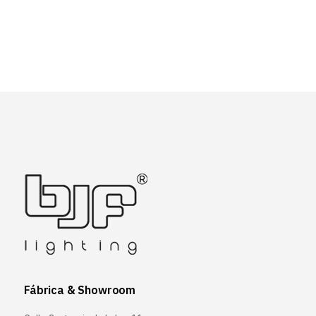
Fábrica & Showroom