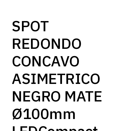
SPOT
REDONDO
CONCAVO
ASIMETRICO
NEGRO MATE
Ø100mm