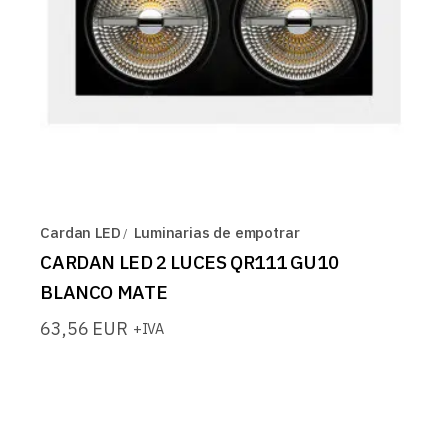
Cardan LED
Luminarias de empotrar
CARDAN LED 2 LUCES QR111 GU10
BLANCO MATE
63,56
EUR
+IVA