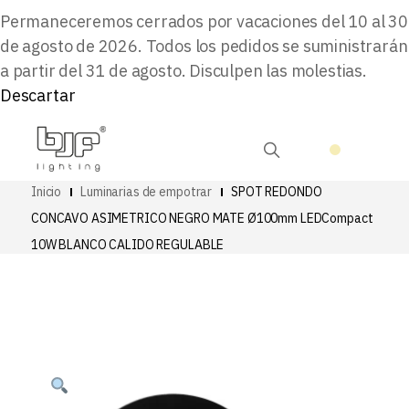
Permaneceremos cerrados por vacaciones del 10 al 30
de agosto de 2026. Todos los pedidos se suministrarán
a partir del 31 de agosto. Disculpen las molestias.
Descartar
Inicio
Luminarias de empotrar
SPOT REDONDO
CONCAVO ASIMETRICO NEGRO MATE Ø100mm LEDCompact
10W BLANCO CALIDO REGULABLE