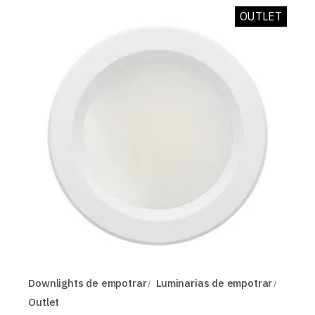
OUTLET
Downlights de empotrar
Luminarias de empotrar
Outlet