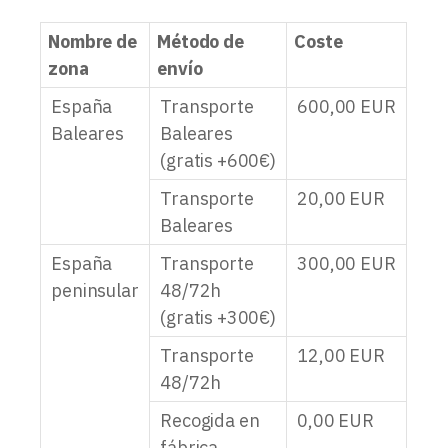
Nombre de
Método de
Coste
zona
envío
España
Transporte
600,00
EUR
Baleares
Baleares
(gratis +600€)
Transporte
20,00
EUR
Baleares
España
Transporte
300,00
EUR
peninsular
48/72h
(gratis +300€)
Transporte
12,00
EUR
48/72h
Recogida en
0,00
EUR
fábrica