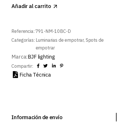
Añadir al carrito
Referencia:
791-NM-10BC-D
Categorías:
Luminarias de empotrar
,
Spots de
empotrar
Marca:
BJF lighting
Compartir:
Ficha Técnica
Información de envío