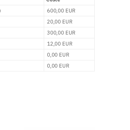
)
600,00
EUR
20,00
EUR
300,00
EUR
12,00
EUR
0,00
EUR
0,00
EUR