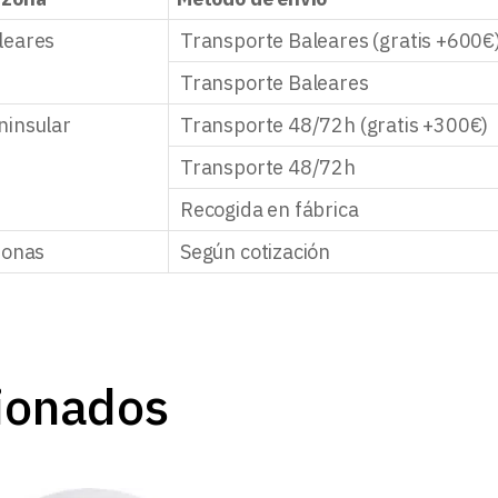
leares
Transporte Baleares (gratis +600€
Transporte Baleares
ninsular
Transporte 48/72h (gratis +300€)
Transporte 48/72h
Recogida en fábrica
zonas
Según cotización
ionados