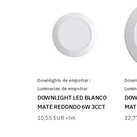
Downlights de empotrar
Downl
Luminarias de empotrar
Lumin
DOWNLIGHT LED BLANCO
DOW
MATE REDONDO 6W 3CCT
MAT
10,55
EUR
32,
+IVA