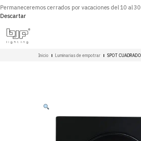
Permaneceremos cerrados por vacaciones del 10 al 30 d
Descartar
Inicio
Luminarias de empotrar
SPOT CUADRADO