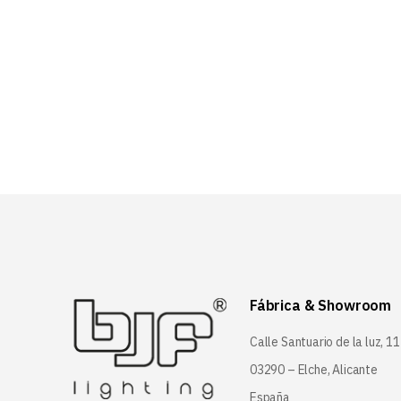
Fábrica & Showroom
Calle Santuario de la luz, 11
03290 – Elche, Alicante
España