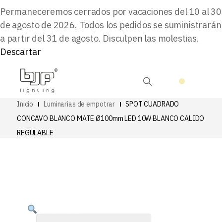
Permaneceremos cerrados por vacaciones del 10 al 30
de agosto de 2026. Todos los pedidos se suministrarán
a partir del 31 de agosto. Disculpen las molestias.
Descartar
Inicio
Luminarias de empotrar
SPOT CUADRADO
CONCAVO BLANCO MATE Ø100mm LED 10W BLANCO CALIDO
REGULABLE