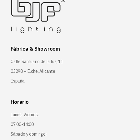
Fábrica & Showroom
Calle Santuario de la luz, 11
03290 – Elche, Alicante
España
Horario
Lunes-Viernes:
07:00-14:00
Sábado y domingo: