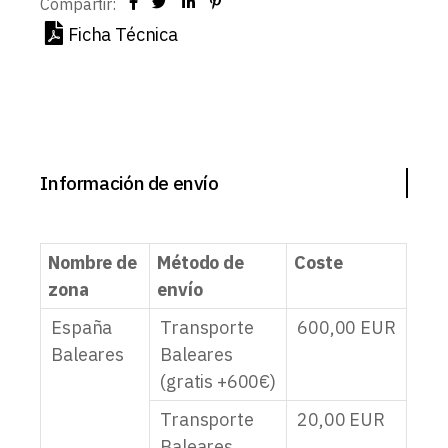
Compartir:
Ficha Técnica
Información de envío
Nombre de
Método de
Coste
zona
envío
España
Transporte
600,00
EUR
Baleares
Baleares
(gratis +600€)
Transporte
20,00
EUR
Baleares