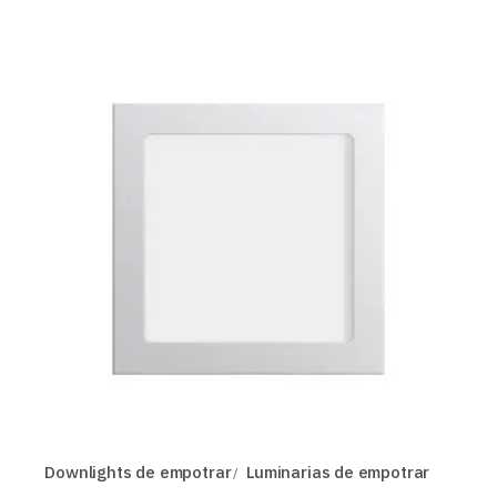
Downlights de empotrar
Luminarias de empotrar