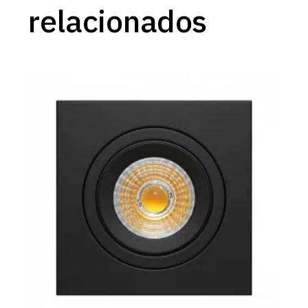
relacionados