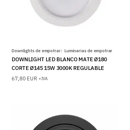
Downlights de empotrar
Luminarias de empotrar
DOWNLIGHT LED BLANCO MATE Ø180
CORTE Ø145 15W 3000K REGULABLE
67,80
EUR
+IVA