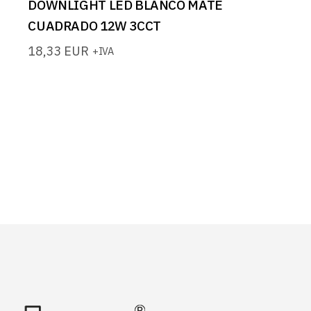
DOWNLIGHT LED BLANCO MATE
CUADRADO 12W 3CCT
18,33
EUR
+IVA