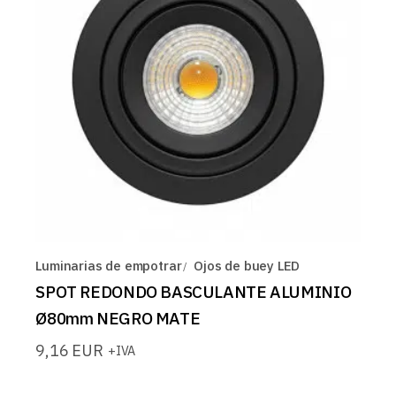
Luminarias de empotrar
Ojos de buey LED
SPOT REDONDO BASCULANTE ALUMINIO
Ø80mm NEGRO MATE
9,16
EUR
+IVA