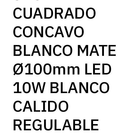
CUADRADO
CONCAVO
BLANCO MATE
Ø100mm LED
10W BLANCO
CALIDO
REGULABLE