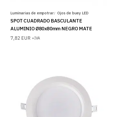
Luminarias de empotrar
Ojos de buey LED
SPOT CUADRADO BASCULANTE
ALUMINIO Ø80x80mm NEGRO MATE
7,82
EUR
+IVA