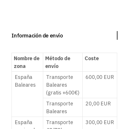
Información de envío
Nombre de
Método de
Coste
zona
envío
España
Transporte
600,00
EUR
Baleares
Baleares
(gratis +600€)
Transporte
20,00
EUR
Baleares
España
Transporte
300,00
EUR