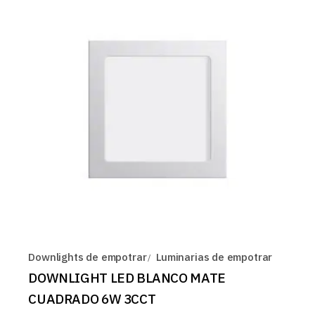
Downlights de empotrar
Luminarias de empotrar
DOWNLIGHT LED BLANCO MATE
CUADRADO 6W 3CCT