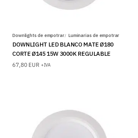
Downlights de empotrar
Luminarias de empotrar
DOWNLIGHT LED BLANCO MATE Ø180
CORTE Ø145 15W 3000K REGULABLE
67,80
EUR
+IVA