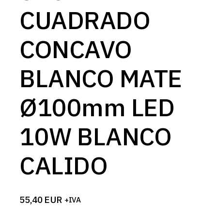
CUADRADO
CONCAVO
BLANCO MATE
Ø100mm LED
10W BLANCO
CALIDO
55,40
EUR
+IVA