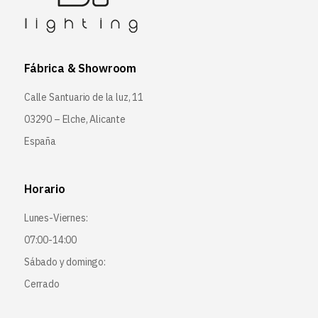
Fábrica & Showroom
Calle Santuario de la luz, 11
03290 – Elche, Alicante
España
Horario
Lunes-Viernes:
07:00-14:00
Sábado y domingo:
Cerrado