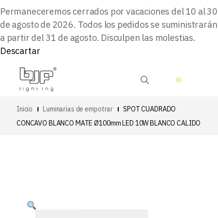
Permaneceremos cerrados por vacaciones del 10 al 30
de agosto de 2026. Todos los pedidos se suministrarán
a partir del 31 de agosto. Disculpen las molestias.
Descartar
Inicio
Luminarias de empotrar
SPOT CUADRADO
CONCAVO BLANCO MATE Ø100mm LED 10W BLANCO CALIDO