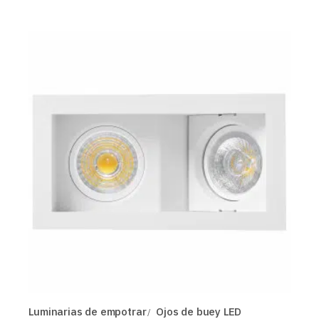
Luminarias de empotrar
Ojos de buey LED