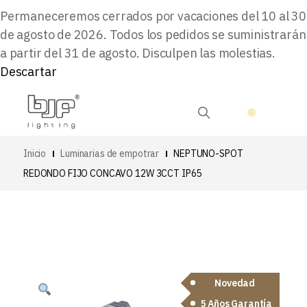
Permaneceremos cerrados por vacaciones del 10 al 30
de agosto de 2026. Todos los pedidos se suministrarán
a partir del 31 de agosto. Disculpen las molestias.
Descartar
Inicio
Luminarias de empotrar
NEPTUNO-SPOT
REDONDO FIJO CONCAVO 12W 3CCT IP65
Novedad
5 Años Garantía