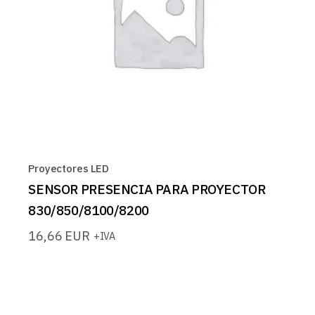
Proyectores LED
SENSOR PRESENCIA PARA PROYECTOR
830/850/8100/8200
16,66
EUR
+IVA