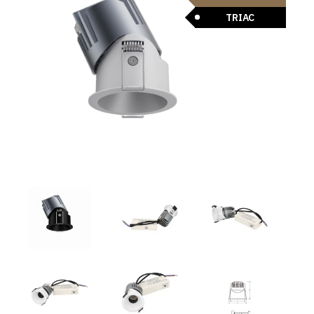
TRIAC