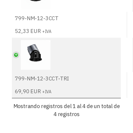
799-NM-12-3CCT
52,33
EUR
+IVA
799-NM-12-3CCT-TRI
69,90
EUR
+IVA
Mostrando registros del 1 al 4 de un total de
4 registros