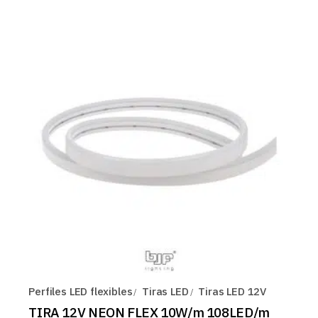
Perfiles LED flexibles
Tiras LED
Tiras LED 12V
TIRA 12V NEON FLEX 10W/m 108LED/m