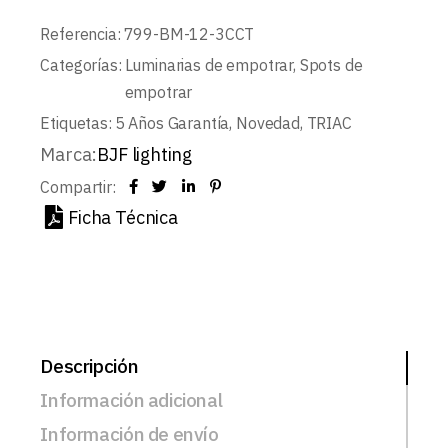
Referencia:
799-BM-12-3CCT
Categorías:
Luminarias de empotrar
,
Spots de
empotrar
Etiquetas:
5 Años Garantía
,
Novedad
,
TRIAC
Marca:
BJF lighting
Compartir:
Ficha Técnica
Descripción
Información adicional
Información de envío