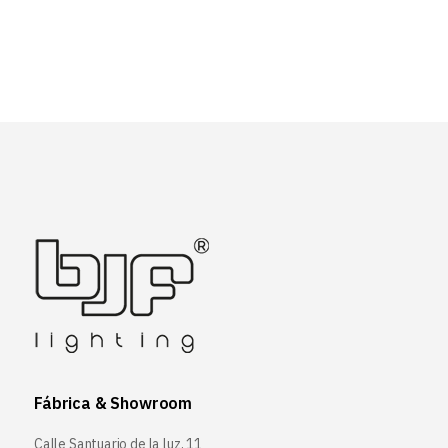
Fábrica & Showroom
Calle Santuario de la luz, 11