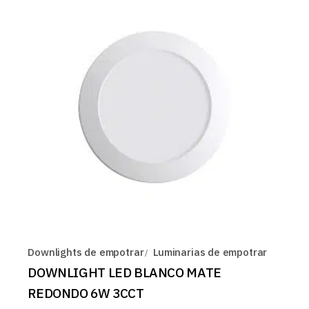
Downlights de empotrar
Luminarias de empotrar
DOWNLIGHT LED BLANCO MATE
REDONDO 6W 3CCT