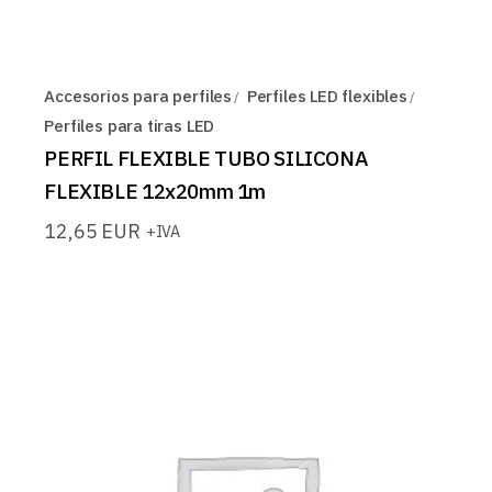
Accesorios para perfiles
Perfiles LED flexibles
Perfiles para tiras LED
PERFIL FLEXIBLE TUBO SILICONA
FLEXIBLE 12x20mm 1m
12,65
EUR
+IVA