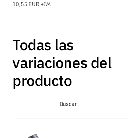
10,55
EUR
+IVA
Todas las
variaciones del
producto
Buscar: