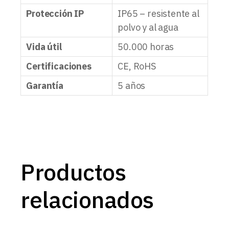
Protección IP
IP65 – resistente al
polvo y al agua
Vida útil
50.000 horas
Certificaciones
CE, RoHS
Garantía
5 años
Productos
relacionados