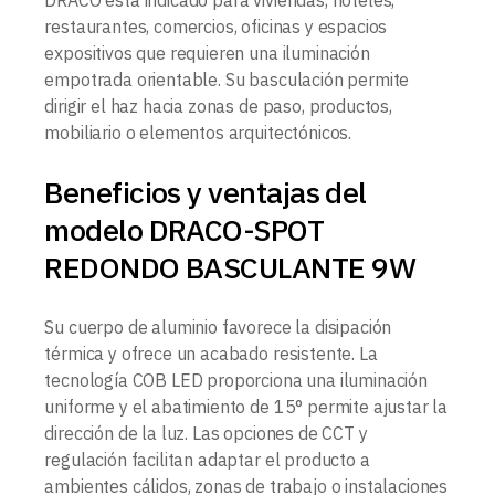
DRACO está indicado para viviendas, hoteles,
restaurantes, comercios, oficinas y espacios
expositivos que requieren una iluminación
empotrada orientable. Su basculación permite
dirigir el haz hacia zonas de paso, productos,
mobiliario o elementos arquitectónicos.
Beneficios y ventajas del
modelo DRACO-SPOT
REDONDO BASCULANTE 9W
Su cuerpo de aluminio favorece la disipación
térmica y ofrece un acabado resistente. La
tecnología COB LED proporciona una iluminación
uniforme y el abatimiento de 15° permite ajustar la
dirección de la luz. Las opciones de CCT y
regulación facilitan adaptar el producto a
ambientes cálidos, zonas de trabajo o instalaciones