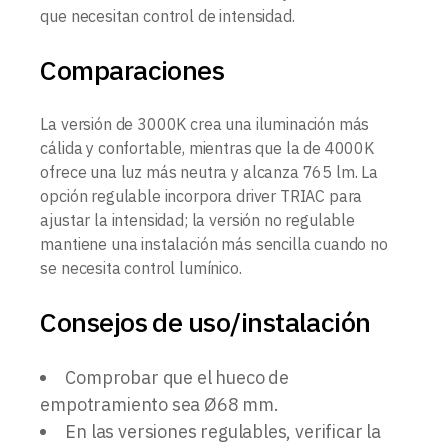
que necesitan control de intensidad.
Comparaciones
La versión de 3000K crea una iluminación más
cálida y confortable, mientras que la de 4000K
ofrece una luz más neutra y alcanza 765 lm. La
opción regulable incorpora driver TRIAC para
ajustar la intensidad; la versión no regulable
mantiene una instalación más sencilla cuando no
se necesita control lumínico.
Consejos de uso/instalación
Comprobar que el hueco de
empotramiento sea Ø68 mm.
En las versiones regulables, verificar la