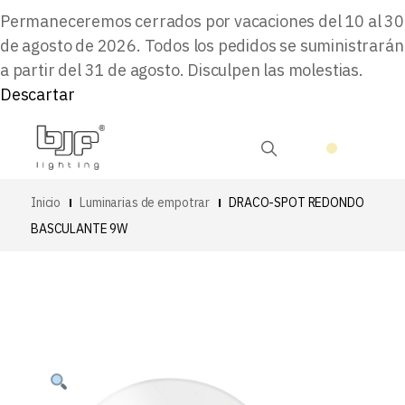
Permaneceremos cerrados por vacaciones del 10 al 30
de agosto de 2026. Todos los pedidos se suministrarán
a partir del 31 de agosto. Disculpen las molestias.
Descartar
Inicio
Luminarias de empotrar
DRACO-SPOT REDONDO
BASCULANTE 9W