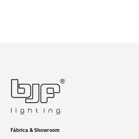
Fábrica & Showroom