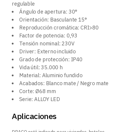
regulable
Ángulo de apertura: 30°
Orientación: Basculante 15°
Reproducción cromática: CRI>80
Factor de potencia: 0,93
Tensión nominal: 230V
Driver: Externo incluido
Grado de protección: IP40
Vida útil: 35.000 h
Material: Aluminio fundido
Acabados: Blanco mate / Negro mate
Corte: Ø68 mm
Serie: ALLOY LED
Aplicaciones