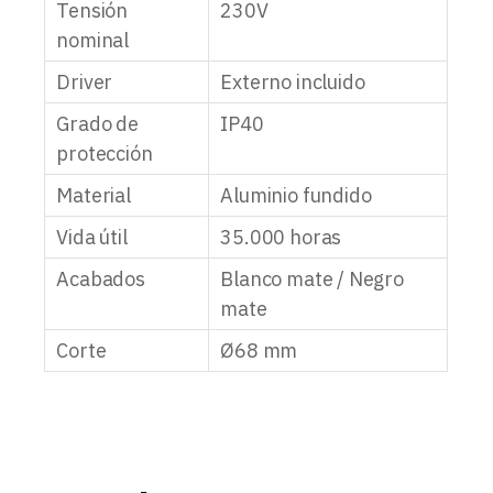
Tensión
230V
nominal
Driver
Externo incluido
Grado de
IP40
protección
Material
Aluminio fundido
Vida útil
35.000 horas
Acabados
Blanco mate / Negro
mate
Corte
Ø68 mm