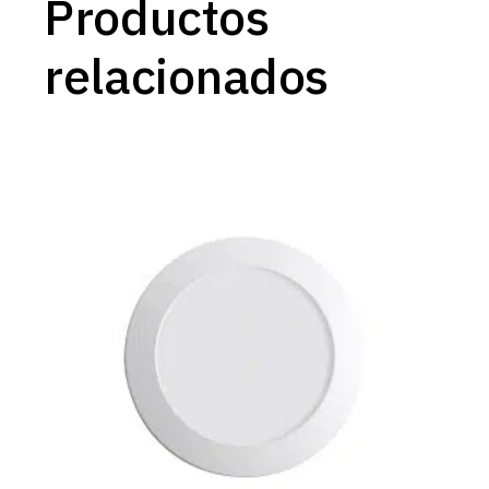
Productos
relacionados