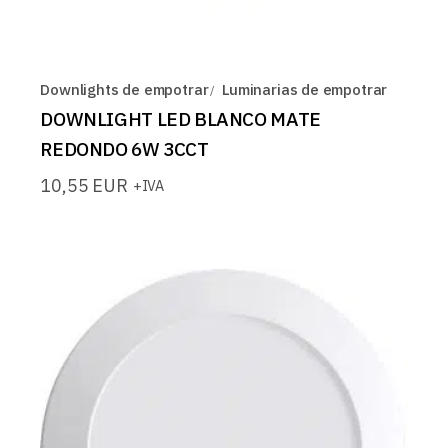
Downlights de empotrar
Luminarias de empotrar
DOWNLIGHT LED BLANCO MATE
REDONDO 6W 3CCT
10,55
EUR
+IVA