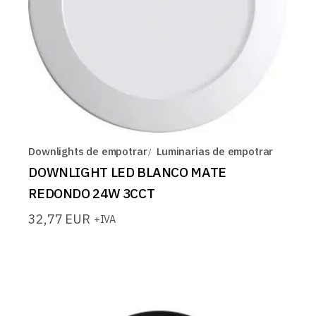
Downlights de empotrar
Luminarias de empotrar
DOWNLIGHT LED BLANCO MATE
REDONDO 24W 3CCT
32,77
EUR
+IVA