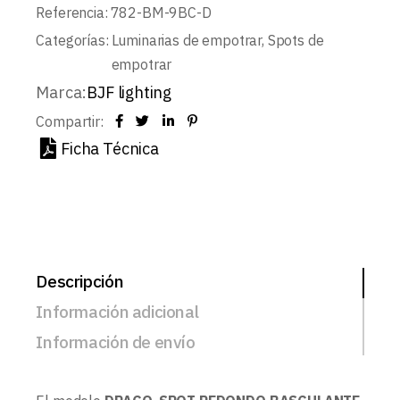
Referencia:
782-BM-9BC-D
Categorías:
Luminarias de empotrar
,
Spots de
empotrar
Marca:
BJF lighting
Compartir:
Ficha Técnica
Descripción
Información adicional
Información de envío