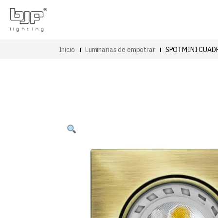
Inicio
Luminarias de empotrar
SPOTMINI CUAD