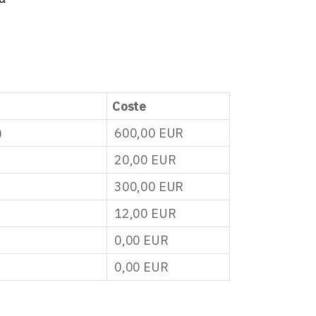
Coste
)
600,00
EUR
20,00
EUR
300,00
EUR
12,00
EUR
0,00
EUR
0,00
EUR