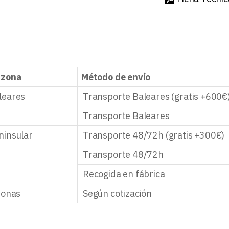
 zona
Método de envío
leares
Transporte Baleares (gratis +600€
Transporte Baleares
ninsular
Transporte 48/72h (gratis +300€)
Transporte 48/72h
Recogida en fábrica
zonas
Según cotización