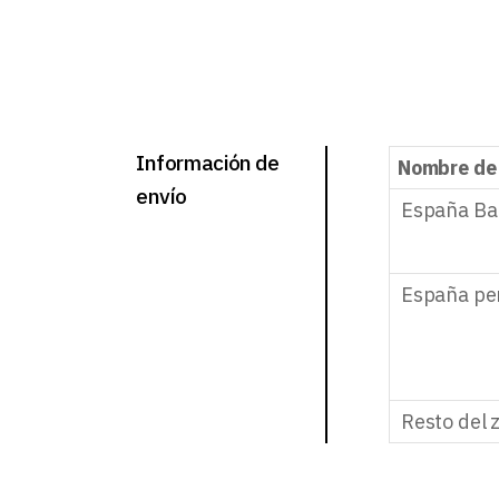
Información de
Nombre de
envío
España Ba
España pe
Resto del 