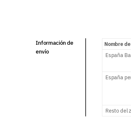
Información de
Nombre de
envío
España Ba
España pe
Resto del 