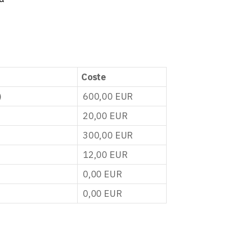
Coste
)
600,00
EUR
20,00
EUR
300,00
EUR
12,00
EUR
0,00
EUR
0,00
EUR