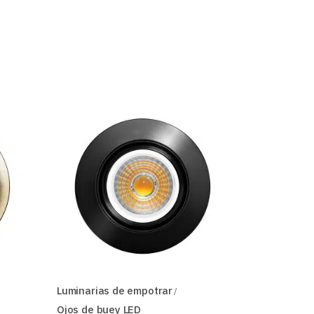
Luminarias de empotrar
Ojos de buey LED