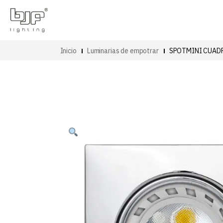
Inicio
Luminarias de empotrar
SPOTMINI CUAD