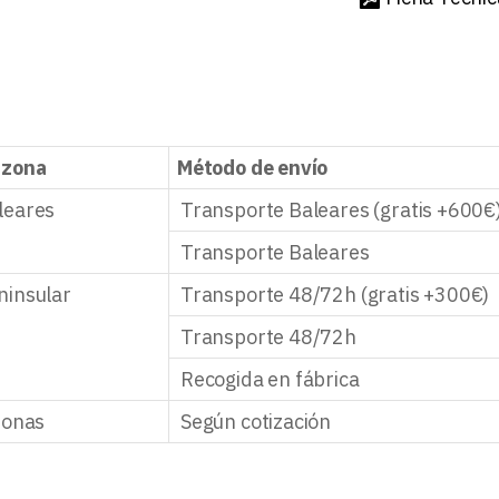
 zona
Método de envío
leares
Transporte Baleares (gratis +600€
Transporte Baleares
ninsular
Transporte 48/72h (gratis +300€)
Transporte 48/72h
Recogida en fábrica
zonas
Según cotización