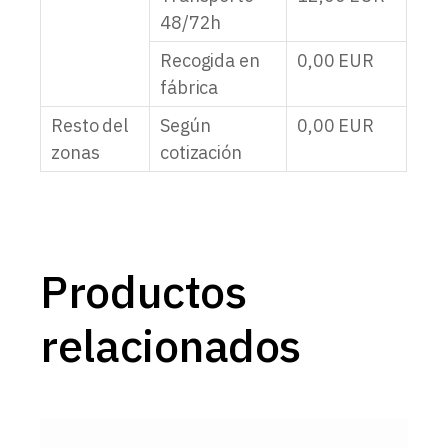
48/72h
Recogida en
0,00
EUR
fábrica
Resto del
Según
0,00
EUR
zonas
cotización
Productos
relacionados