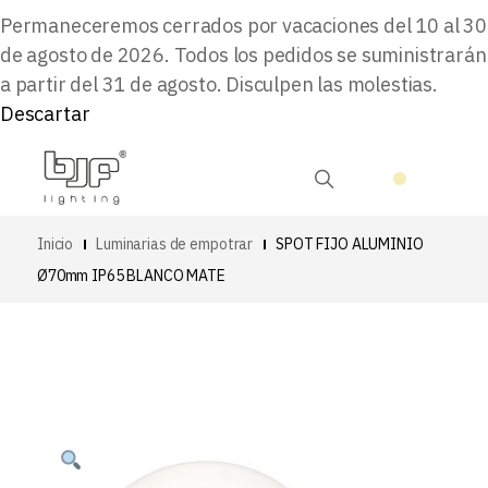
Permaneceremos cerrados por vacaciones del 10 al 30
de agosto de 2026. Todos los pedidos se suministrarán
a partir del 31 de agosto. Disculpen las molestias.
Descartar
Inicio
Luminarias de empotrar
SPOT FIJO ALUMINIO
Ø70mm IP65 BLANCO MATE