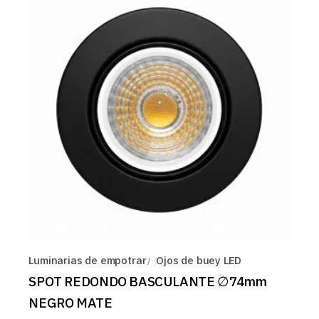
Luminarias de empotrar
Ojos de buey LED
SPOT REDONDO BASCULANTE ∅74mm
NEGRO MATE