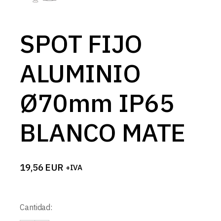
SPOT FIJO
ALUMINIO
Ø70mm IP65
BLANCO MATE
19,56
EUR
+IVA
Cantidad: