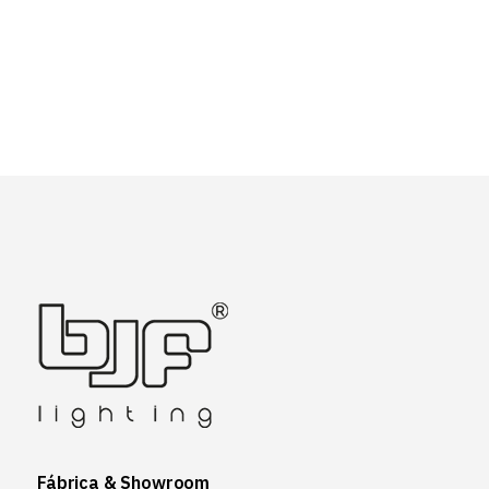
Fábrica & Showroom