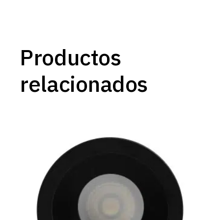
Productos
relacionados