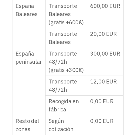
España
Transporte
600,00
EUR
Baleares
Baleares
(gratis +600€)
Transporte
20,00
EUR
Baleares
España
Transporte
300,00
EUR
peninsular
48/72h
(gratis +300€)
Transporte
12,00
EUR
48/72h
Recogida en
0,00
EUR
fábrica
Resto del
Según
0,00
EUR
zonas
cotización