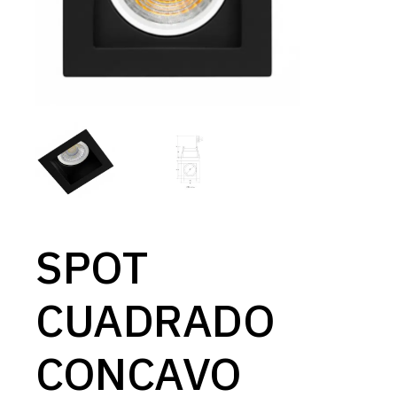
SPOT
CUADRADO
CONCAVO