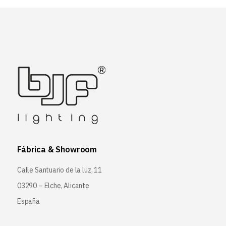
Fábrica & Showroom
Calle Santuario de la luz, 11
03290 – Elche, Alicante
España