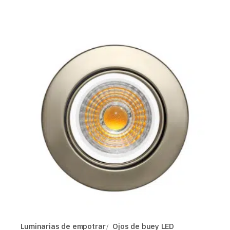
Luminarias de empotrar
Ojos de buey LED