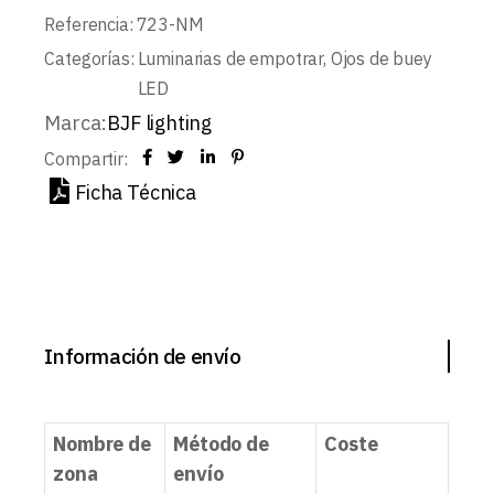
Referencia:
723-NM
Categorías:
Luminarias de empotrar
,
Ojos de buey
LED
Marca:
BJF lighting
Compartir:
Ficha Técnica
Información de envío
Nombre de
Método de
Coste
zona
envío