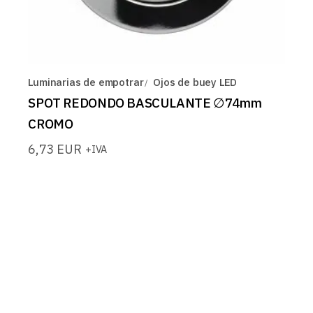
Luminarias de empotrar
Ojos de buey LED
SPOT REDONDO BASCULANTE ∅74mm
CROMO
6,73
EUR
+IVA