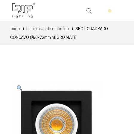
Inicio
Luminarias de empotrar
SPOT CUADRADO
CONCAVO Ø66x72mm NEGRO MATE