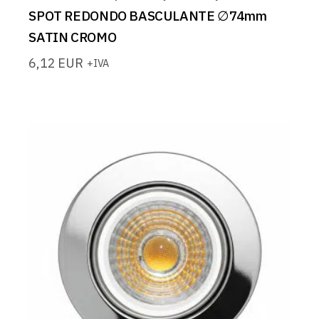
SPOT REDONDO BASCULANTE ∅74mm
SATIN CROMO
6,12
EUR
+IVA