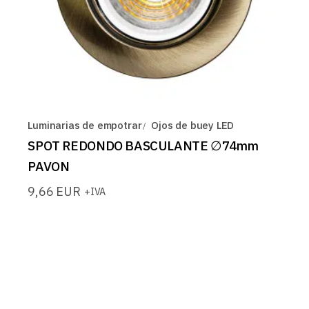
Luminarias de empotrar
Ojos de buey LED
SPOT REDONDO BASCULANTE ∅74mm
PAVON
9,66
EUR
+IVA