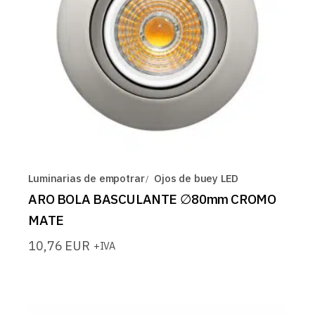
Luminarias de empotrar
Ojos de buey LED
ARO BOLA BASCULANTE ∅80mm CROMO
MATE
10,76
EUR
+IVA