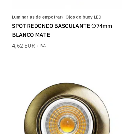
Luminarias de empotrar
Ojos de buey LED
SPOT REDONDO BASCULANTE ∅74mm
BLANCO MATE
4,62
EUR
+IVA