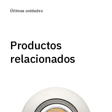
Últimas unidades
Productos
relacionados