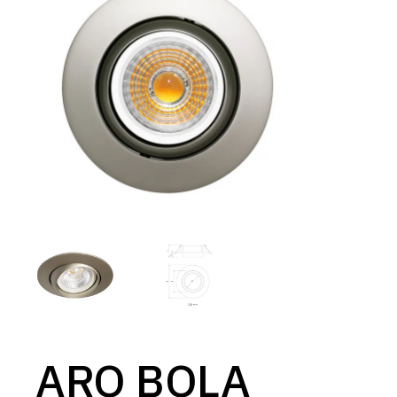
ARO BOLA