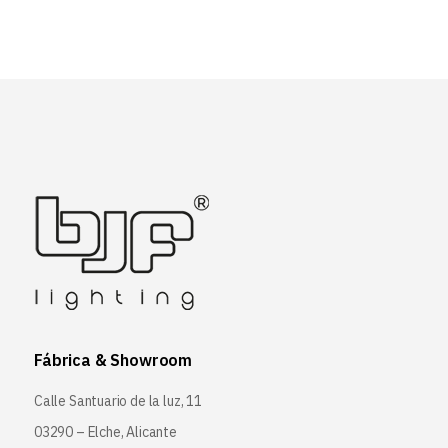
Fábrica & Showroom
Calle Santuario de la luz, 11
03290 – Elche, Alicante