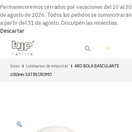
Permaneceremos cerrados por vacaciones del 10 al 30
de agosto de 2026. Todos los pedidos se suministrarán
a partir del 31 de agosto. Disculpen las molestias.
Descartar
Inicio
Luminarias de empotrar
ARO BOLA BASCULANTE
∅80mm SATIN CROMO