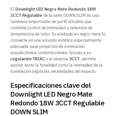
El
Downlight LED Negro Mate Redondo 18W
3CCT Regulable
de la serie DOWN SLIM es una
luminaria empotrable de perfil ultrafino que
combina control de intensidad y selección de
temperatura de color. Su acabado en negro mate lo
convierte en una solución estética especialmente
adecuada para proyectos de iluminación
arquitectónica contemporánea. Gracias a su
regulación TRIAC
y al sistema
3CCT
, permite
ajustar tanto la tonalidad como la intensidad de la
iluminación según las necesidades del espacio.
Especificaciones clave del
Downlight LED Negro Mate
Redondo 18W 3CCT Regulable
DOWN SLIM