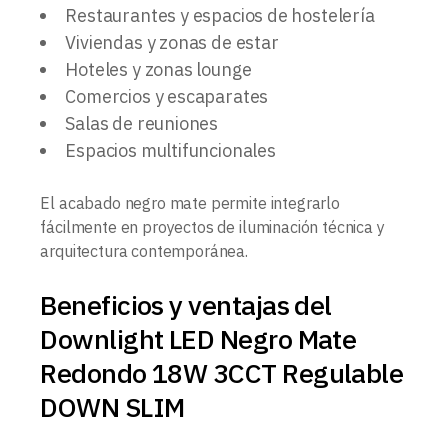
Restaurantes y espacios de hostelería
Viviendas y zonas de estar
Hoteles y zonas lounge
Comercios y escaparates
Salas de reuniones
Espacios multifuncionales
El acabado negro mate permite integrarlo
fácilmente en proyectos de iluminación técnica y
arquitectura contemporánea.
Beneficios y ventajas del
Downlight LED Negro Mate
Redondo 18W 3CCT Regulable
DOWN SLIM