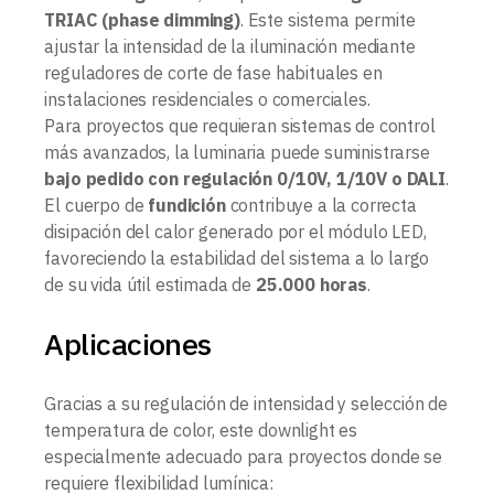
TRIAC (phase dimming)
. Este sistema permite
ajustar la intensidad de la iluminación mediante
reguladores de corte de fase habituales en
instalaciones residenciales o comerciales.
Para proyectos que requieran sistemas de control
más avanzados, la luminaria puede suministrarse
bajo pedido con regulación 0/10V, 1/10V o DALI
.
El cuerpo de
fundición
contribuye a la correcta
disipación del calor generado por el módulo LED,
favoreciendo la estabilidad del sistema a lo largo
de su vida útil estimada de
25.000 horas
.
Aplicaciones
Gracias a su regulación de intensidad y selección de
temperatura de color, este downlight es
especialmente adecuado para proyectos donde se
requiere flexibilidad lumínica: