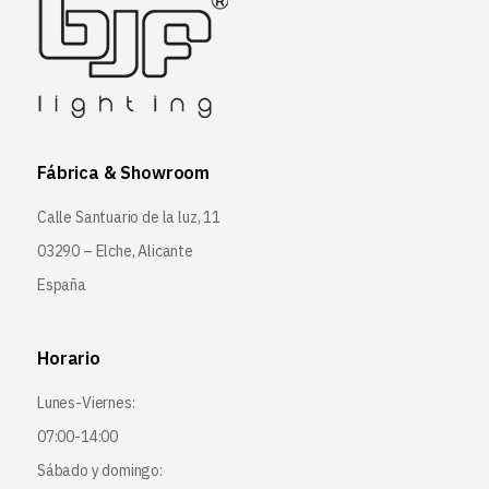
Fábrica & Showroom
Calle Santuario de la luz, 11
03290 – Elche, Alicante
España
Horario
Lunes-Viernes:
07:00-14:00
Sábado y domingo: