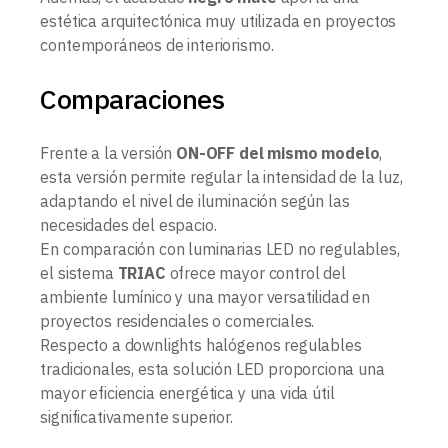
estética arquitectónica muy utilizada en proyectos
contemporáneos de interiorismo.
Comparaciones
Frente a la versión
ON-OFF del mismo modelo
,
esta versión permite regular la intensidad de la luz,
adaptando el nivel de iluminación según las
necesidades del espacio.
En comparación con luminarias LED no regulables,
el sistema
TRIAC
ofrece mayor control del
ambiente lumínico y una mayor versatilidad en
proyectos residenciales o comerciales.
Respecto a downlights halógenos regulables
tradicionales, esta solución LED proporciona una
mayor eficiencia energética y una vida útil
significativamente superior.