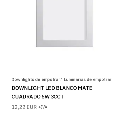
Downlights de empotrar
Luminarias de empotrar
DOWNLIGHT LED BLANCO MATE
CUADRADO 6W 3CCT
12,22
EUR
+IVA