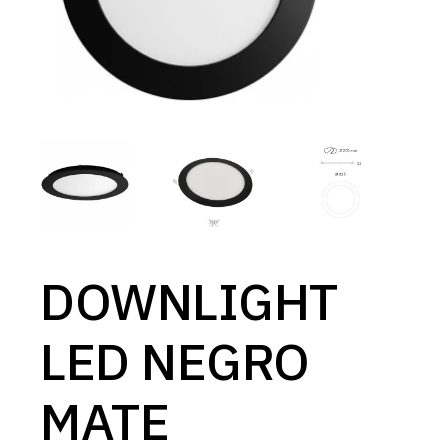
DOWNLIGHT
LED NEGRO
MATE