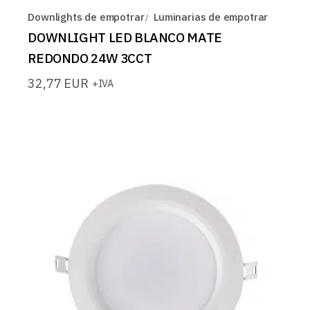
Downlights de empotrar
Luminarias de empotrar
DOWNLIGHT LED BLANCO MATE
REDONDO 24W 3CCT
32,77
EUR
+IVA