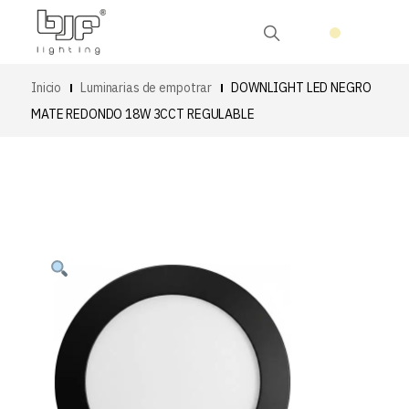
Inicio
Luminarias de empotrar
DOWNLIGHT LED NEGRO
MATE REDONDO 18W 3CCT REGULABLE