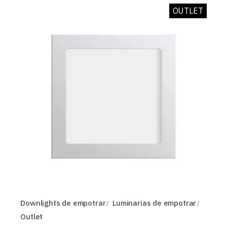
OUTLET
Downlights de empotrar
Luminarias de empotrar
Outlet