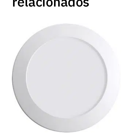
relacionados