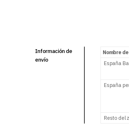
Información de
Nombre de
envío
España Ba
España pe
Resto del 