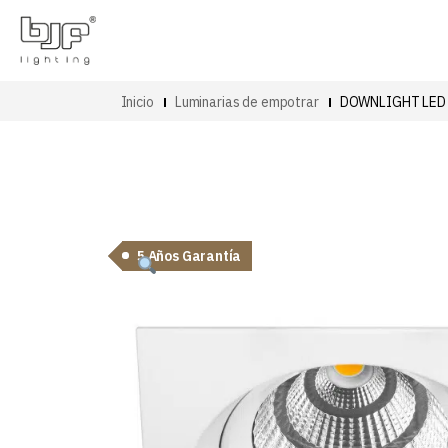
Inicio
Luminarias de empotrar
DOWNLIGHT LED 
5 Años Garantía