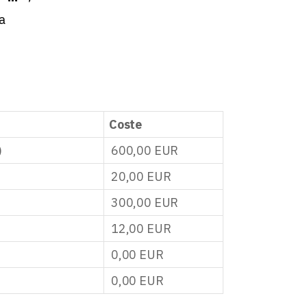
a
Coste
)
600,00
EUR
20,00
EUR
300,00
EUR
12,00
EUR
0,00
EUR
0,00
EUR