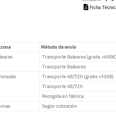
Ficha Técnic
 zona
Método de envío
leares
Transporte Baleares (gratis +600€
Transporte Baleares
ninsular
Transporte 48/72h (gratis +300€)
Transporte 48/72h
Recogida en fábrica
zonas
Según cotización