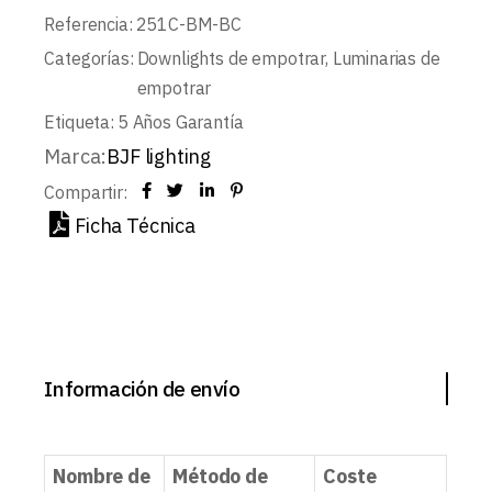
Referencia:
251C-BM-BC
Categorías:
Downlights de empotrar
,
Luminarias de
empotrar
Etiqueta:
5 Años Garantía
Marca:
BJF lighting
Compartir:
Ficha Técnica
Información de envío
Nombre de
Método de
Coste