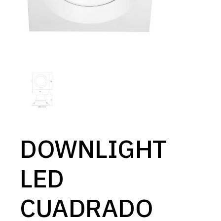
DOWNLIGHT
LED
CUADRADO