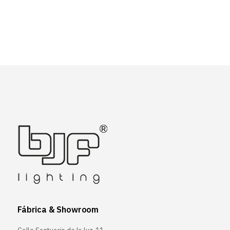
Fábrica & Showroom