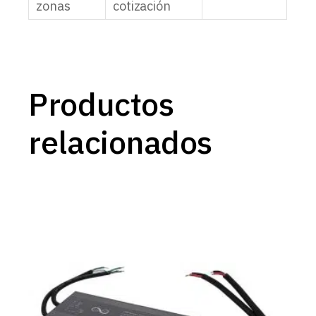
zonas
cotización
Productos
relacionados