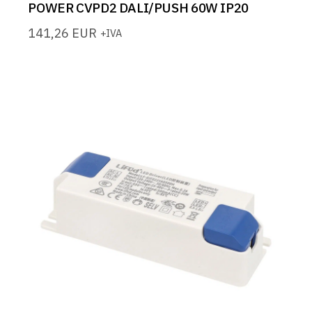
POWER CVPD2 DALI/PUSH 60W IP20
141,26
EUR
+IVA