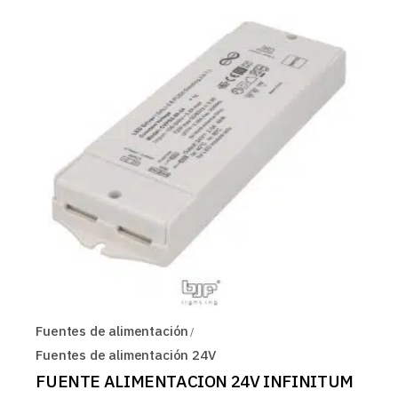
Fuentes de alimentación
Fuentes de alimentación 24V
FUENTE ALIMENTACION 24V INFINITUM