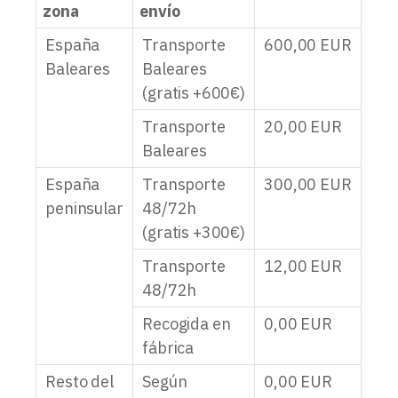
zona
envío
España
Transporte
600,00
EUR
Baleares
Baleares
(gratis +600€)
Transporte
20,00
EUR
Baleares
España
Transporte
300,00
EUR
peninsular
48/72h
(gratis +300€)
Transporte
12,00
EUR
48/72h
Recogida en
0,00
EUR
fábrica
Resto del
Según
0,00
EUR