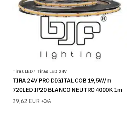
Tiras LED
Tiras LED 24V
TIRA 24V PRO DIGITAL COB 19,5W/m
720LED IP20 BLANCO NEUTRO 4000K 1m
29,62
EUR
+IVA