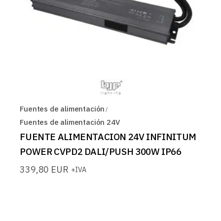
Fuentes de alimentación
Fuentes de alimentación 24V
FUENTE ALIMENTACION 24V INFINITUM
POWER CVPD2 DALI/PUSH 300W IP66
339,80
EUR
+IVA