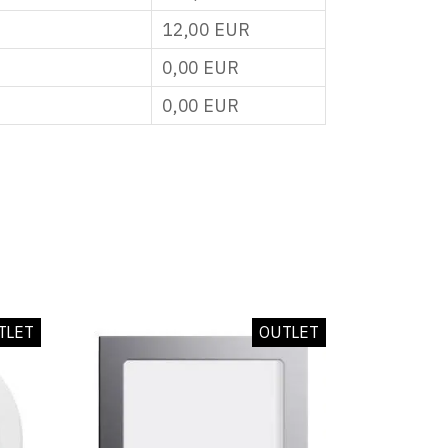
12,00
EUR
0,00
EUR
0,00
EUR
TLET
OUTLET