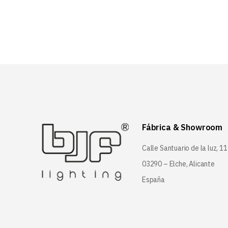
Fábrica & Showroom
Calle Santuario de la luz, 11
03290 – Elche, Alicante
España