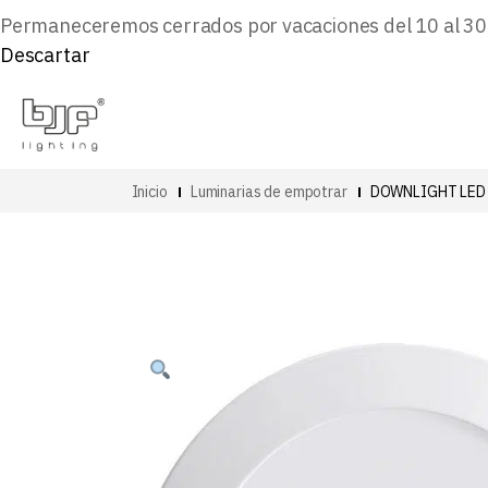
Permaneceremos cerrados por vacaciones del 10 al 30 d
Descartar
Inicio
Luminarias de empotrar
DOWNLIGHT LED