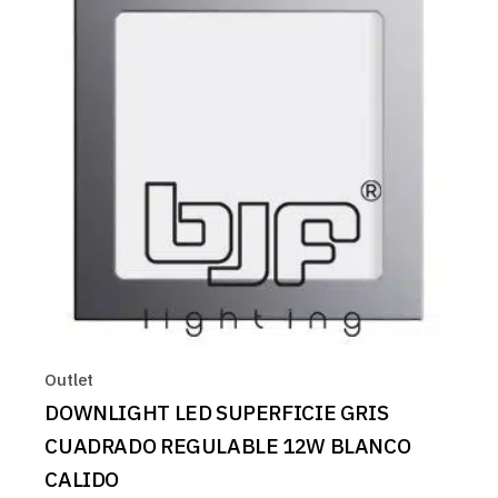
Outlet
DOWNLIGHT LED SUPERFICIE GRIS
CUADRADO REGULABLE 12W BLANCO
CALIDO