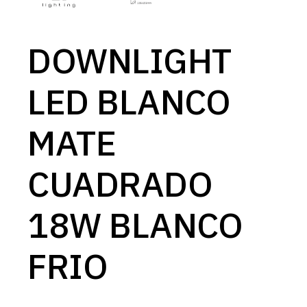
DOWNLIGHT
LED BLANCO
MATE
CUADRADO
18W BLANCO
FRIO