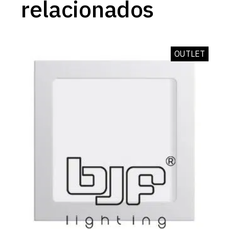
relacionados
OUTLET