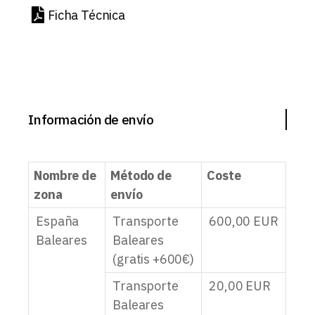
Ficha Técnica
Información de envío
Nombre de
Método de
Coste
zona
envío
España
Transporte
600,00
EUR
Baleares
Baleares
(gratis +600€)
Transporte
20,00
EUR
Baleares