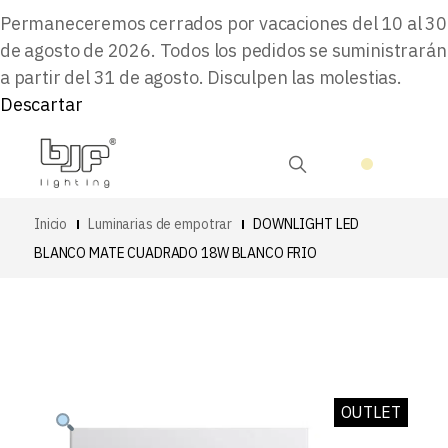
Permaneceremos cerrados por vacaciones del 10 al 30
de agosto de 2026. Todos los pedidos se suministrarán
a partir del 31 de agosto. Disculpen las molestias.
Descartar
Inicio
Luminarias de empotrar
DOWNLIGHT LED
BLANCO MATE CUADRADO 18W BLANCO FRIO
OUTLET