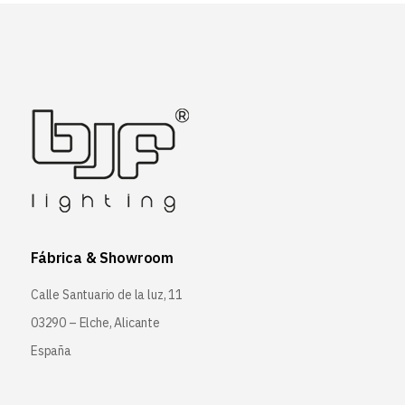
Fábrica & Showroom
Calle Santuario de la luz, 11
03290 – Elche, Alicante
España