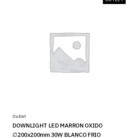
Outlet
DOWNLIGHT LED MARRON OXIDO
∅200x200mm 30W BLANCO FRIO