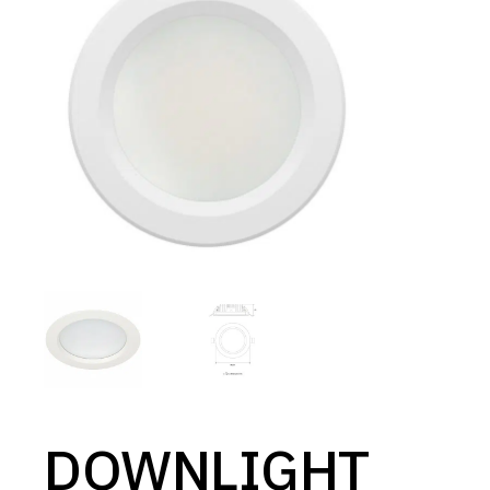
DOWNLIGHT