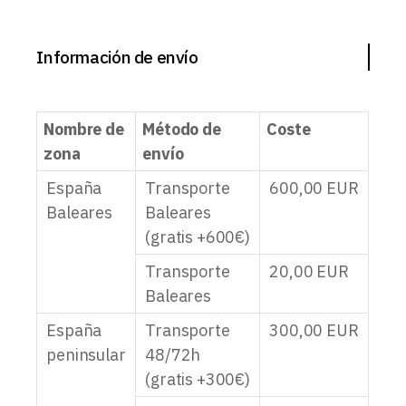
Información de envío
Nombre de
Método de
Coste
zona
envío
España
Transporte
600,00
EUR
Baleares
Baleares
(gratis +600€)
Transporte
20,00
EUR
Baleares
España
Transporte
300,00
EUR
peninsular
48/72h
(gratis +300€)