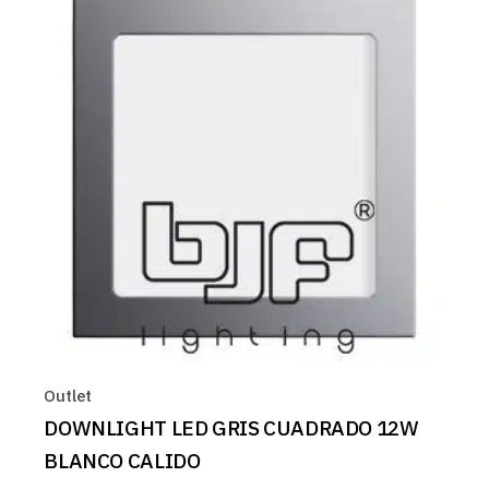
Outlet
DOWNLIGHT LED GRIS CUADRADO 12W
BLANCO CALIDO