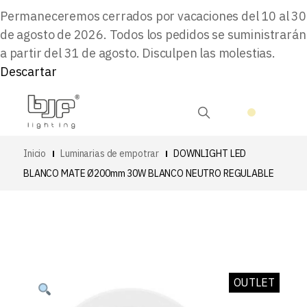
Permaneceremos cerrados por vacaciones del 10 al 30
de agosto de 2026. Todos los pedidos se suministrarán
a partir del 31 de agosto. Disculpen las molestias.
Descartar
Inicio
Luminarias de empotrar
DOWNLIGHT LED
BLANCO MATE Ø200mm 30W BLANCO NEUTRO REGULABLE
OUTLET