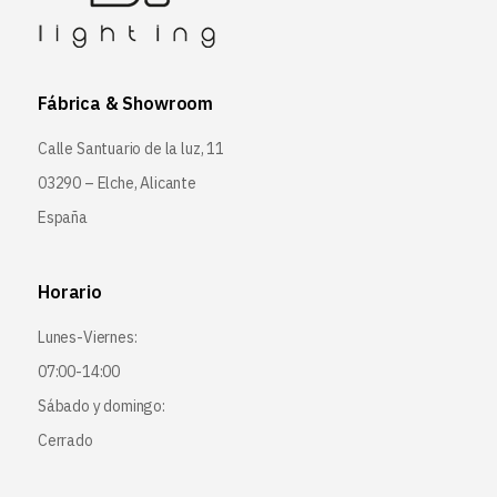
Fábrica & Showroom
Calle Santuario de la luz, 11
03290 – Elche, Alicante
España
Horario
Lunes-Viernes:
07:00-14:00
Sábado y domingo:
Cerrado