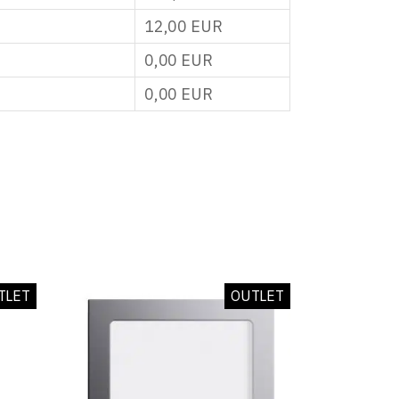
12,00
EUR
0,00
EUR
0,00
EUR
TLET
OUTLET