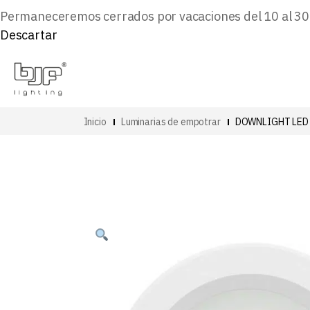
Permaneceremos cerrados por vacaciones del 10 al 30 d
Descartar
Inicio
Luminarias de empotrar
DOWNLIGHT LED