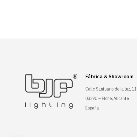
Fábrica & Showroom
Calle Santuario de la luz, 11
03290 – Elche, Alicante
España