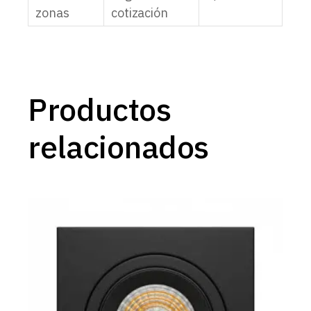
zonas
cotización
Productos
relacionados