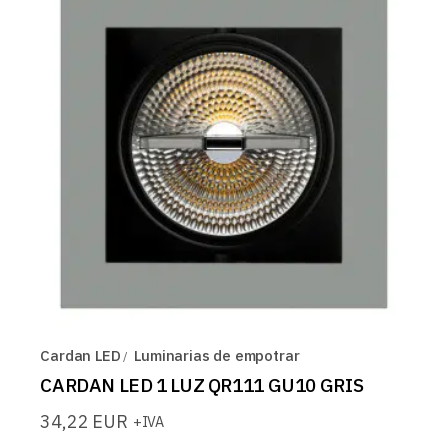
Cardan LED
Luminarias de empotrar
CARDAN LED 1 LUZ QR111 GU10 GRIS
34,22
EUR
+IVA