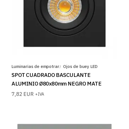
Luminarias de empotrar
Ojos de buey LED
SPOT CUADRADO BASCULANTE
ALUMINIO Ø80x80mm NEGRO MATE
7,82
EUR
+IVA