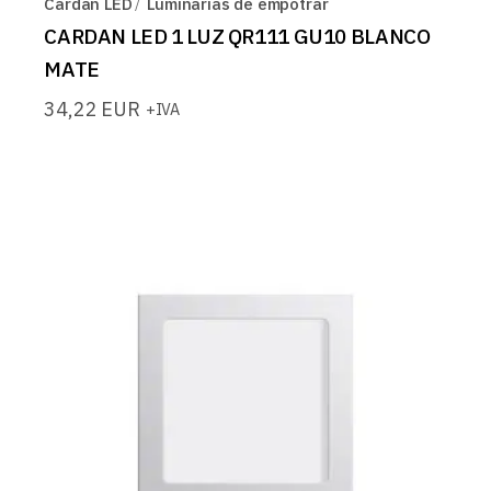
Cardan LED
Luminarias de empotrar
CARDAN LED 1 LUZ QR111 GU10 BLANCO
MATE
34,22
EUR
+IVA