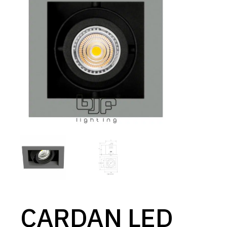
CARDAN LED