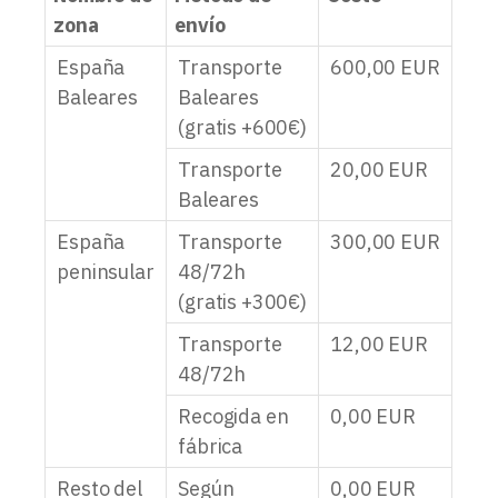
zona
envío
España
Transporte
600,00
EUR
Baleares
Baleares
(gratis +600€)
Transporte
20,00
EUR
Baleares
España
Transporte
300,00
EUR
peninsular
48/72h
(gratis +300€)
Transporte
12,00
EUR
48/72h
Recogida en
0,00
EUR
fábrica
Resto del
Según
0,00
EUR