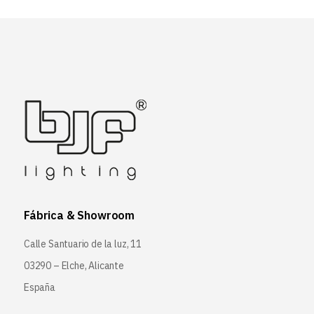
Fábrica & Showroom
Calle Santuario de la luz, 11
03290 – Elche, Alicante
España