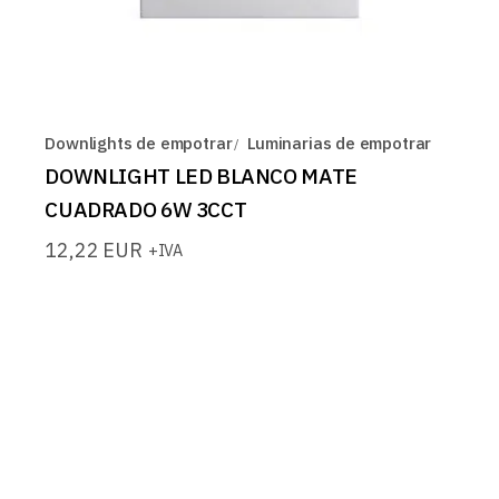
Downlights de empotrar
Luminarias de empotrar
DOWNLIGHT LED BLANCO MATE
CUADRADO 6W 3CCT
12,22
EUR
+IVA