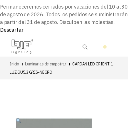
Permaneceremos cerrados por vacaciones del 10 al 30
de agosto de 2026. Todos los pedidos se suministrarán
a partir del 31 de agosto. Disculpen las molestias.
Descartar
Inicio
Luminarias de empotrar
CARDAN LED ORIENT. 1
LUZ GU5.3 GRIS-NEGRO