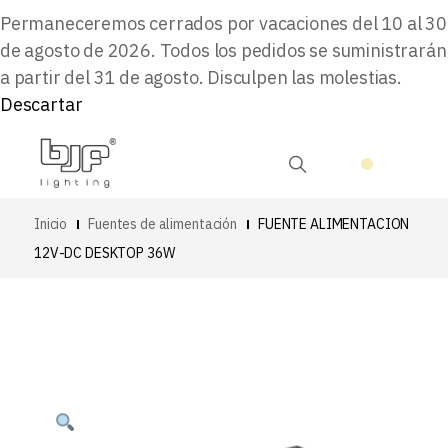
Permaneceremos cerrados por vacaciones del 10 al 30
de agosto de 2026. Todos los pedidos se suministrarán
a partir del 31 de agosto. Disculpen las molestias.
Descartar
Inicio
Fuentes de alimentación
FUENTE ALIMENTACION
12V-DC DESKTOP 36W