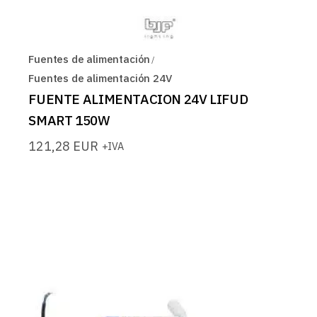
Fuentes de alimentación
Fuentes de alimentación 24V
FUENTE ALIMENTACION 24V LIFUD
SMART 150W
121,28
EUR
+IVA