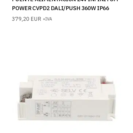
POWER CVPD2 DALI/PUSH 360W IP66
379,20
EUR
+IVA