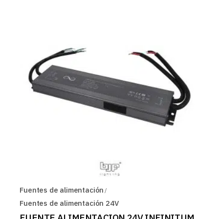
Fuentes de alimentación
Fuentes de alimentación 24V
FUENTE ALIMENTACION 24V INFINITUM