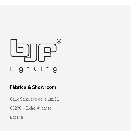
Fábrica & Showroom
Calle Santuario de la luz, 11
03290 – Elche, Alicante
España