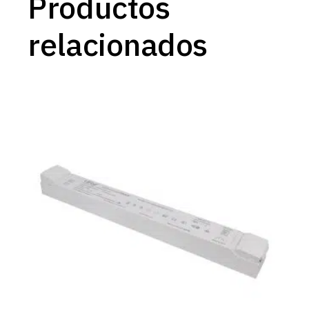
Productos
relacionados