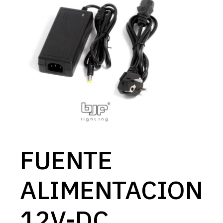
FUENTE
ALIMENTACION
12V-DC