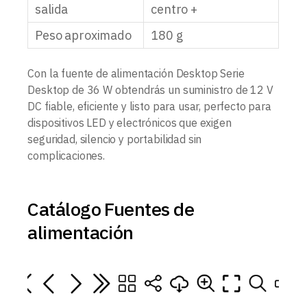
salida
centro +
Peso aproximado
180 g
Con la fuente de alimentación Desktop Serie
Desktop de 36 W obtendrás un suministro de 12 V
DC fiable, eficiente y listo para usar, perfecto para
dispositivos LED y electrónicos que exigen
seguridad, silencio y portabilidad sin
complicaciones.
Catálogo Fuentes de
alimentación