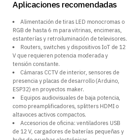
Aplicaciones recomendadas
Alimentación de tiras LED monocromas o
RGB de hasta 6 m para vitrinas, encimeras,
estanterías y retroiluminación de televisores.
Routers, switches y dispositivos IoT de 12
V que requieren potencia moderada y
tensión constante.
Cámaras CCTV de interior, sensores de
presencia y placas de desarrollo (Arduino,
ESP32) en proyectos maker.
Equipos audiovisuales de baja potencia,
como preamplificadores, splitters HDMI o
altavoces activos compactos.
Accesorios de oficina: ventiladores USB
de 12 V, cargadores de baterías pequeñas y
hubs de pruebas electrónicas.