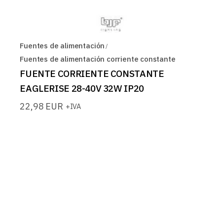
Fuentes de alimentación
Fuentes de alimentación corriente constante
FUENTE CORRIENTE CONSTANTE
EAGLERISE 28-40V 32W IP20
22,98
EUR
+IVA