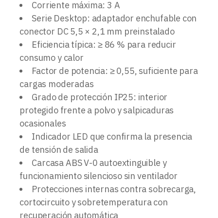
Corriente máxima: 3 A
Serie Desktop: adaptador enchufable con
conector DC 5,5 × 2,1 mm preinstalado
Eficiencia típica: ≥ 86 % para reducir
consumo y calor
Factor de potencia: ≥ 0,55, suficiente para
cargas moderadas
Grado de protección IP25: interior
protegido frente a polvo y salpicaduras
ocasionales
Indicador LED que confirma la presencia
de tensión de salida
Carcasa ABS V-0 autoextinguible y
funcionamiento silencioso sin ventilador
Protecciones internas contra sobrecarga,
cortocircuito y sobretemperatura con
recuperación automática