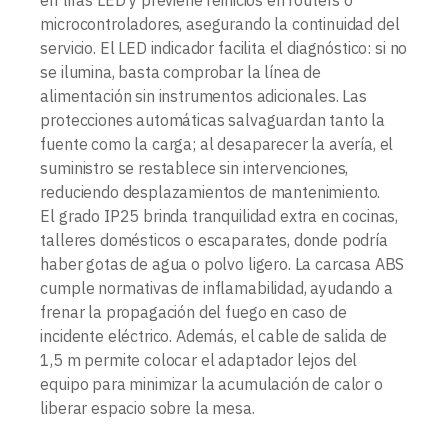
microcontroladores, asegurando la continuidad del
servicio. El LED indicador facilita el diagnóstico: si no
se ilumina, basta comprobar la línea de
alimentación sin instrumentos adicionales. Las
protecciones automáticas salvaguardan tanto la
fuente como la carga; al desaparecer la avería, el
suministro se restablece sin intervenciones,
reduciendo desplazamientos de mantenimiento.
El grado IP25 brinda tranquilidad extra en cocinas,
talleres domésticos o escaparates, donde podría
haber gotas de agua o polvo ligero. La carcasa ABS
cumple normativas de inflamabilidad, ayudando a
frenar la propagación del fuego en caso de
incidente eléctrico. Además, el cable de salida de
1,5 m permite colocar el adaptador lejos del
equipo para minimizar la acumulación de calor o
liberar espacio sobre la mesa.