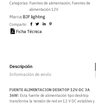
Categorías:
Fuentes de alimentación
,
Fuentes de
alimentación 12V
Marca:
BJF lighting
Compartir:
Ficha Técnica
Descripción
Información de envío
FUENTE ALIMENTACION DESKTOP 12V-DC 3A
36W:
Esta fuente de alimentación tipo desktop
transforma la tensión de red en 12 V DC estables y