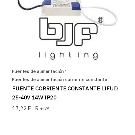
Fuentes de alimentación
Fuentes de alimentación corriente constante
FUENTE CORRIENTE CONSTANTE LIFUD
25-40V 14W IP20
17,22
EUR
+IVA