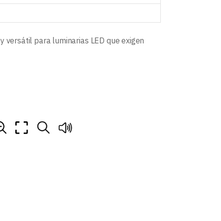
y versátil para luminarias LED que exigen