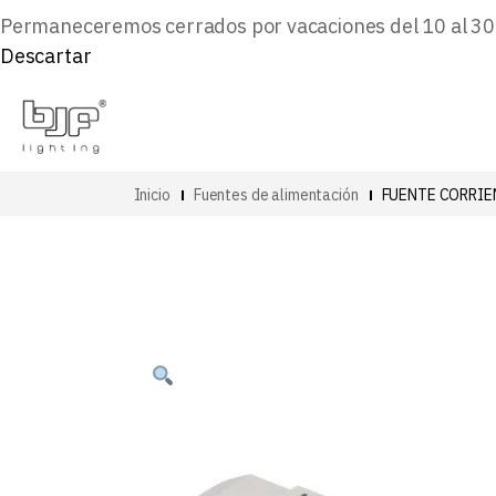
Permaneceremos cerrados por vacaciones del 10 al 30 d
Descartar
Inicio
Fuentes de alimentación
FUENTE CORRIE