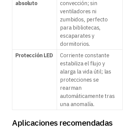
absoluto
convección; sin
ventiladores ni
zumbidos, perfecto
para bibliotecas,
escaparates y
dormitorios.
Protección LED
Corriente constante
estabiliza el flujo y
alarga la vida útil; las
protecciones se
rearman
automáticamente tras
una anomalía.
Aplicaciones recomendadas