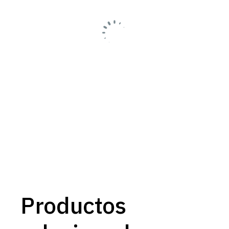
Productos