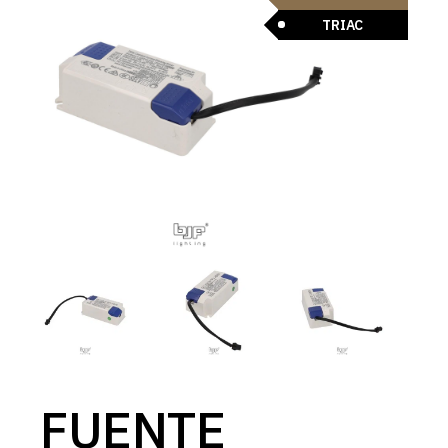
TRIAC
FUENTE