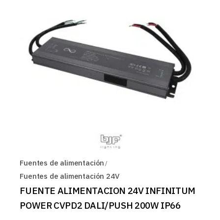
Fuentes de alimentación
Fuentes de alimentación 24V
FUENTE ALIMENTACION 24V INFINITUM
POWER CVPD2 DALI/PUSH 200W IP66