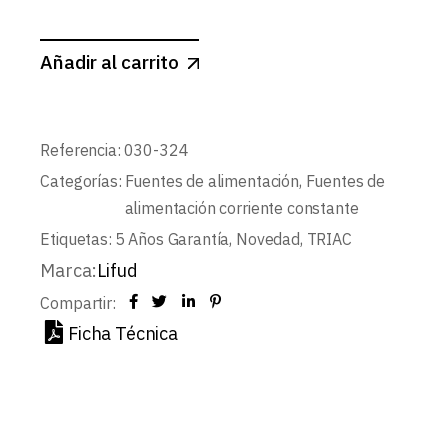
Añadir al carrito
Referencia:
030-324
Categorías:
Fuentes de alimentación
,
Fuentes de
alimentación corriente constante
Etiquetas:
5 Años Garantía
,
Novedad
,
TRIAC
Marca:
Lifud
Compartir:
Ficha Técnica