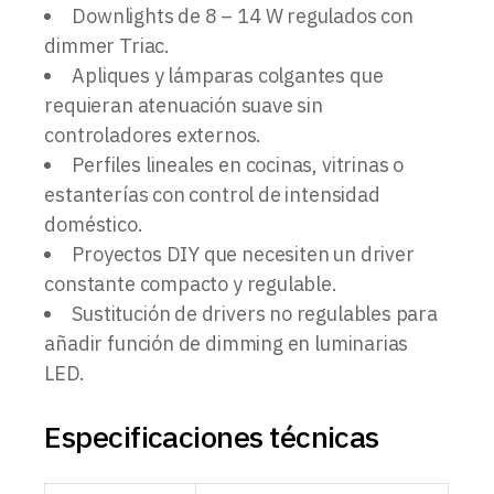
Downlights de 8 – 14 W regulados con
dimmer Triac.
Apliques y lámparas colgantes que
requieran atenuación suave sin
controladores externos.
Perfiles lineales en cocinas, vitrinas o
estanterías con control de intensidad
doméstico.
Proyectos DIY que necesiten un driver
constante compacto y regulable.
Sustitución de drivers no regulables para
añadir función de dimming en luminarias
LED.
Especificaciones técnicas