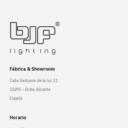
Fábrica & Showroom
Calle Santuario de la luz, 11
03290 – Elche, Alicante
España
Horario