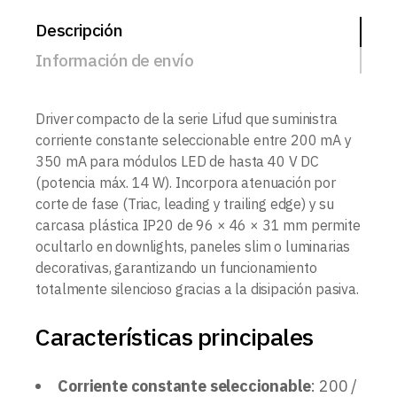
Descripción
Información de envío
Driver compacto de la serie Lifud que suministra
corriente constante seleccionable entre 200 mA y
350 mA para módulos LED de hasta 40 V DC
(potencia máx. 14 W). Incorpora atenuación por
corte de fase (Triac, leading y trailing edge) y su
carcasa plástica IP20 de 96 × 46 × 31 mm permite
ocultarlo en downlights, paneles slim o luminarias
decorativas, garantizando un funcionamiento
totalmente silencioso gracias a la disipación pasiva.
Características principales
Corriente constante seleccionable
: 200 /