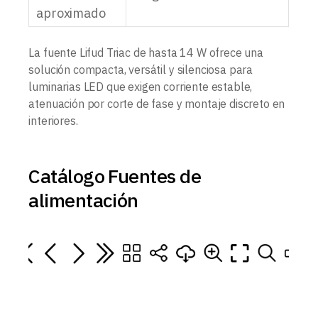
aproximado
La fuente Lifud Triac de hasta 14 W ofrece una
solución compacta, versátil y silenciosa para
luminarias LED que exigen corriente estable,
atenuación por corte de fase y montaje discreto en
interiores.
Catálogo Fuentes de
alimentación