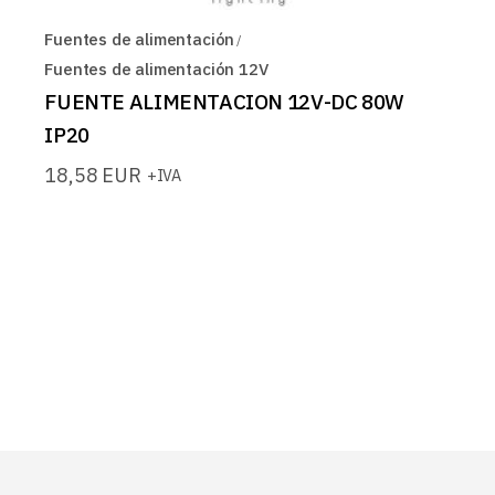
Fuentes de alimentación
Fuentes de alimentación 12V
FUENTE ALIMENTACION 12V-DC 80W
IP20
18,58
EUR
+IVA