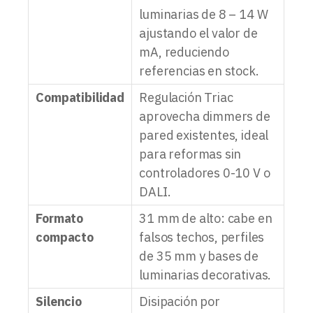
luminarias de 8 – 14 W
ajustando el valor de
mA, reduciendo
referencias en stock.
Compatibilidad
Regulación Triac
aprovecha dimmers de
pared existentes, ideal
para reformas sin
controladores 0-10 V o
DALI.
Formato
31 mm de alto: cabe en
compacto
falsos techos, perfiles
de 35 mm y bases de
luminarias decorativas.
Silencio
Disipación por