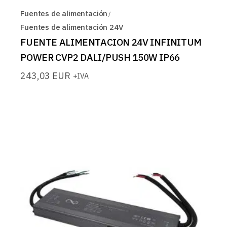
Fuentes de alimentación
Fuentes de alimentación 24V
FUENTE ALIMENTACION 24V INFINITUM
POWER CVP2 DALI/PUSH 150W IP66
243,03
EUR
+IVA