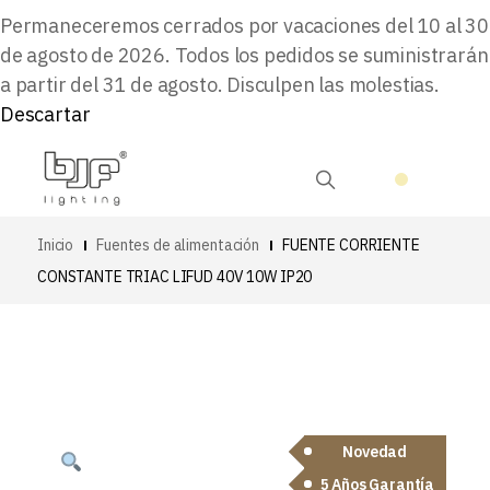
Permaneceremos cerrados por vacaciones del 10 al 30
de agosto de 2026. Todos los pedidos se suministrarán
a partir del 31 de agosto. Disculpen las molestias.
Descartar
Inicio
Fuentes de alimentación
FUENTE CORRIENTE
CONSTANTE TRIAC LIFUD 40V 10W IP20
Novedad
5 Años Garantía