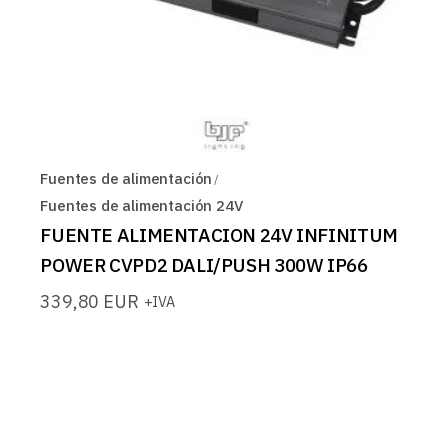
Fuentes de alimentación
Fuentes de alimentación 24V
FUENTE ALIMENTACION 24V INFINITUM
POWER CVPD2 DALI/PUSH 300W IP66
339,80
EUR
+IVA