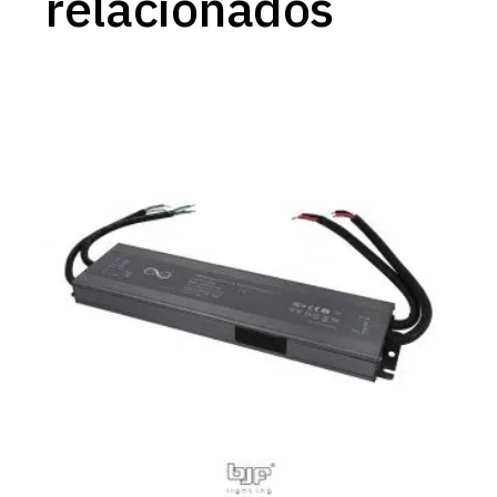
relacionados