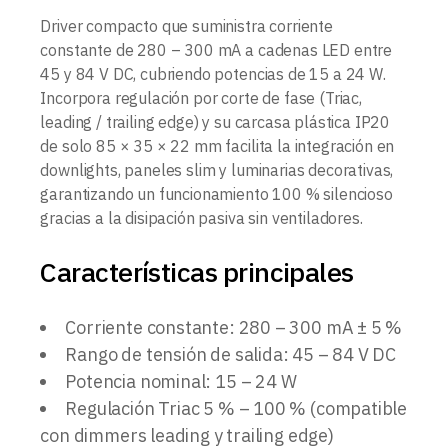
Driver compacto que suministra corriente
constante de 280 – 300 mA a cadenas LED entre
45 y 84 V DC, cubriendo potencias de 15 a 24 W.
Incorpora regulación por corte de fase (Triac,
leading / trailing edge) y su carcasa plástica IP20
de solo 85 × 35 × 22 mm facilita la integración en
downlights, paneles slim y luminarias decorativas,
garantizando un funcionamiento 100 % silencioso
gracias a la disipación pasiva sin ventiladores.
Características principales
Corriente constante: 280 – 300 mA ± 5 %
Rango de tensión de salida: 45 – 84 V DC
Potencia nominal: 15 – 24 W
Regulación Triac 5 % – 100 % (compatible
con dimmers leading y trailing edge)