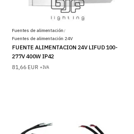
Fuentes de alimentación
Fuentes de alimentación 24V
FUENTE ALIMENTACION 24V LIFUD 100-
277V 400W IP42
81,66
EUR
+IVA