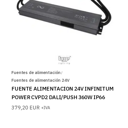
Fuentes de alimentación
Fuentes de alimentación 24V
FUENTE ALIMENTACION 24V INFINITUM
POWER CVPD2 DALI/PUSH 360W IP66
379,20
EUR
+IVA