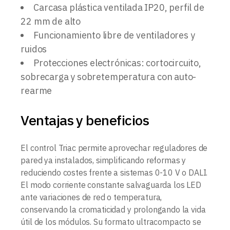
Carcasa plástica ventilada IP20, perfil de
22 mm de alto
Funcionamiento libre de ventiladores y
ruidos
Protecciones electrónicas: cortocircuito,
sobrecarga y sobretemperatura con auto-
rearme
Ventajas y beneficios
El control Triac permite aprovechar reguladores de
pared ya instalados, simplificando reformas y
reduciendo costes frente a sistemas 0-10 V o DALI.
El modo corriente constante salvaguarda los LED
ante variaciones de red o temperatura,
conservando la cromaticidad y prolongando la vida
útil de los módulos. Su formato ultracompacto se