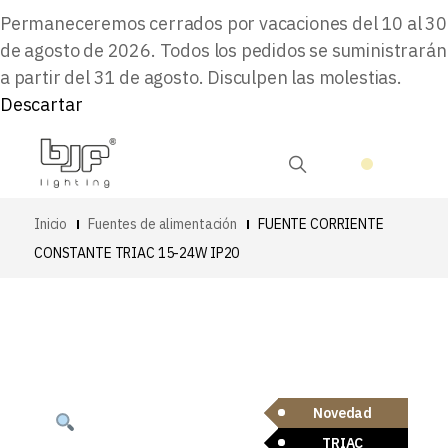
Permaneceremos cerrados por vacaciones del 10 al 30
de agosto de 2026. Todos los pedidos se suministrarán
a partir del 31 de agosto. Disculpen las molestias.
Descartar
Inicio
Fuentes de alimentación
FUENTE CORRIENTE
CONSTANTE TRIAC 15-24W IP20
Novedad
TRIAC