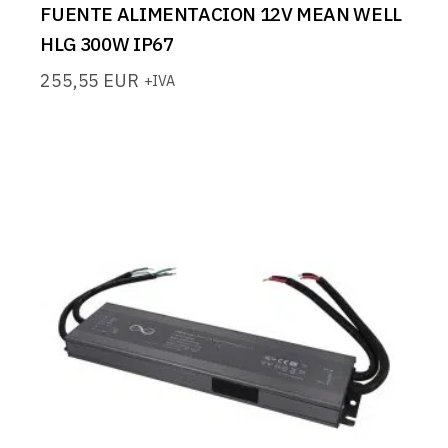
FUENTE ALIMENTACION 12V MEAN WELL
HLG 300W IP67
255,55
EUR
+IVA