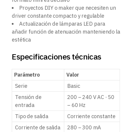
Proyectos DIY o maker que necesiten un
driver constante compacto y regulable
Actualización de lámparas LED para
añadir función de atenuación manteniendo la
estética
Especificaciones técnicas
Parámetro
Valor
Serie
Basic
Tensión de
200 – 240 V AC · 50
entrada
– 60 Hz
Tipo de salida
Corriente constante
Corriente de salida
280 – 300 mA