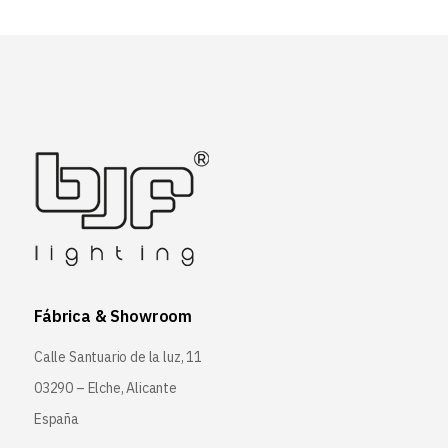
Fábrica & Showroom
Calle Santuario de la luz, 11
03290 – Elche, Alicante
España