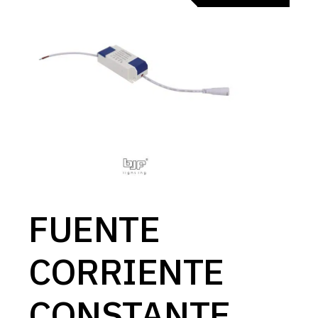
FUENTE
CORRIENTE
CONSTANTE