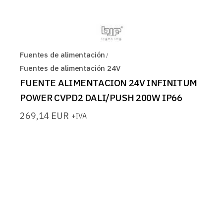
Fuentes de alimentación
Fuentes de alimentación 24V
FUENTE ALIMENTACION 24V INFINITUM
POWER CVPD2 DALI/PUSH 200W IP66
269,14
EUR
+IVA