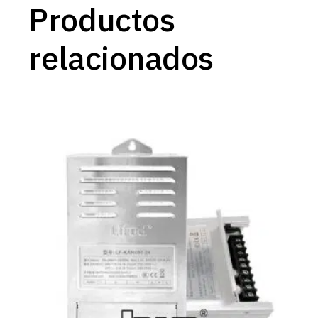
Productos
relacionados