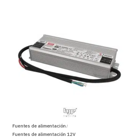
Fuentes de alimentación
Fuentes de alimentación 12V