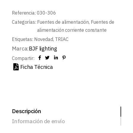
Referencia:
030-306
Categorías:
Fuentes de alimentación
,
Fuentes de
alimentación corriente constante
Etiquetas:
Novedad
,
TRIAC
Marca:
BJF lighting
Compartir:
Ficha Técnica
Descripción
Información de envío