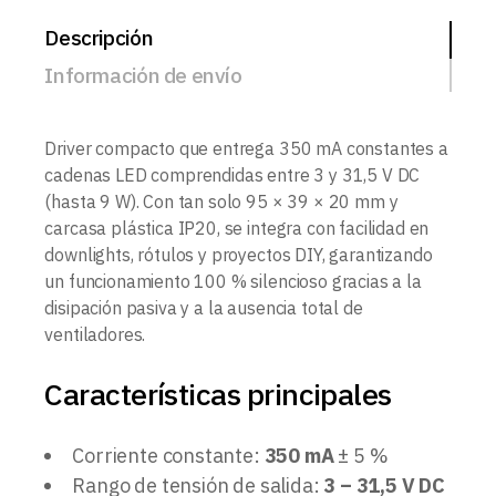
Descripción
Información de envío
Driver compacto que entrega 350 mA constantes a
cadenas LED comprendidas entre 3 y 31,5 V DC
(hasta 9 W). Con tan solo 95 × 39 × 20 mm y
carcasa plástica IP20, se integra con facilidad en
downlights, rótulos y proyectos DIY, garantizando
un funcionamiento 100 % silencioso gracias a la
disipación pasiva y a la ausencia total de
ventiladores.
Características principales
Corriente constante:
350 mA
± 5 %
Rango de tensión de salida:
3 – 31,5 V DC