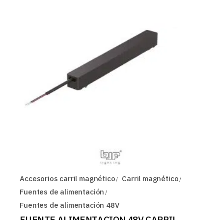
Accesorios carril magnético
Carril magnético
Fuentes de alimentación
Fuentes de alimentación 48V
FUENTE ALIMENTACION 48V CARRIL