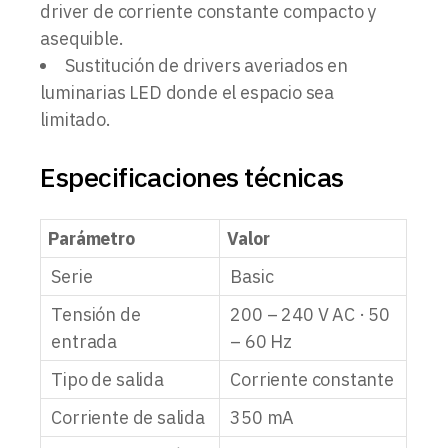
driver de corriente constante compacto y
asequible.
Sustitución de drivers averiados en
luminarias LED donde el espacio sea
limitado.
Especificaciones técnicas
Parámetro
Valor
Serie
Basic
Tensión de
200 – 240 V AC · 50
entrada
– 60 Hz
Tipo de salida
Corriente constante
Corriente de salida
350 mA