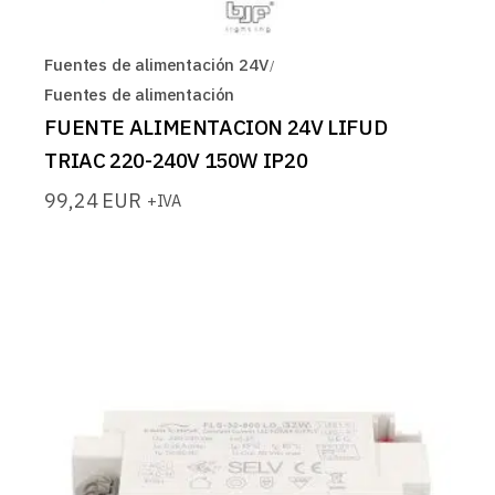
Fuentes de alimentación 24V
Fuentes de alimentación
FUENTE ALIMENTACION 24V LIFUD
TRIAC 220-240V 150W IP20
99,24
EUR
+IVA