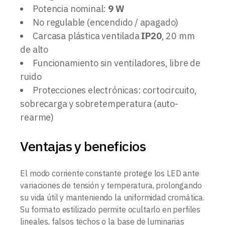
Potencia nominal:
9 W
No regulable (encendido / apagado)
Carcasa plástica ventilada
IP20
, 20 mm
de alto
Funcionamiento sin ventiladores, libre de
ruido
Protecciones electrónicas: cortocircuito,
sobrecarga y sobretemperatura (auto-
rearme)
Ventajas y beneficios
El modo corriente constante protege los LED ante
variaciones de tensión y temperatura, prolongando
su vida útil y manteniendo la uniformidad cromática.
Su formato estilizado permite ocultarlo en perfiles
lineales, falsos techos o la base de luminarias