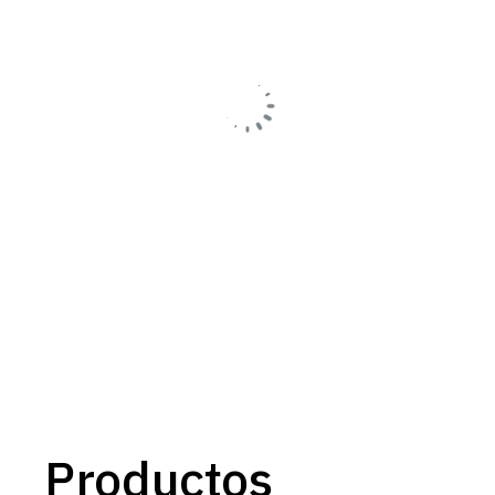
Productos