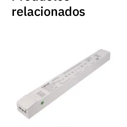
relacionados