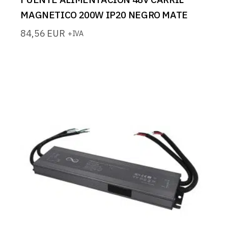
MAGNETICO 200W IP20 NEGRO MATE
84,56
EUR
+IVA