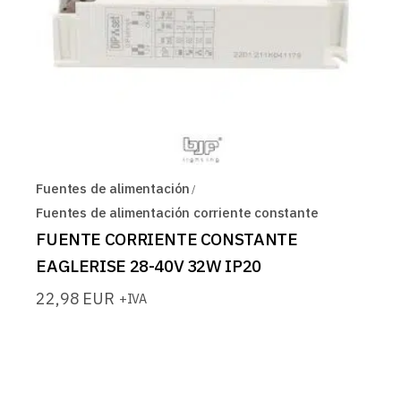
Fuentes de alimentación
Fuentes de alimentación corriente constante
FUENTE CORRIENTE CONSTANTE
EAGLERISE 28-40V 32W IP20
22,98
EUR
+IVA