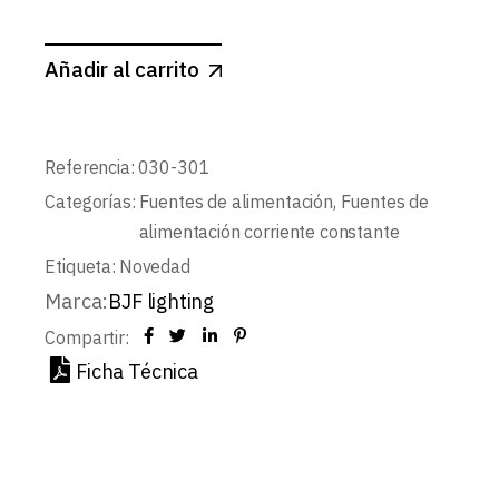
Añadir al carrito
Referencia:
030-301
Categorías:
Fuentes de alimentación
,
Fuentes de
alimentación corriente constante
Etiqueta:
Novedad
Marca:
BJF lighting
Compartir:
Ficha Técnica