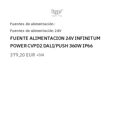
Fuentes de alimentación
Fuentes de alimentación 24V
FUENTE ALIMENTACION 24V INFINITUM
POWER CVPD2 DALI/PUSH 360W IP66
379,20
EUR
+IVA