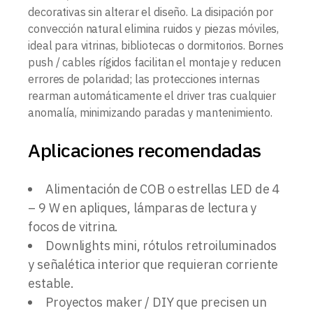
decorativas sin alterar el diseño. La disipación por
convección natural elimina ruidos y piezas móviles,
ideal para vitrinas, bibliotecas o dormitorios. Bornes
push / cables rígidos facilitan el montaje y reducen
errores de polaridad; las protecciones internas
rearman automáticamente el driver tras cualquier
anomalía, minimizando paradas y mantenimiento.
Aplicaciones recomendadas
Alimentación de COB o estrellas LED de 4
– 9 W en apliques, lámparas de lectura y
focos de vitrina.
Downlights mini, rótulos retroiluminados
y señalética interior que requieran corriente
estable.
Proyectos maker / DIY que precisen un