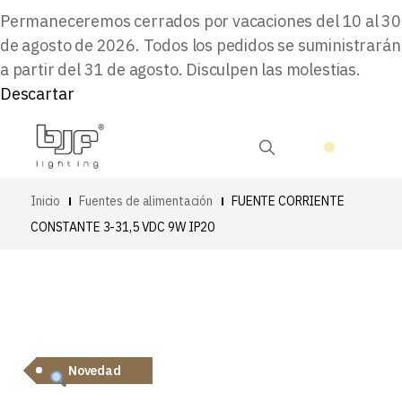
Permaneceremos cerrados por vacaciones del 10 al 30
de agosto de 2026. Todos los pedidos se suministrarán
a partir del 31 de agosto. Disculpen las molestias.
Descartar
Inicio
Fuentes de alimentación
FUENTE CORRIENTE
CONSTANTE 3-31,5 VDC 9W IP20
Novedad