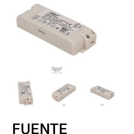
FUENTE