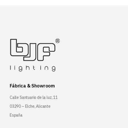
Fábrica & Showroom
Calle Santuario de la luz, 11
03290 – Elche, Alicante
España