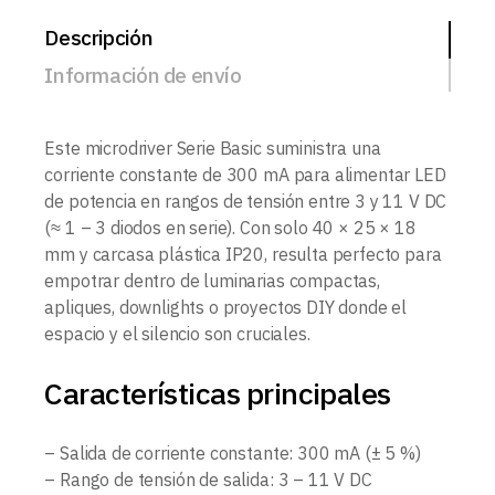
Descripción
Información de envío
Este microdriver Serie Basic suministra una
corriente constante de 300 mA para alimentar LED
de potencia en rangos de tensión entre 3 y 11 V DC
(≈ 1 – 3 diodos en serie). Con solo 40 × 25 × 18
mm y carcasa plástica IP20, resulta perfecto para
empotrar dentro de luminarias compactas,
apliques, downlights o proyectos DIY donde el
espacio y el silencio son cruciales.
Características principales
– Salida de corriente constante: 300 mA (± 5 %)
– Rango de tensión de salida: 3 – 11 V DC