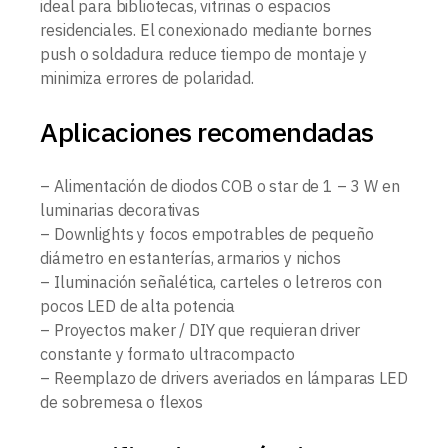
ideal para bibliotecas, vitrinas o espacios
residenciales. El conexionado mediante bornes
push o soldadura reduce tiempo de montaje y
minimiza errores de polaridad.
Aplicaciones recomendadas
– Alimentación de diodos COB o star de 1 – 3 W en
luminarias decorativas
– Downlights y focos empotrables de pequeño
diámetro en estanterías, armarios y nichos
– Iluminación señalética, carteles o letreros con
pocos LED de alta potencia
– Proyectos maker / DIY que requieran driver
constante y formato ultracompacto
– Reemplazo de drivers averiados en lámparas LED
de sobremesa o flexos