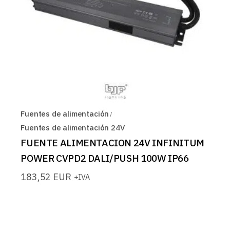
Fuentes de alimentación
Fuentes de alimentación 24V
FUENTE ALIMENTACION 24V INFINITUM
POWER CVPD2 DALI/PUSH 100W IP66
183,52
EUR
+IVA