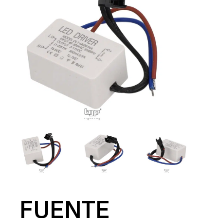
FUENTE