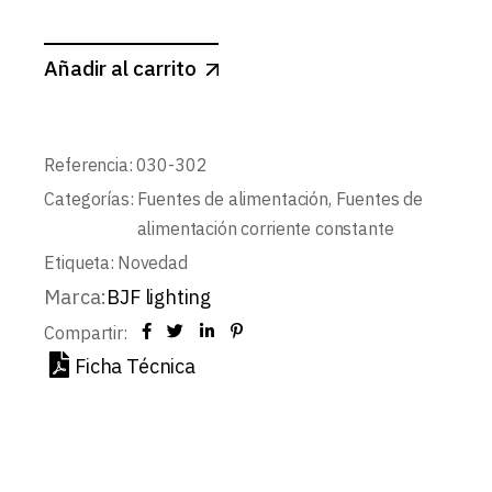
Añadir al carrito
Referencia:
030-302
Categorías:
Fuentes de alimentación
,
Fuentes de
alimentación corriente constante
Etiqueta:
Novedad
Marca:
BJF lighting
Compartir:
Ficha Técnica