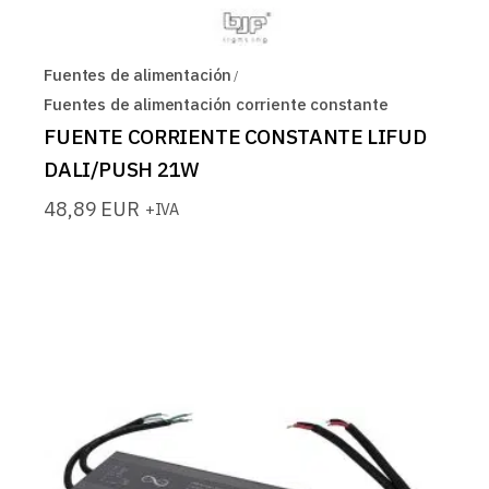
Fuentes de alimentación
Fuentes de alimentación corriente constante
FUENTE CORRIENTE CONSTANTE LIFUD
DALI/PUSH 21W
48,89
EUR
+IVA