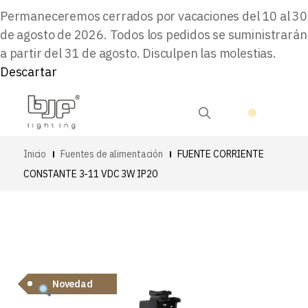
Permaneceremos cerrados por vacaciones del 10 al 30
de agosto de 2026. Todos los pedidos se suministrarán
a partir del 31 de agosto. Disculpen las molestias.
Descartar
Inicio
Fuentes de alimentación
FUENTE CORRIENTE
CONSTANTE 3-11 VDC 3W IP20
Novedad