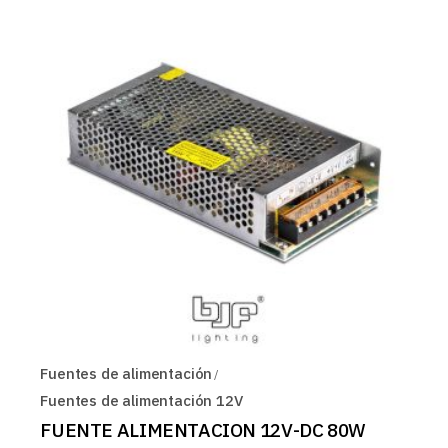
Fuentes de alimentación
Fuentes de alimentación 12V
FUENTE ALIMENTACION 12V-DC 80W