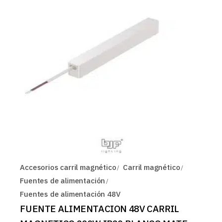
Accesorios carril magnético
Carril magnético
Fuentes de alimentación
Fuentes de alimentación 48V
FUENTE ALIMENTACION 48V CARRIL