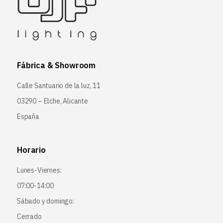
Fábrica & Showroom
Calle Santuario de la luz, 11
03290 – Elche, Alicante
España
Horario
Lunes-Viernes:
07:00-14:00
Sábado y domingo:
Cerrado