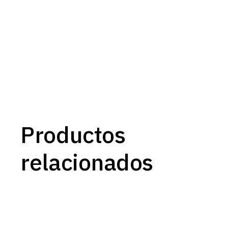
Productos
relacionados