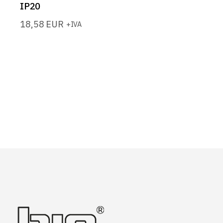
IP20
18,58
EUR
+IVA