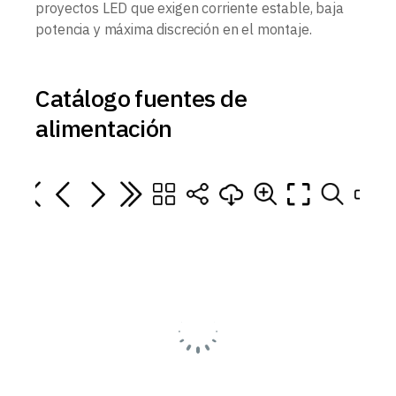
proyectos LED que exigen corriente estable, baja
potencia y máxima discreción en el montaje.
Catálogo fuentes de
alimentación