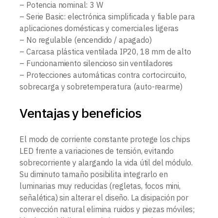
– Potencia nominal: 3 W
– Serie Basic: electrónica simplificada y fiable para
aplicaciones domésticas y comerciales ligeras
– No regulable (encendido / apagado)
– Carcasa plástica ventilada IP20, 18 mm de alto
– Funcionamiento silencioso sin ventiladores
– Protecciones automáticas contra cortocircuito,
sobrecarga y sobretemperatura (auto-rearme)
Ventajas y beneficios
El modo de corriente constante protege los chips
LED frente a variaciones de tensión, evitando
sobrecorriente y alargando la vida útil del módulo.
Su diminuto tamaño posibilita integrarlo en
luminarias muy reducidas (regletas, focos mini,
señalética) sin alterar el diseño. La disipación por
convección natural elimina ruidos y piezas móviles;