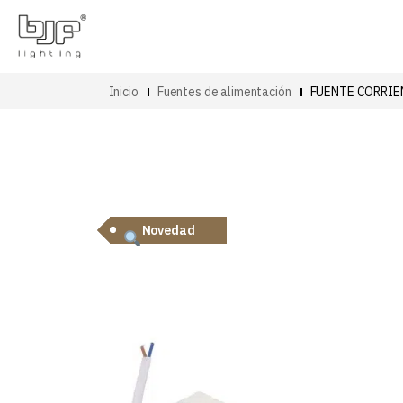
Inicio
Fuentes de alimentación
FUENTE CORRIE
Novedad