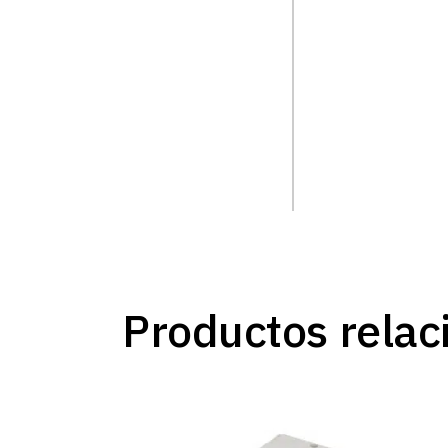
Productos relac