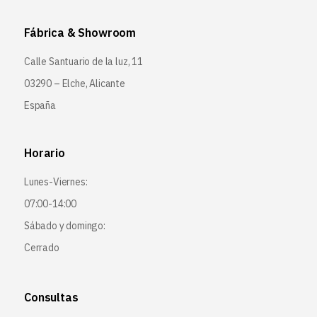
Fábrica & Showroom
Calle Santuario de la luz, 11
03290 – Elche, Alicante
España
Horario
Lunes-Viernes:
07:00-14:00
Sábado y domingo:
Cerrado
Consultas