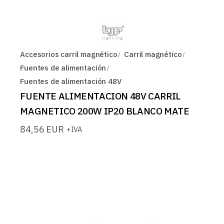
Accesorios carril magnético
Carril magnético
Fuentes de alimentación
Fuentes de alimentación 48V
FUENTE ALIMENTACION 48V CARRIL
MAGNETICO 200W IP20 BLANCO MATE
84,56
EUR
+IVA