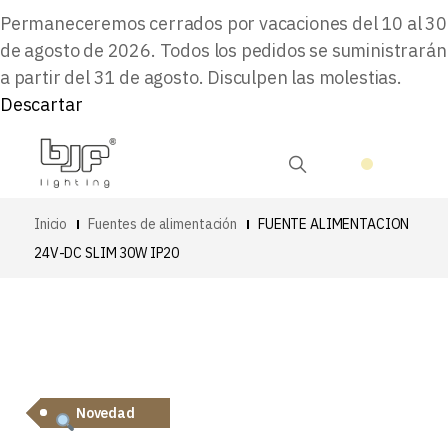
Permaneceremos cerrados por vacaciones del 10 al 30
de agosto de 2026. Todos los pedidos se suministrarán
a partir del 31 de agosto. Disculpen las molestias.
Descartar
Inicio
Fuentes de alimentación
FUENTE ALIMENTACION
24V-DC SLIM 30W IP20
Novedad