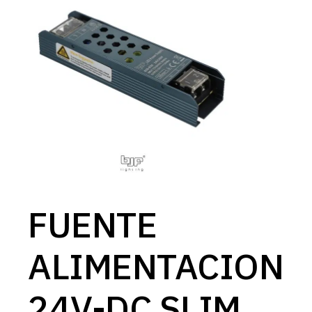
FUENTE
ALIMENTACION
24V-DC SLIM