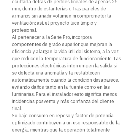
ocultarla detrás de perfiles lineales de apenas 25
mm, dentro de estanterías o tras paneles de
armarios sin añadir volumen ni comprometer la
ventilación; así, el proyecto luce limpio y
profesional.
Al pertenecer a la Serie Pro, incorpora
componentes de grado superior que mejoran la
eficiencia y alargan la vida útil del sistema, a la vez
que reducen la temperatura de funcionamiento. Las
protecciones electrónicas interrumpen la salida si
se detecta una anomalía y la restablecen
automáticamente cuando la condición desaparece,
evitando daños tanto en la fuente como en las
luminarias. Para el instalador esto significa menos
incidencias posventa y más confianza del cliente
final.
Su bajo consumo en reposo y factor de potencia
optimizado contribuyen a un uso responsable de la
energía, mientras que la operación totalmente