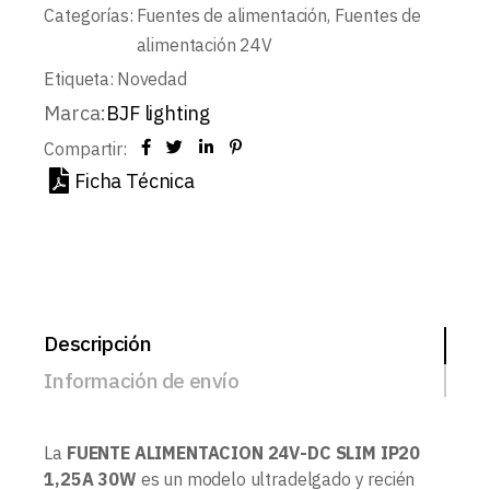
Categorías:
Fuentes de alimentación
,
Fuentes de
alimentación 24V
Etiqueta:
Novedad
Marca:
BJF lighting
Compartir:
Ficha Técnica
Descripción
Información de envío
La
FUENTE ALIMENTACION 24V-DC SLIM IP20
1,25A 30W
es un modelo ultradelgado y recién