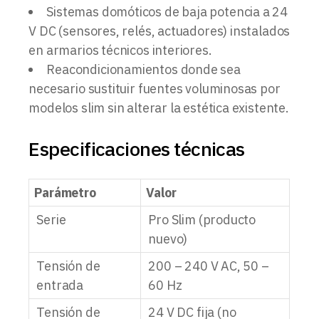
Sistemas domóticos de baja potencia a 24
V DC (sensores, relés, actuadores) instalados
en armarios técnicos interiores.
Reacondicionamientos donde sea
necesario sustituir fuentes voluminosas por
modelos slim sin alterar la estética existente.
Especificaciones técnicas
Parámetro
Valor
Serie
Pro Slim (producto
nuevo)
Tensión de
200 – 240 V AC, 50 –
entrada
60 Hz
Tensión de
24 V DC fija (no