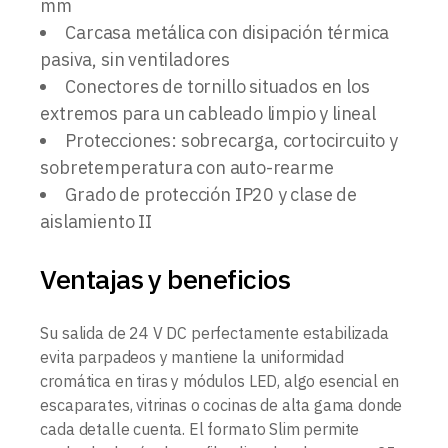
mm
Carcasa metálica con disipación térmica
pasiva, sin ventiladores
Conectores de tornillo situados en los
extremos para un cableado limpio y lineal
Protecciones: sobrecarga, cortocircuito y
sobretemperatura con auto-rearme
Grado de protección IP20 y clase de
aislamiento II
Ventajas y beneficios
Su salida de 24 V DC perfectamente estabilizada
evita parpadeos y mantiene la uniformidad
cromática en tiras y módulos LED, algo esencial en
escaparates, vitrinas o cocinas de alta gama donde
cada detalle cuenta. El formato Slim permite