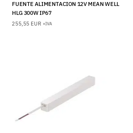
FUENTE ALIMENTACION 12V MEAN WELL
HLG 300W IP67
255,55
EUR
+IVA