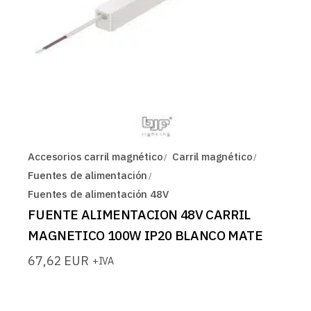
Accesorios carril magnético
Carril magnético
Fuentes de alimentación
Fuentes de alimentación 48V
FUENTE ALIMENTACION 48V CARRIL
MAGNETICO 100W IP20 BLANCO MATE
67,62
EUR
+IVA