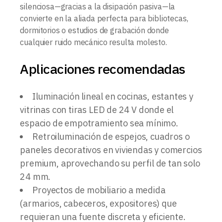
silenciosa—gracias a la disipación pasiva—la
convierte en la aliada perfecta para bibliotecas,
dormitorios o estudios de grabación donde
cualquier ruido mecánico resulta molesto.
Aplicaciones recomendadas
Iluminación lineal en cocinas, estantes y
vitrinas con tiras LED de 24 V donde el
espacio de empotramiento sea mínimo.
Retroiluminación de espejos, cuadros o
paneles decorativos en viviendas y comercios
premium, aprovechando su perfil de tan solo
24 mm.
Proyectos de mobiliario a medida
(armarios, cabeceros, expositores) que
requieran una fuente discreta y eficiente.