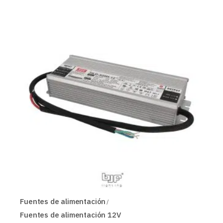
Fuentes de alimentación
Fuentes de alimentación 12V