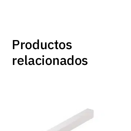
Productos
relacionados