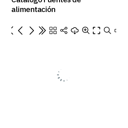
alimentación