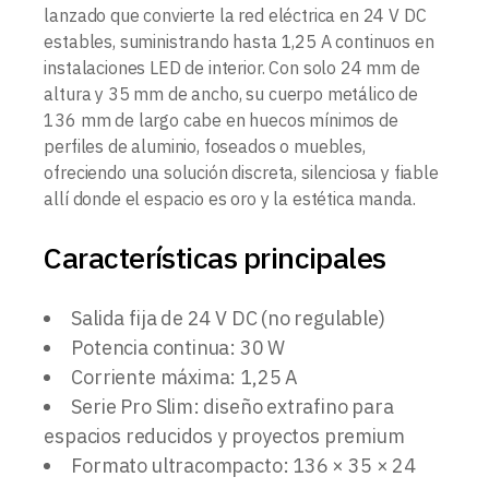
lanzado que convierte la red eléctrica en 24 V DC
estables, suministrando hasta 1,25 A continuos en
instalaciones LED de interior. Con solo 24 mm de
altura y 35 mm de ancho, su cuerpo metálico de
136 mm de largo cabe en huecos mínimos de
perfiles de aluminio, foseados o muebles,
ofreciendo una solución discreta, silenciosa y fiable
allí donde el espacio es oro y la estética manda.
Características principales
Salida fija de 24 V DC (no regulable)
Potencia continua: 30 W
Corriente máxima: 1,25 A
Serie Pro Slim: diseño extrafino para
espacios reducidos y proyectos premium
Formato ultracompacto: 136 × 35 × 24