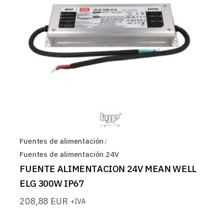
Fuentes de alimentación
Fuentes de alimentación 24V
FUENTE ALIMENTACION 24V MEAN WELL
ELG 300W IP67
208,88
EUR
+IVA