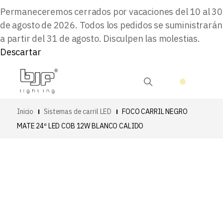
Permaneceremos cerrados por vacaciones del 10 al 30
de agosto de 2026. Todos los pedidos se suministrarán
a partir del 31 de agosto. Disculpen las molestias.
Descartar
Inicio
Sistemas de carril LED
FOCO CARRIL NEGRO
MATE 24º LED COB 12W BLANCO CALIDO