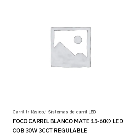
Carril trifásico
Sistemas de carril LED
FOCO CARRIL BLANCO MATE 15-60∅ LED
COB 30W 3CCT REGULABLE