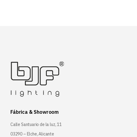
Fábrica & Showroom
Calle Santuario de la luz, 11
03290 – Elche, Alicante