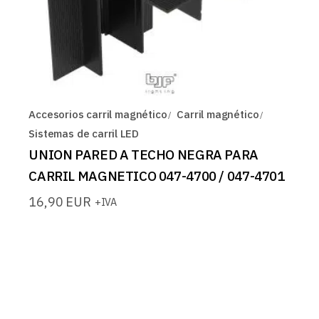
Accesorios carril magnético
Carril magnético
Sistemas de carril LED
UNION PARED A TECHO NEGRA PARA
CARRIL MAGNETICO 047-4700 / 047-4701
16,90
EUR
+IVA