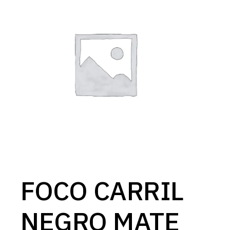
FOCO CARRIL
NEGRO MATE