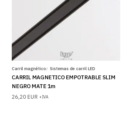
Carril magnético
Sistemas de carril LED
CARRIL MAGNETICO EMPOTRABLE SLIM
NEGRO MATE 1m
26,20
EUR
+IVA