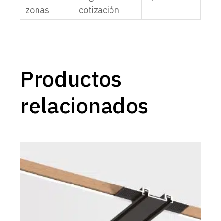
zonas
cotización
Productos
relacionados