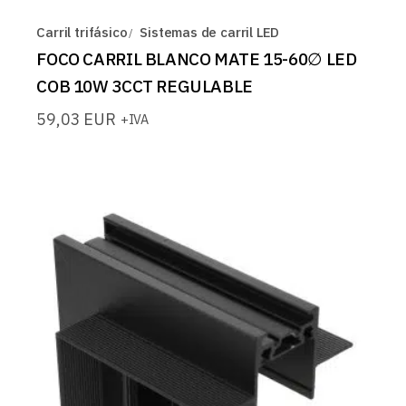
Carril trifásico
Sistemas de carril LED
FOCO CARRIL BLANCO MATE 15-60∅ LED
COB 10W 3CCT REGULABLE
59,03
EUR
+IVA