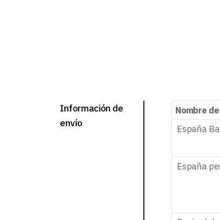
Información de
Nombre de
envío
España Ba
España pe