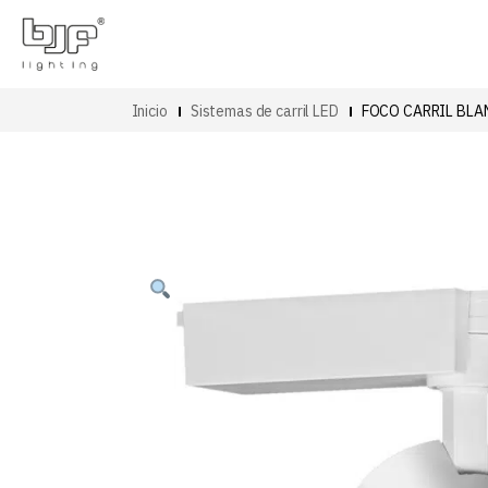
Inicio
Sistemas de carril LED
FOCO CARRIL BLA