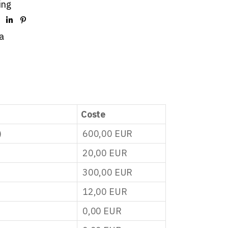
ing
a
Coste
)
600,00
EUR
20,00
EUR
300,00
EUR
12,00
EUR
0,00
EUR