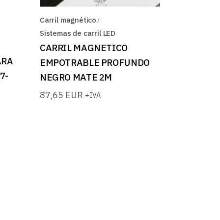
Carril magnético
Sistemas de carril LED
CARRIL MAGNETICO
ARA
EMPOTRABLE PROFUNDO
7-
NEGRO MATE 2M
87,65
EUR
+IVA