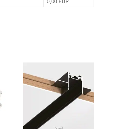
0,00
EUR