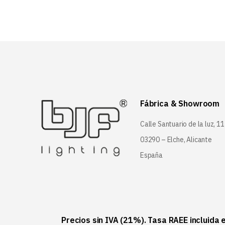
Fábrica & Showroom
Calle Santuario de la luz, 11
03290 – Elche, Alicante
España
Precios sin IVA (21%). Tasa RAEE incluida