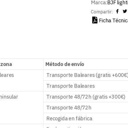
Marca:
BJF light
Compartir:
Ficha Técnic
 zona
Método de envío
leares
Transporte Baleares (gratis +600€
Transporte Baleares
ninsular
Transporte 48/72h (gratis +300€)
Transporte 48/72h
Recogida en fábrica