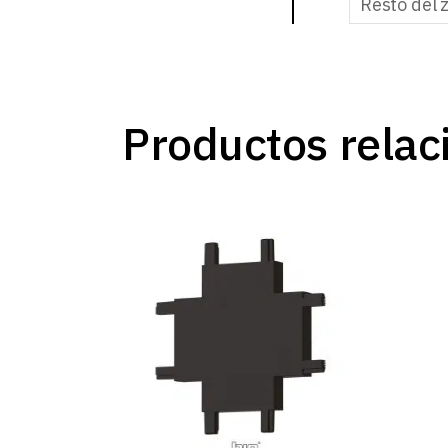
Resto del 
Productos relac