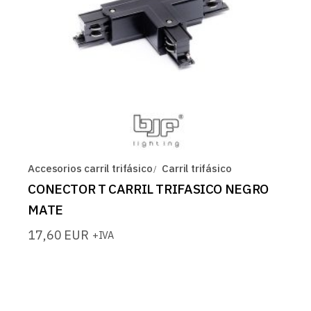
Accesorios carril trifásico
Carril trifásico
CONECTOR T CARRIL TRIFASICO NEGRO
MATE
17,60
EUR
+IVA