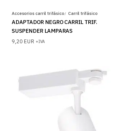
Accesorios carril trifásico
Carril trifásico
ADAPTADOR NEGRO CARRIL TRIF.
SUSPENDER LAMPARAS
9,20
EUR
+IVA