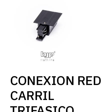
CONEXION RED
CARRIL
TRIFASICO