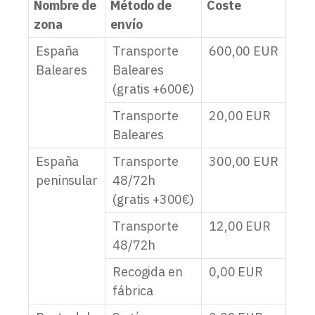
Nombre de
Método de
Coste
zona
envío
España
Transporte
600,00
EUR
Baleares
Baleares
(gratis +600€)
Transporte
20,00
EUR
Baleares
España
Transporte
300,00
EUR
peninsular
48/72h
(gratis +300€)
Transporte
12,00
EUR
48/72h
Recogida en
0,00
EUR
fábrica