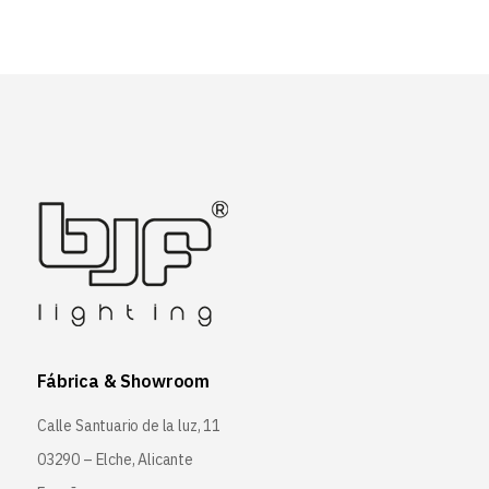
Fábrica & Showroom
Calle Santuario de la luz, 11
03290 – Elche, Alicante