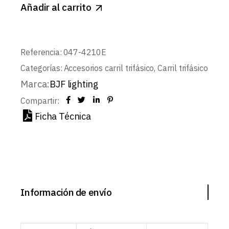
Añadir al carrito
Referencia:
047-4210E
Categorías:
Accesorios carril trifásico
,
Carril trifásico
Marca:
BJF lighting
Compartir:
Ficha Técnica
Información de envío