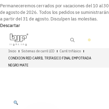
Permaneceremos cerrados por vacaciones del 10 al 30
de agosto de 2026. Todos los pedidos se suministrarán
a partir del 31 de agosto. Disculpen las molestias.
Descartar
Inicio
Sistemas de carril LED
Carril trifásico
CONEXION RED CARRIL TRIFASICO FINAL EMPOTRADA
NEGRO MATE