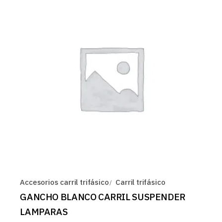
Accesorios carril trifásico
Carril trifásico
GANCHO BLANCO CARRIL SUSPENDER
LAMPARAS