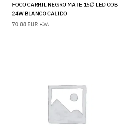
FOCO CARRIL NEGRO MATE 15∅ LED COB
24W BLANCO CALIDO
70,88
EUR
+IVA