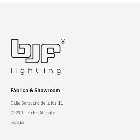
Fábrica & Showroom
Calle Santuario de la luz, 11
03290 – Elche, Alicante
España