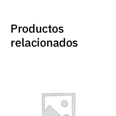
Productos
relacionados