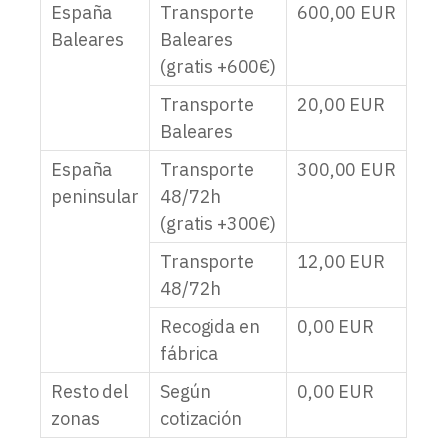
España
Transporte
600,00
EUR
Baleares
Baleares
(gratis +600€)
Transporte
20,00
EUR
Baleares
España
Transporte
300,00
EUR
peninsular
48/72h
(gratis +300€)
Transporte
12,00
EUR
48/72h
Recogida en
0,00
EUR
fábrica
Resto del
Según
0,00
EUR
zonas
cotización