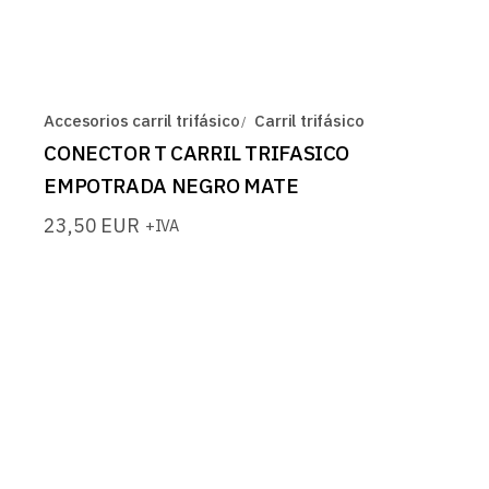
Accesorios carril trifásico
Carril trifásico
CONECTOR T CARRIL TRIFASICO
EMPOTRADA NEGRO MATE
23,50
EUR
+IVA