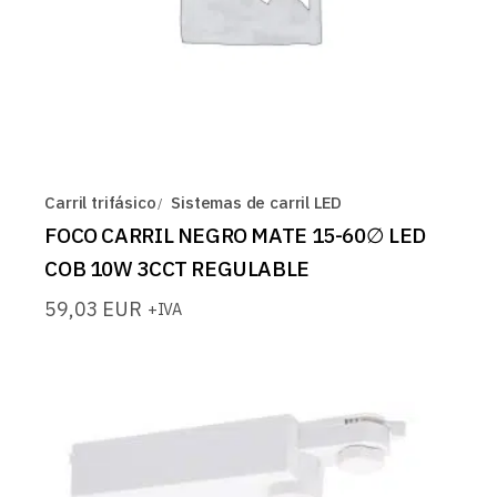
Carril trifásico
Sistemas de carril LED
FOCO CARRIL NEGRO MATE 15-60∅ LED
COB 10W 3CCT REGULABLE
59,03
EUR
+IVA