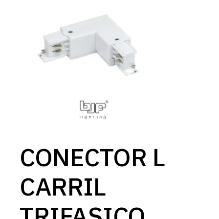
CONECTOR L
CARRIL
TRIFASICO