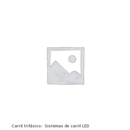
Carril trifásico
Sistemas de carril LED