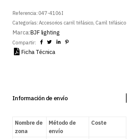
Referencia:
047-4106I
Categorías:
Accesorios carril trifásico
,
Carril trifásico
Marca:
BJF lighting
Compartir:
Ficha Técnica
Información de envío
Nombre de
Método de
Coste
zona
envío