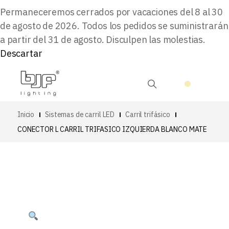
Permaneceremos cerrados por vacaciones del 8 al 30
de agosto de 2026. Todos los pedidos se suministrarán
a partir del 31 de agosto. Disculpen las molestias.
Descartar
Inicio
Sistemas de carril LED
Carril trifásico
CONECTOR L CARRIL TRIFASICO IZQUIERDA BLANCO MATE