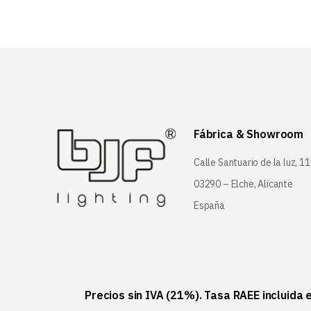
Fábrica & Showroom
Calle Santuario de la luz, 11
03290 – Elche, Alicante
España
Precios sin IVA (21%). Tasa RAEE incluida