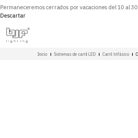
Permaneceremos cerrados por vacaciones del 10 al 30 d
Descartar
Inicio
Sistemas de carril LED
Carril trifásico