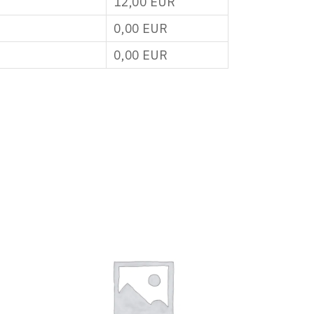
12,00
EUR
0,00
EUR
0,00
EUR