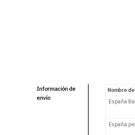
Información de
Nombre de
envío
España Ba
España pe