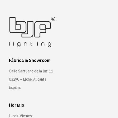
Fábrica & Showroom
Calle Santuario de la luz, 11
03290 – Elche, Alicante
España
Horario
Lunes-Viernes: