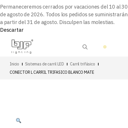
Permaneceremos cerrados por vacaciones del 10 al 30
de agosto de 2026. Todos los pedidos se suministrarán
a partir del 31 de agosto. Disculpen las molestias.
Descartar
Inicio
Sistemas de carril LED
Carril trifásico
CONECTOR L CARRIL TRIFASICO BLANCO MATE