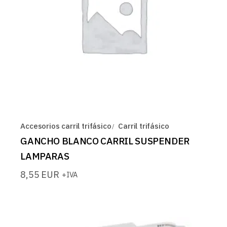
Accesorios carril trifásico
Carril trifásico
GANCHO BLANCO CARRIL SUSPENDER
LAMPARAS
8,55
EUR
+IVA