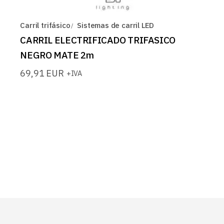
Carril trifásico
Sistemas de carril LED
CARRIL ELECTRIFICADO TRIFASICO
NEGRO MATE 2m
69,91
EUR
+IVA