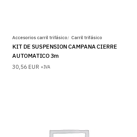
Accesorios carril trifásico
Carril trifásico
KIT DE SUSPENSION CAMPANA CIERRE
AUTOMATICO 3m
30,56
EUR
+IVA