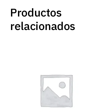
Productos
relacionados