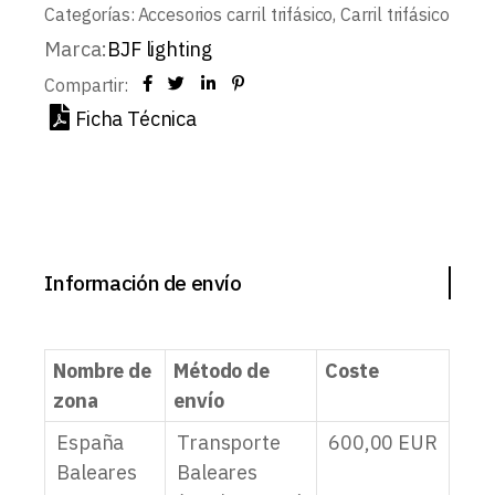
Categorías:
Accesorios carril trifásico
,
Carril trifásico
Marca:
BJF lighting
Compartir:
Ficha Técnica
Información de envío
Nombre de
Método de
Coste
zona
envío
España
Transporte
600,00
EUR
Baleares
Baleares