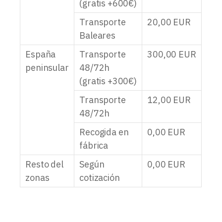
(gratis +600€)
Transporte
20,00
EUR
Baleares
España
Transporte
300,00
EUR
peninsular
48/72h
(gratis +300€)
Transporte
12,00
EUR
48/72h
Recogida en
0,00
EUR
fábrica
Resto del
Según
0,00
EUR
zonas
cotización