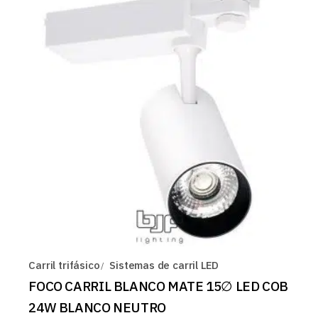
Carril trifásico
Sistemas de carril LED
FOCO CARRIL BLANCO MATE 15∅ LED COB
24W BLANCO NEUTRO