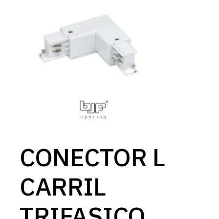
CONECTOR L
CARRIL
TRIFASICO