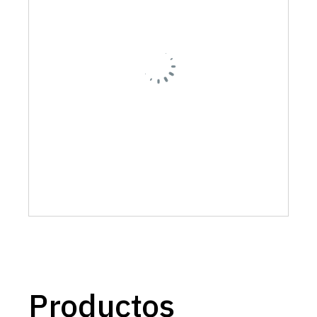
Productos