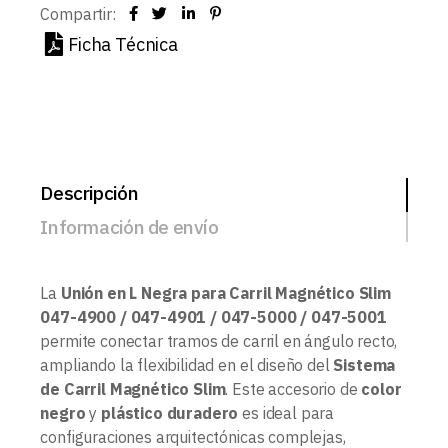
Compartir:
Ficha Técnica
Descripción
Información de envío
La
Unión en L Negra para Carril Magnético Slim
047-4900 / 047-4901 / 047-5000 / 047-5001
permite conectar tramos de carril en ángulo recto,
ampliando la flexibilidad en el diseño del
Sistema
de Carril Magnético Slim
. Este accesorio de
color
negro
y
plástico duradero
es ideal para
configuraciones arquitectónicas complejas,