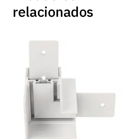
relacionados