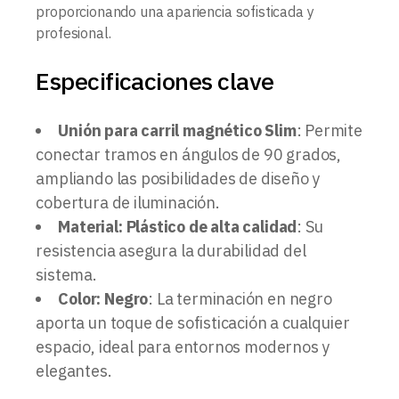
proporcionando una apariencia sofisticada y
profesional.
Especificaciones clave
Unión para carril magnético Slim
: Permite
conectar tramos en ángulos de 90 grados,
ampliando las posibilidades de diseño y
cobertura de iluminación.
Material: Plástico de alta calidad
: Su
resistencia asegura la durabilidad del
sistema.
Color: Negro
: La terminación en negro
aporta un toque de sofisticación a cualquier
espacio, ideal para entornos modernos y
elegantes.