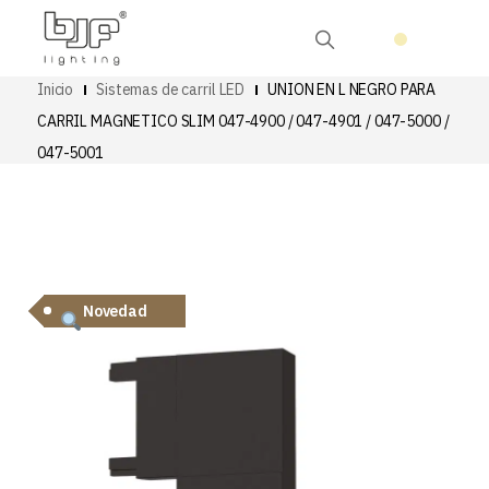
Inicio
Sistemas de carril LED
UNION EN L NEGRO PARA
CARRIL MAGNETICO SLIM 047-4900 / 047-4901 / 047-5000 /
047-5001
Novedad