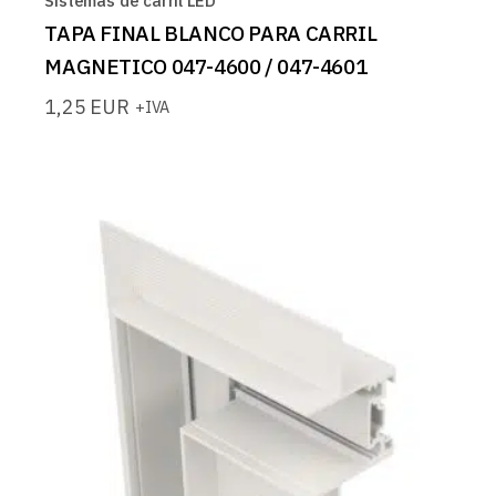
Sistemas de carril LED
TAPA FINAL BLANCO PARA CARRIL
MAGNETICO 047-4600 / 047-4601
1,25
EUR
+IVA