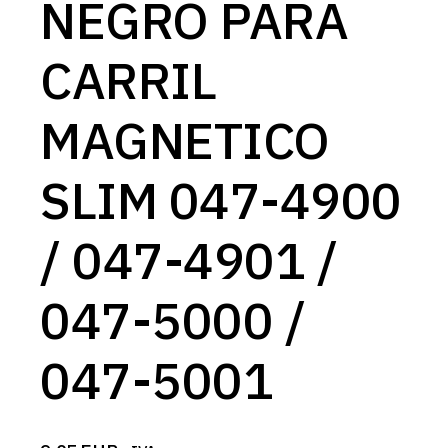
NEGRO PARA
CARRIL
MAGNETICO
SLIM 047-4900
/ 047-4901 /
047-5000 /
047-5001