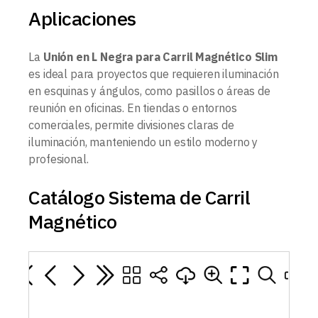
Aplicaciones
La
Unión en L Negra para Carril Magnético Slim
es ideal para proyectos que requieren iluminación
en esquinas y ángulos, como pasillos o áreas de
reunión en oficinas. En tiendas o entornos
comerciales, permite divisiones claras de
iluminación, manteniendo un estilo moderno y
profesional.
Catálogo Sistema de Carril
Magnético