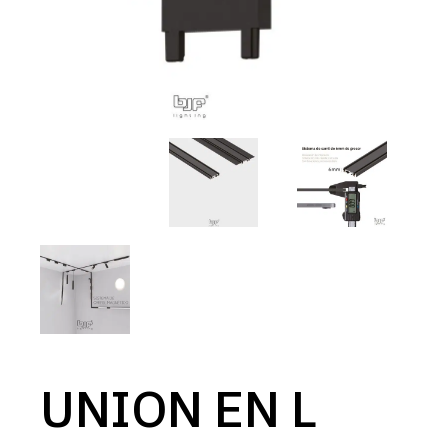
UNION EN L