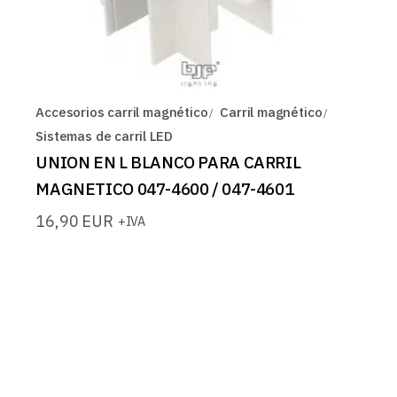
Accesorios carril magnético
Carril magnético
Sistemas de carril LED
UNION EN L BLANCO PARA CARRIL
MAGNETICO 047-4600 / 047-4601
16,90
EUR
+IVA