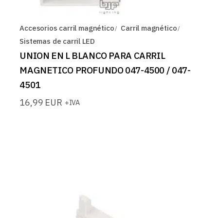
Accesorios carril magnético
Carril magnético
Sistemas de carril LED
UNION EN L BLANCO PARA CARRIL
MAGNETICO PROFUNDO 047-4500 / 047-
4501
16,99
EUR
+IVA