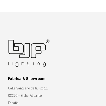
Fábrica & Showroom
Calle Santuario de la luz, 11
03290 – Elche, Alicante
España