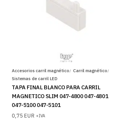
Accesorios carril magnético
Carril magnético
Sistemas de carril LED
TAPA FINAL BLANCO PARA CARRIL
MAGNETICO SLIM 047-4800 047-4801
047-5100 047-5101
0,75
EUR
+IVA