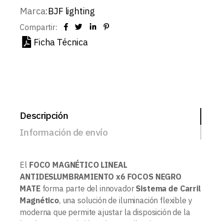
Marca:
BJF lighting
Compartir:
Ficha Técnica
Descripción
Información de envío
El
FOCO MAGNÉTICO LINEAL
ANTIDESLUMBRAMIENTO x6 FOCOS NEGRO
MATE
forma parte del innovador
Sistema de Carril
Magnético
, una solución de iluminación flexible y
moderna que permite ajustar la disposición de la