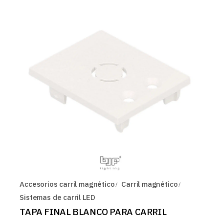
Accesorios carril magnético
Carril magnético
Sistemas de carril LED
TAPA FINAL BLANCO PARA CARRIL