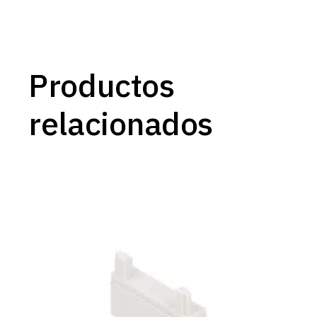
Productos
relacionados