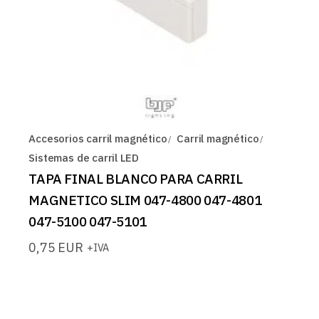
Accesorios carril magnético
Carril magnético
Sistemas de carril LED
TAPA FINAL BLANCO PARA CARRIL
MAGNETICO SLIM 047-4800 047-4801
047-5100 047-5101
0,75
EUR
+IVA