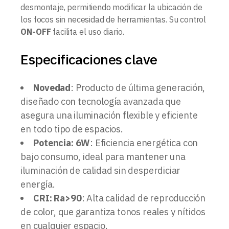
desmontaje, permitiendo modificar la ubicación de
los focos sin necesidad de herramientas. Su control
ON-OFF
facilita el uso diario.
Especificaciones clave
Novedad
: Producto de última generación,
diseñado con tecnología avanzada que
asegura una iluminación flexible y eficiente
en todo tipo de espacios.
Potencia: 6W
: Eficiencia energética con
bajo consumo, ideal para mantener una
iluminación de calidad sin desperdiciar
energía.
CRI: Ra>90
: Alta calidad de reproducción
de color, que garantiza tonos reales y nítidos
en cualquier espacio.