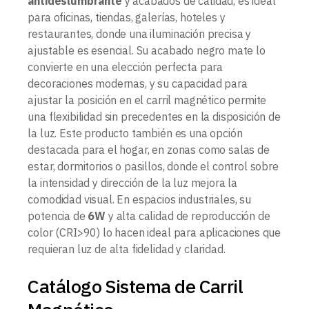
antideslumbrante
y acabados de calidad, es ideal
para oficinas, tiendas, galerías, hoteles y
restaurantes, donde una iluminación precisa y
ajustable es esencial. Su acabado negro mate lo
convierte en una elección perfecta para
decoraciones modernas, y su capacidad para
ajustar la posición en el carril magnético permite
una flexibilidad sin precedentes en la disposición de
la luz. Este producto también es una opción
destacada para el hogar, en zonas como salas de
estar, dormitorios o pasillos, donde el control sobre
la intensidad y dirección de la luz mejora la
comodidad visual. En espacios industriales, su
potencia de
6W
y alta calidad de reproducción de
color (CRI>90) lo hacen ideal para aplicaciones que
requieran luz de alta fidelidad y claridad.
Catálogo Sistema de Carril