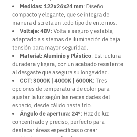
Medidas: 122x26x24 mm
: Diseño
compacto y elegante, que se integra de
manera discreta en todo tipo de entornos.
Voltaje: 48V
: Voltaje seguro y estable,
adaptado a sistemas de iluminación de baja
tensión para mayor seguridad.
Material: Aluminio y Plástico
: Estructura
duradera y ligera, con un acabado resistente
al desgaste que asegura su longevidad.
CCT: 3000K | 4000K | 6000K
: Tres
opciones de temperatura de color para
ajustar la luz según las necesidades del
espacio, desde cálido hasta frío.
Ángulo de apertura: 24º
: Haz de luz
concentrado y preciso, perfecto para
destacar áreas específicas o crear