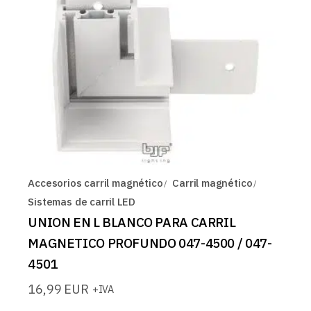
Accesorios carril magnético
Carril magnético
Sistemas de carril LED
UNION EN L BLANCO PARA CARRIL
MAGNETICO PROFUNDO 047-4500 / 047-
4501
16,99
EUR
+IVA