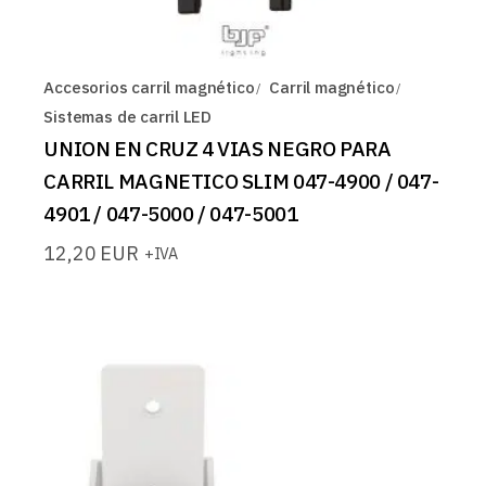
Accesorios carril magnético
Carril magnético
Sistemas de carril LED
UNION EN CRUZ 4 VIAS NEGRO PARA
CARRIL MAGNETICO SLIM 047-4900 / 047-
4901 / 047-5000 / 047-5001
12,20
EUR
+IVA