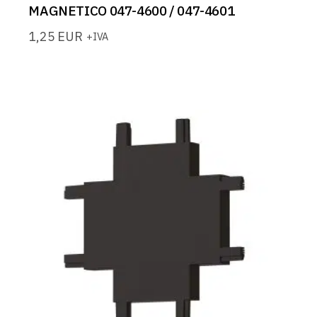
MAGNETICO 047-4600 / 047-4601
1,25
EUR
+IVA