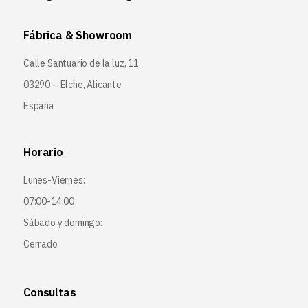
Fábrica & Showroom
Calle Santuario de la luz, 11
03290 – Elche, Alicante
España
Horario
Lunes-Viernes:
07:00-14:00
Sábado y domingo:
Cerrado
Consultas