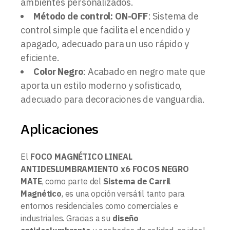
ambientes personalizados.
Método de control: ON-OFF
: Sistema de
control simple que facilita el encendido y
apagado, adecuado para un uso rápido y
eficiente.
Color Negro
: Acabado en negro mate que
aporta un estilo moderno y sofisticado,
adecuado para decoraciones de vanguardia.
Aplicaciones
El
FOCO MAGNÉTICO LINEAL
ANTIDESLUMBRAMIENTO x6 FOCOS NEGRO
MATE
, como parte del
Sistema de Carril
Magnético
, es una opción versátil tanto para
entornos residenciales como comerciales e
industriales. Gracias a su
diseño