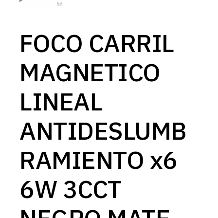
FOCO CARRIL
MAGNETICO
LINEAL
ANTIDESLUMB
RAMIENTO x6
6W 3CCT