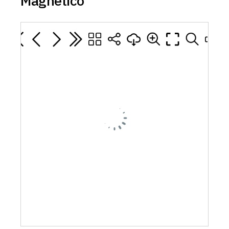
Magnético