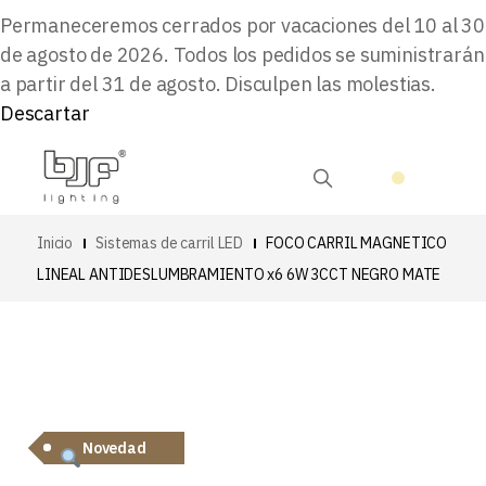
Permaneceremos cerrados por vacaciones del 10 al 30
de agosto de 2026. Todos los pedidos se suministrarán
a partir del 31 de agosto. Disculpen las molestias.
Descartar
Inicio
Sistemas de carril LED
FOCO CARRIL MAGNETICO
LINEAL ANTIDESLUMBRAMIENTO x6 6W 3CCT NEGRO MATE
Novedad