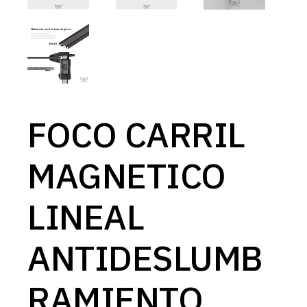
FOCO CARRIL
MAGNETICO
LINEAL
ANTIDESLUMB
RAMIENTO