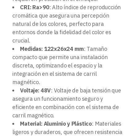
CRI: Ra>90
: Alto índice de reproducción
cromática que asegura una percepción
natural de los colores, perfecto para
entornos donde la fidelidad del color es
crucial.
Medidas: 122x26x24 mm
: Tamaño
compacto que permite una instalación
discreta, optimizando el espacio y la
integración en el sistema de carril
magnético.
Voltaje: 48V
: Voltaje de baja tensión que
asegura un funcionamiento seguro y
eficiente en combinación con el sistema de
carril magnético.
Material: Aluminio y Plástico
: Materiales
ligeros y duraderos, que ofrecen resistencia