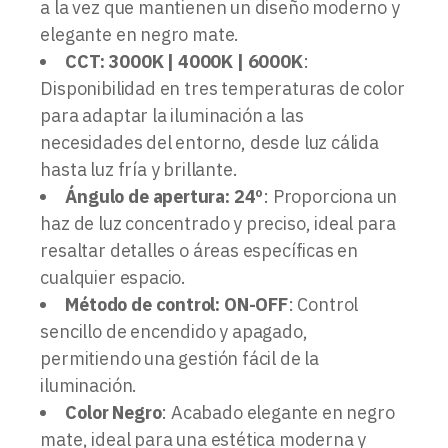
a la vez que mantienen un diseño moderno y
elegante en negro mate.
CCT: 3000K | 4000K | 6000K
:
Disponibilidad en tres temperaturas de color
para adaptar la iluminación a las
necesidades del entorno, desde luz cálida
hasta luz fría y brillante.
Ángulo de apertura: 24º
: Proporciona un
haz de luz concentrado y preciso, ideal para
resaltar detalles o áreas específicas en
cualquier espacio.
Método de control: ON-OFF
: Control
sencillo de encendido y apagado,
permitiendo una gestión fácil de la
iluminación.
Color Negro
: Acabado elegante en negro
mate, ideal para una estética moderna y