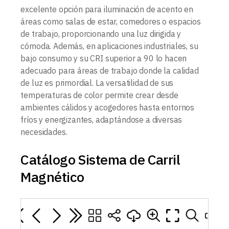
excelente opción para iluminación de acento en
áreas como salas de estar, comedores o espacios
de trabajo, proporcionando una luz dirigida y
cómoda. Además, en aplicaciones industriales, su
bajo consumo y su CRI superior a 90 lo hacen
adecuado para áreas de trabajo donde la calidad
de luz es primordial. La versatilidad de sus
temperaturas de color permite crear desde
ambientes cálidos y acogedores hasta entornos
fríos y energizantes, adaptándose a diversas
necesidades.
Catálogo Sistema de Carril
Magnético