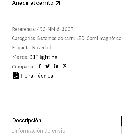
Añadir al carrito
Referencia:
493-NM-6-3CCT
Categorías:
Sistemas de carril LED
,
Carril magnético
Etiqueta:
Novedad
Marca:
BJF lighting
Compartir:
Ficha Técnica
Descripción
Información de envío