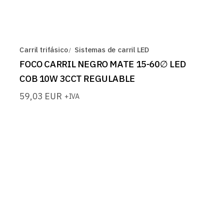
Carril trifásico
Sistemas de carril LED
FOCO CARRIL NEGRO MATE 15-60∅ LED
COB 10W 3CCT REGULABLE
59,03
EUR
+IVA