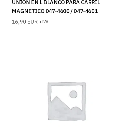
UNION EN L BLANCO PARA CARRIL
MAGNETICO 047-4600 / 047-4601
16,90
EUR
+IVA