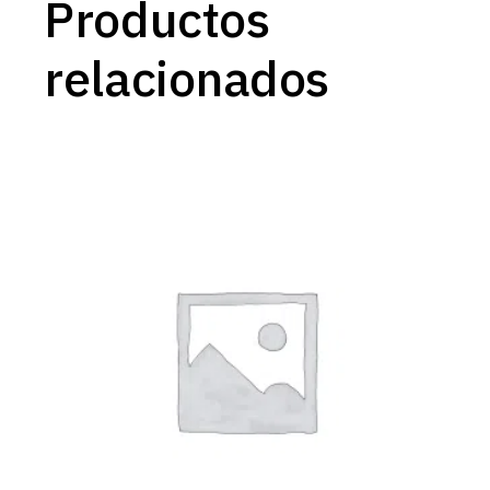
Productos
relacionados