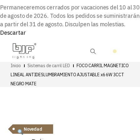
Permaneceremos cerrados por vacaciones del 10 al 30
de agosto de 2026. Todos los pedidos se suministrarán
a partir del 31 de agosto. Disculpen las molestias.
Descartar
Inicio
Sistemas de carril LED
FOCO CARRIL MAGNETICO
LINEAL ANTIDESLUMBRAMIENTO AJUSTABLE x6 6W 3CCT
NEGRO MATE
Novedad