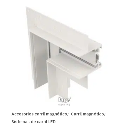
Accesorios carril magnético
Carril magnético
Sistemas de carril LED