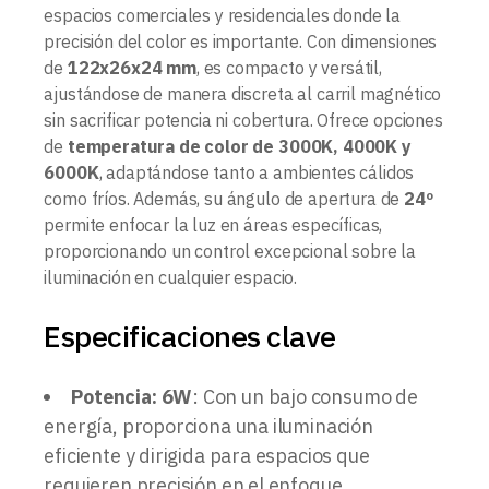
espacios comerciales y residenciales donde la
precisión del color es importante. Con dimensiones
de
122x26x24 mm
, es compacto y versátil,
ajustándose de manera discreta al carril magnético
sin sacrificar potencia ni cobertura. Ofrece opciones
de
temperatura de color de 3000K, 4000K y
6000K
, adaptándose tanto a ambientes cálidos
como fríos. Además, su ángulo de apertura de
24º
permite enfocar la luz en áreas específicas,
proporcionando un control excepcional sobre la
iluminación en cualquier espacio.
Especificaciones clave
Potencia: 6W
: Con un bajo consumo de
energía, proporciona una iluminación
eficiente y dirigida para espacios que
requieren precisión en el enfoque.