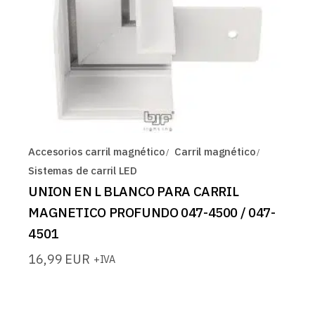
Accesorios carril magnético
Carril magnético
Sistemas de carril LED
UNION EN L BLANCO PARA CARRIL
MAGNETICO PROFUNDO 047-4500 / 047-
4501
16,99
EUR
+IVA