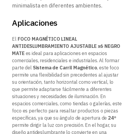
minimalista en diferentes ambientes.
Aplicaciones
El
FOCO MAGNÉTICO LINEAL
ANTIDESLUMBRAMIENTO AJUSTABLE x6 NEGRO
MATE
es ideal para aplicaciones en espacios
comerciales, residenciales e industriales. Al formar
parte del
Sistema de Carril Magnético
, este foco
permite una flexibilidad sin precedentes al ajustar
su orientación, tanto horizontal como vertical, lo
que permite adaptarse fácilmente a diferentes
situaciones y necesidades de iluminación. En
espacios comerciales, como tiendas o galerías, este
foco es perfecto para resaltar productos o piezas
específicas, ya que su ángulo de apertura de
24º
permite dirigir la luz con precisión. En el hogar, su
diseño antideslumbrante lo convierte en una