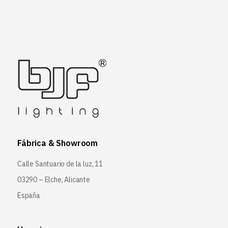
Fábrica & Showroom
Calle Santuario de la luz, 11
03290 – Elche, Alicante
España