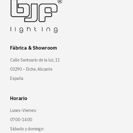
Fábrica & Showroom
Calle Santuario de la luz, 11
03290 – Elche, Alicante
España
Horario
Lunes-Viernes:
07:00-14:00
Sábado y domingo: