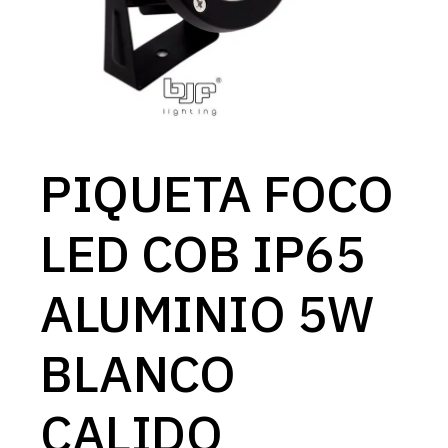
PIQUETA FOCO
LED COB IP65
ALUMINIO 5W
BLANCO
CALIDO