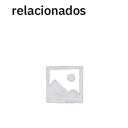
relacionados