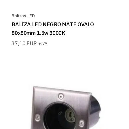
Balizas LED
BALIZA LED NEGRO MATE OVALO
80x80mm 1.5w 3000K
37,10
EUR
+IVA