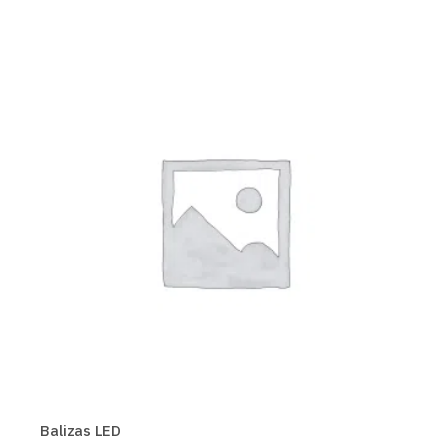
Balizas LED