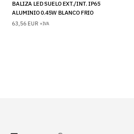
BALIZA LED SUELO EXT./INT. IP65
ALUMINIO 0.45W BLANCO FRIO
63,56
EUR
+IVA