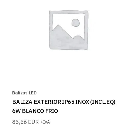
Balizas LED
BALIZA EXTERIOR IP65 INOX (INCL.EQ)
6W BLANCO FRIO
85,56
EUR
+IVA