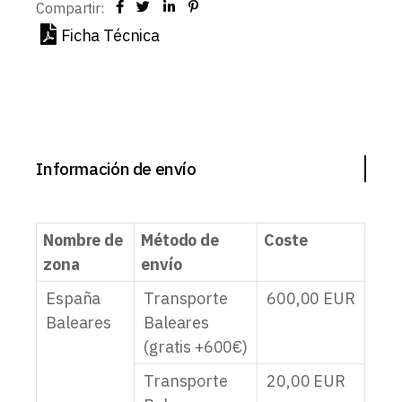
Compartir:
Ficha Técnica
Información de envío
Nombre de
Método de
Coste
zona
envío
España
Transporte
600,00
EUR
Baleares
Baleares
(gratis +600€)
Transporte
20,00
EUR