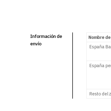
Información de
Nombre de
envío
España Ba
España pe
Resto del 