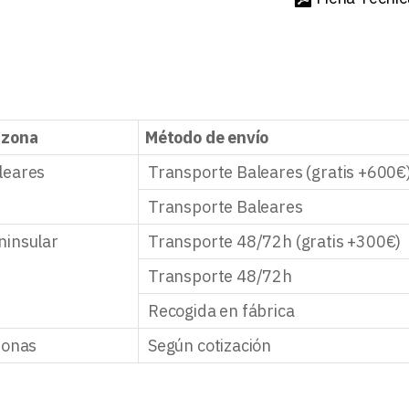
 zona
Método de envío
leares
Transporte Baleares (gratis +600€
Transporte Baleares
ninsular
Transporte 48/72h (gratis +300€)
Transporte 48/72h
Recogida en fábrica
zonas
Según cotización