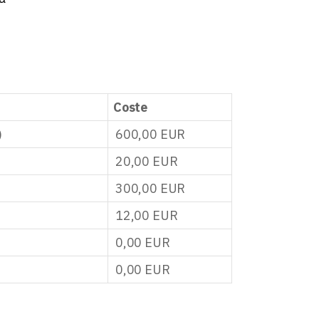
Coste
)
600,00
EUR
20,00
EUR
300,00
EUR
12,00
EUR
0,00
EUR
0,00
EUR