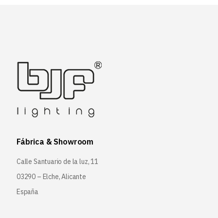
Fábrica & Showroom
Calle Santuario de la luz, 11
03290 – Elche, Alicante
España