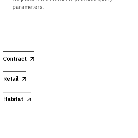
parameters.
Contract
Retail
Habitat