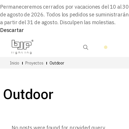
Permaneceremos cerrados por vacaciones del 10 al 30
de agosto de 2026. Todos los pedidos se suministrarán
a partir del 31 de agosto. Disculpen las molestias.
Descartar
Inicio
Proyectos
Outdoor
Outdoor
No posts were found for provided query