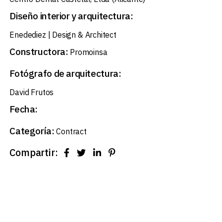
Diseño interior y arquitectura:
Enedediez | Design & Architect
Constructora:
Promoinsa
Fotógrafo de arquitectura:
David Frutos
Fecha:
Categoría:
Contract
Compartir: