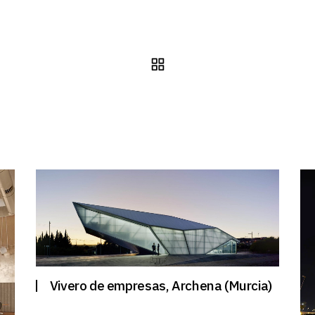
Vivero de empresas, Archena (Murcia)