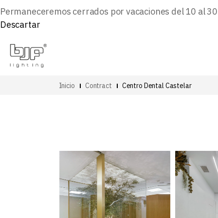
Permaneceremos cerrados por vacaciones del 10 al 30 d
Descartar
Inicio
Contract
Centro Dental Castelar