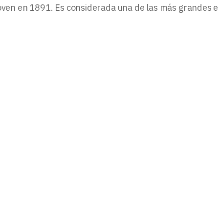
B
hoven en 1891. Es considerada una de las más grandes 