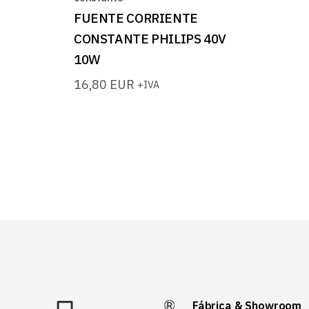
FUENTE CORRIENTE
CONSTANTE PHILIPS 40V
10W
16,80
EUR
+IVA
Fábrica & Showroom