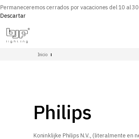
Permaneceremos cerrados por vacaciones del 10 al 30 d
Descartar
Inicio
Philips
Koninklijke Philips N.V., (literalmente e