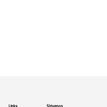
Links
Síguenos