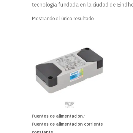
tecnología fundada en la ciudad de Eind
Mostrando el único resultado
Fuentes de alimentación
Fuentes de alimentación corriente
constante