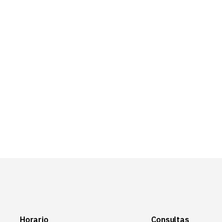
Horario
Consultas