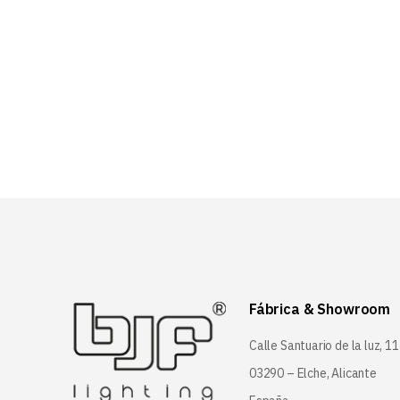
Fábrica & Showroom
Calle Santuario de la luz, 11
03290 – Elche, Alicante