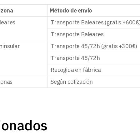
 zona
Método de envío
leares
Transporte Baleares (gratis +600€
Transporte Baleares
ninsular
Transporte 48/72h (gratis +300€)
Transporte 48/72h
Recogida en fábrica
zonas
Según cotización
ionados