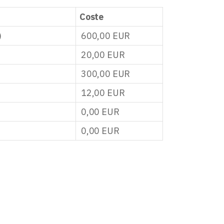
Coste
)
600,00
EUR
20,00
EUR
300,00
EUR
12,00
EUR
0,00
EUR
0,00
EUR