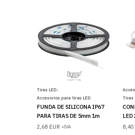
Tiras LED
Acces
Accesorios para tiras LED
Tiras
FUNDA DE SILICONA IP67
CON
PARA TIRAS DE 5mm 1m
LED 
2,68
EUR
8,4
+IVA