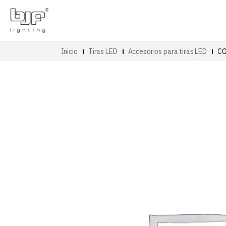
Inicio
Tiras LED
Accesorios para tiras LED
CO