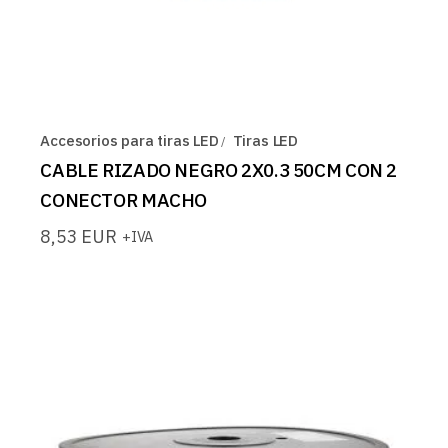
Accesorios para tiras LED
Tiras LED
CABLE RIZADO NEGRO 2X0.3 50CM CON 2
CONECTOR MACHO
8,53
EUR
+IVA