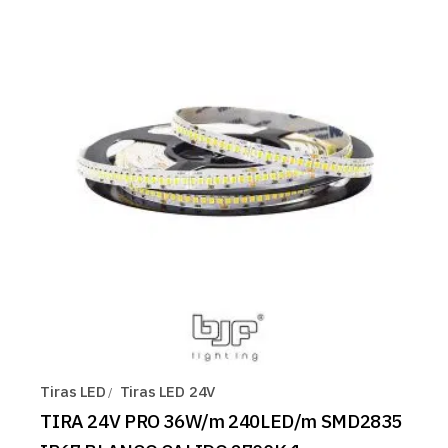
Tiras LED
Tiras LED 24V
TIRA 24V PRO 36W/m 240LED/m SMD2835