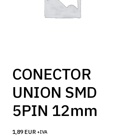
CONECTOR
UNION SMD
5PIN 12mm
1,89
EUR
+IVA