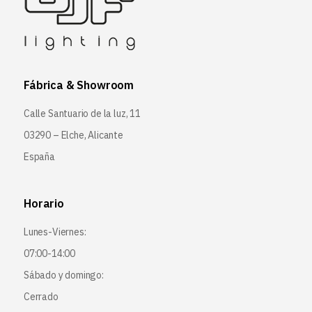
Fábrica & Showroom
Calle Santuario de la luz, 11
03290 – Elche, Alicante
España
Horario
Lunes-Viernes:
07:00-14:00
Sábado y domingo:
Cerrado