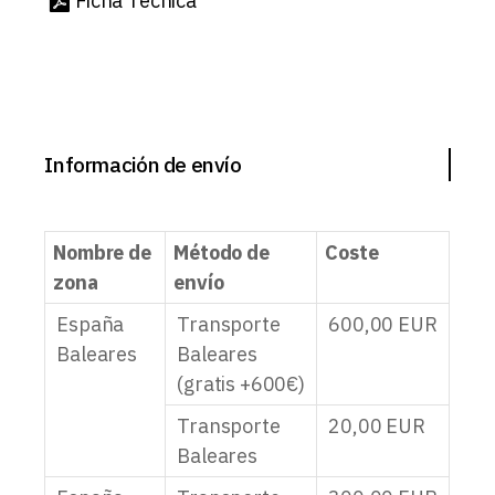
Ficha Técnica
Información de envío
Nombre de
Método de
Coste
zona
envío
España
Transporte
600,00
EUR
Baleares
Baleares
(gratis +600€)
Transporte
20,00
EUR
Baleares