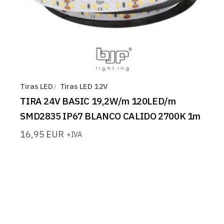
Tiras LED
Tiras LED 12V
TIRA 24V BASIC 19,2W/m 120LED/m
SMD2835 IP67 BLANCO CALIDO 2700K 1m
16,95
EUR
+IVA