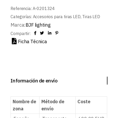
Referencia:
A-0201324
Categorías:
Accesorios para tiras LED
,
Tiras LED
Marca:
BJF lighting
Compartir:
Ficha Técnica
Información de envío
Nombre de
Método de
Coste
zona
envío