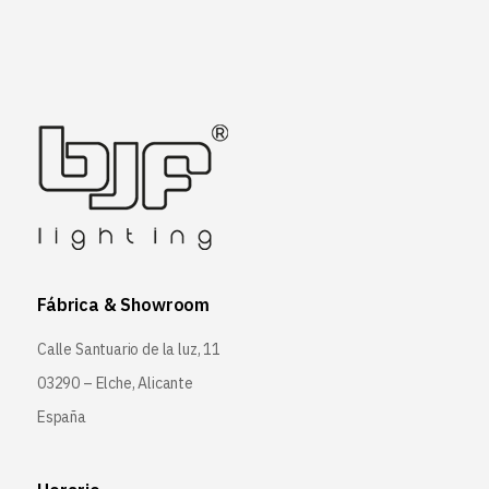
Fábrica & Showroom
Calle Santuario de la luz, 11
03290 – Elche, Alicante
España