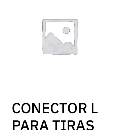
CONECTOR L
PARA TIRAS