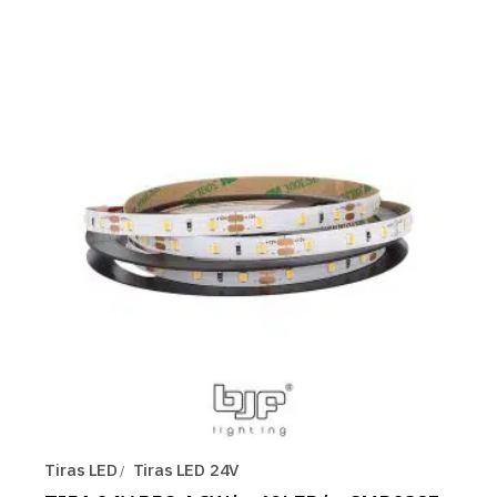
Tiras LED
Tiras LED 24V