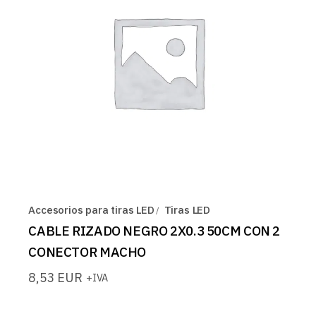
Accesorios para tiras LED
Tiras LED
CABLE RIZADO NEGRO 2X0.3 50CM CON 2
CONECTOR MACHO
8,53
EUR
+IVA