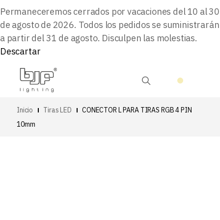
Permaneceremos cerrados por vacaciones del 10 al 30
de agosto de 2026. Todos los pedidos se suministrarán
a partir del 31 de agosto. Disculpen las molestias.
Descartar
Inicio
Tiras LED
CONECTOR L PARA TIRAS RGB 4 PIN
10mm