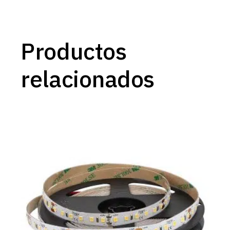
Productos
relacionados