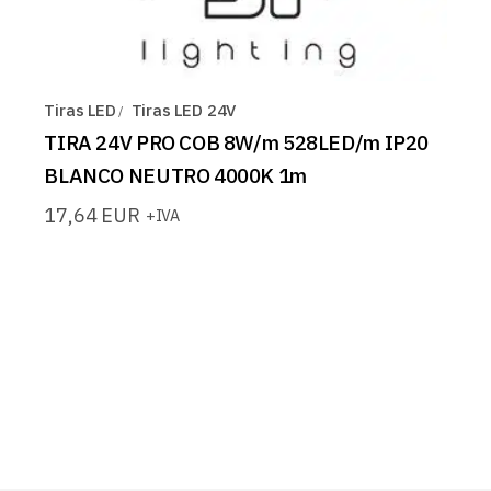
Tiras LED
Tiras LED 24V
TIRA 24V PRO COB 8W/m 528LED/m IP20
BLANCO NEUTRO 4000K 1m
17,64
EUR
+IVA