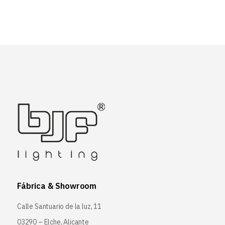
Fábrica & Showroom
Calle Santuario de la luz, 11
03290 – Elche, Alicante