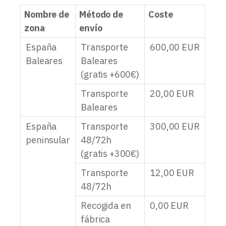
Nombre de
Método de
Coste
zona
envío
España
Transporte
600,00
EUR
Baleares
Baleares
(gratis +600€)
Transporte
20,00
EUR
Baleares
España
Transporte
300,00
EUR
peninsular
48/72h
(gratis +300€)
Transporte
12,00
EUR
48/72h
Recogida en
0,00
EUR
fábrica