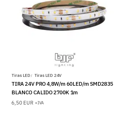
Tiras LED
Tiras LED 24V
TIRA 24V PRO 4,8W/m 60LED/m SMD2835
BLANCO CALIDO 2700K 1m
6,50
EUR
+IVA