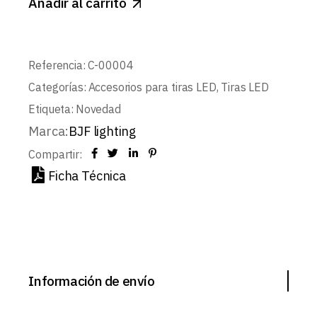
Añadir al carrito
Referencia:
C-00004
Categorías:
Accesorios para tiras LED
,
Tiras LED
Etiqueta:
Novedad
Marca:
BJF lighting
Compartir:
Ficha Técnica
Información de envío