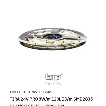
Tiras LED
Tiras LED 24V
TIRA 24V PRO 8W/m 120LED/m SMD2835