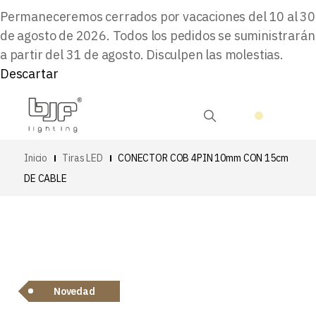
Permaneceremos cerrados por vacaciones del 10 al 30
de agosto de 2026. Todos los pedidos se suministrarán
a partir del 31 de agosto. Disculpen las molestias.
Descartar
Inicio
Tiras LED
CONECTOR COB 4PIN 10mm CON 15cm
DE CABLE
Novedad