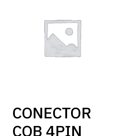
CONECTOR
COB 4PIN