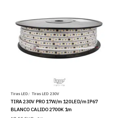
Tiras LED
Tiras LED 230V
TIRA 230V PRO 17W/m 120LED/m IP67
BLANCO CALIDO 2700K 1m