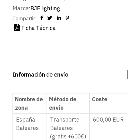
Marca:
BJF lighting
Compartir:
Ficha Técnica
Información de envío
Nombre de
Método de
Coste
zona
envío
España
Transporte
600,00
EUR
Baleares
Baleares
(gratis +600€)