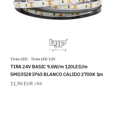
Tiras LED
Tiras LED 12V
TIRA 24V BASIC 9,6W/m 120LED/m
SMD3528 IP65 BLANCO CALIDO 2700K 1m
11,90
EUR
+IVA