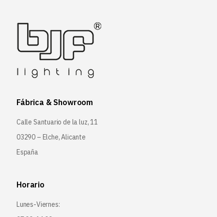
Fábrica & Showroom
Calle Santuario de la luz, 11
03290 – Elche, Alicante
España
Horario
Lunes-Viernes: