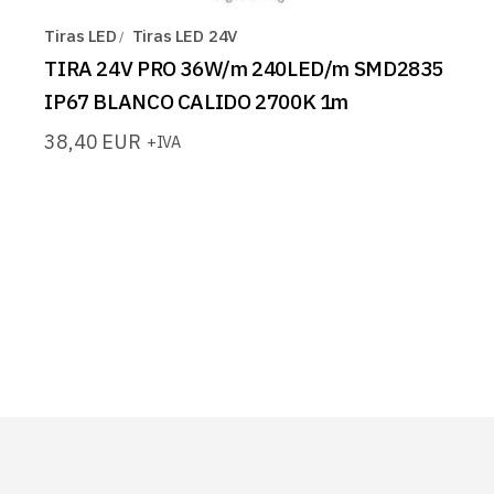
Tiras LED
Tiras LED 24V
TIRA 24V PRO 36W/m 240LED/m SMD2835
IP67 BLANCO CALIDO 2700K 1m
38,40
EUR
+IVA