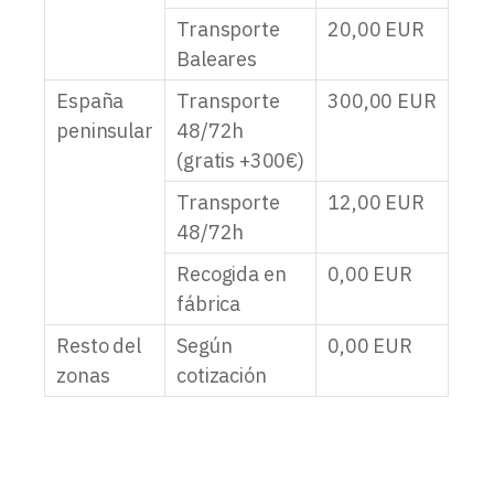
Transporte
20,00
EUR
Baleares
España
Transporte
300,00
EUR
peninsular
48/72h
(gratis +300€)
Transporte
12,00
EUR
48/72h
Recogida en
0,00
EUR
fábrica
Resto del
Según
0,00
EUR
zonas
cotización