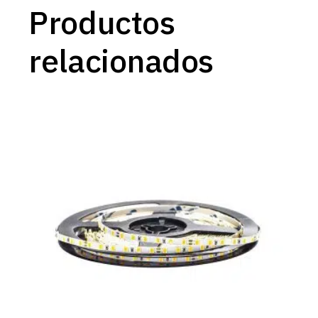
Productos
relacionados