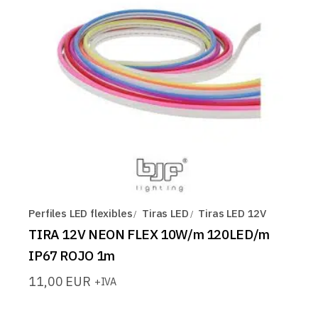
Perfiles LED flexibles
Tiras LED
Tiras LED 12V
TIRA 12V NEON FLEX 10W/m 120LED/m
IP67 ROJO 1m
11,00
EUR
+IVA