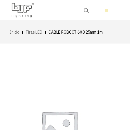
Inicio
Tiras LED
CABLE RGBCCT 6X0,25mm 1m