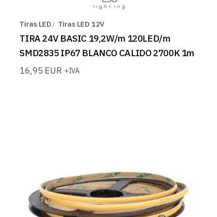
Tiras LED
Tiras LED 12V
TIRA 24V BASIC 19,2W/m 120LED/m
SMD2835 IP67 BLANCO CALIDO 2700K 1m
16,95
EUR
+IVA