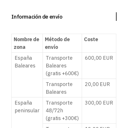
Información de envío
Nombre de
Método de
Coste
zona
envío
España
Transporte
600,00
EUR
Baleares
Baleares
(gratis +600€)
Transporte
20,00
EUR
Baleares
España
Transporte
300,00
EUR
peninsular
48/72h
(gratis +300€)