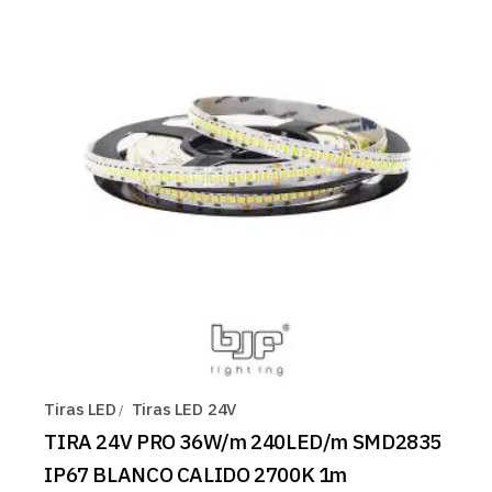
Tiras LED
Tiras LED 24V
TIRA 24V PRO 36W/m 240LED/m SMD2835
IP67 BLANCO CALIDO 2700K 1m