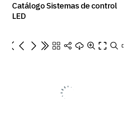
Catálogo Sistemas de control
LED