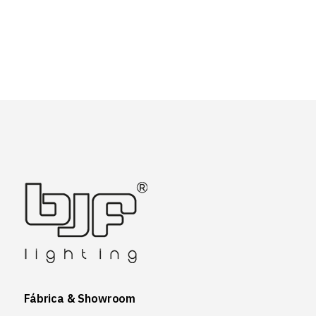
Fábrica & Showroom