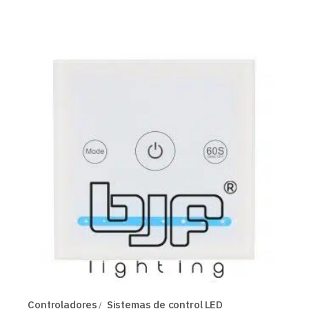
Controladores
Sistemas de control LED