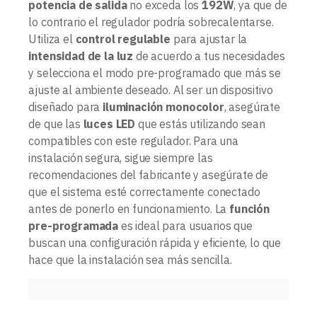
potencia de salida
no exceda los
192W
, ya que de
lo contrario el regulador podría sobrecalentarse.
Utiliza el
control regulable
para ajustar la
intensidad de la luz
de acuerdo a tus necesidades
y selecciona el modo pre-programado que más se
ajuste al ambiente deseado. Al ser un dispositivo
diseñado para
iluminación monocolor
, asegúrate
de que las
luces LED
que estás utilizando sean
compatibles con este regulador. Para una
instalación segura, sigue siempre las
recomendaciones del fabricante y asegúrate de
que el sistema esté correctamente conectado
antes de ponerlo en funcionamiento. La
función
pre-programada
es ideal para usuarios que
buscan una configuración rápida y eficiente, lo que
hace que la instalación sea más sencilla.