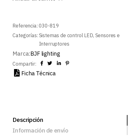
Referencia:
030-819
Categorías:
Sistemas de control LED
,
Sensores e
Interruptores
Marca:
BJF lighting
Compartir:
Ficha Técnica
Descripción
Información de envío