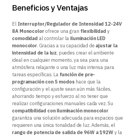
Beneficios y Ventajas
El
Interruptor/Regulador de Intensidad 12-24V
8A Monocolor
ofrece una gran
flexibilidad
y
comodidad
al controlar la
iluminación LED
monocolor
. Gracias a su capacidad de
ajustar la
intensidad de la luz
, puedes crear el ambiente
ideal en cualquier momento, ya sea para una
atmósfera relajante o una luz más intensa para
tareas específicas. La
función de pre-
programación con 5 modos
hace que la
configuración y el ajuste sean aún más fáciles,
ahorrando tiempo y esfuerzo al no tener que
realizar configuraciones manuales cada vez. Su
compatibilidad con iluminación monocolor
garantiza una solución adecuada para espacios que
requieren una única tonalidad de luz. Además, el
rango de potencia de salida de 96W a 192W
y la