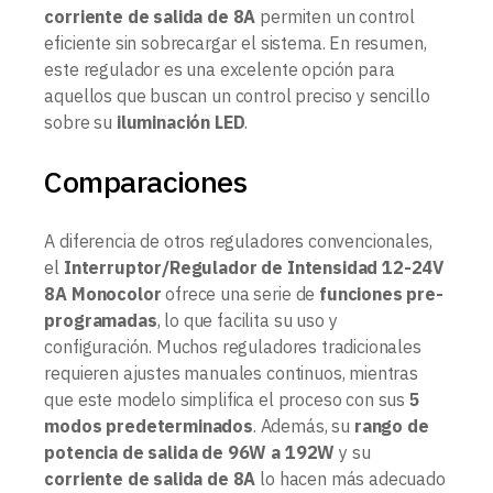
corriente de salida de 8A
permiten un control
eficiente sin sobrecargar el sistema. En resumen,
este regulador es una excelente opción para
aquellos que buscan un control preciso y sencillo
sobre su
iluminación LED
.
Comparaciones
A diferencia de otros reguladores convencionales,
el
Interruptor/Regulador de Intensidad 12-24V
8A Monocolor
ofrece una serie de
funciones pre-
programadas
, lo que facilita su uso y
configuración. Muchos reguladores tradicionales
requieren ajustes manuales continuos, mientras
que este modelo simplifica el proceso con sus
5
modos predeterminados
. Además, su
rango de
potencia de salida de 96W a 192W
y su
corriente de salida de 8A
lo hacen más adecuado