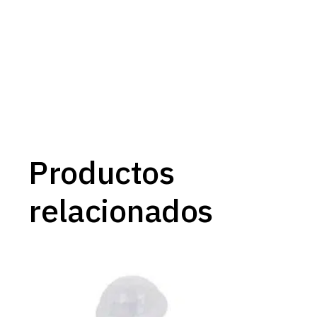
Productos
relacionados