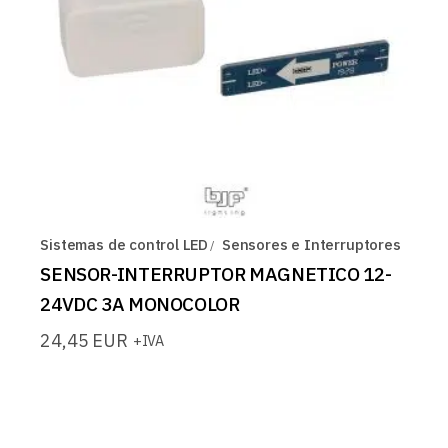
Sistemas de control LED
Sensores e Interruptores
SENSOR-INTERRUPTOR MAGNETICO 12-
24VDC 3A MONOCOLOR
24,45
EUR
+IVA