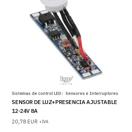
Sistemas de control LED
Sensores e Interruptores
SENSOR DE LUZ+PRESENCIA AJUSTABLE
12-24V 8A
20,78
EUR
+IVA