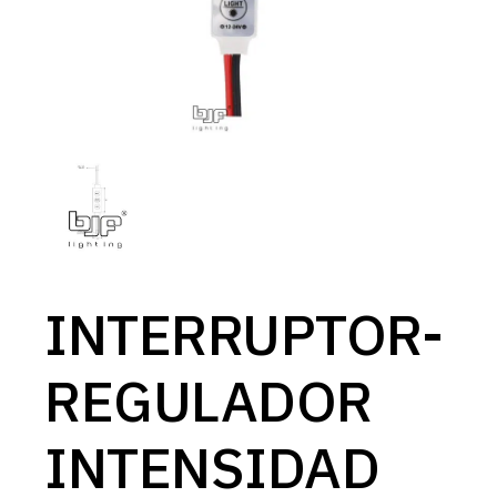
INTERRUPTOR-
REGULADOR
INTENSIDAD