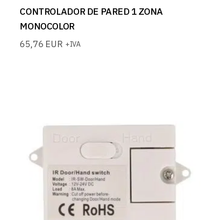
CONTROLADOR DE PARED 1 ZONA
MONOCOLOR
65,76
EUR
+IVA