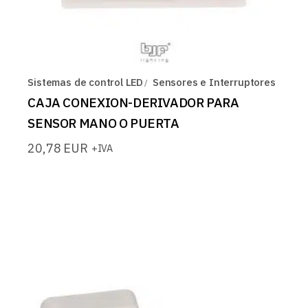
Sistemas de control LED
Sensores e Interruptores
CAJA CONEXION-DERIVADOR PARA
SENSOR MANO O PUERTA
20,78
EUR
+IVA