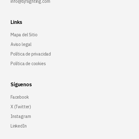
info@bjflighting.com
Links
Mapa del Sitio
Aviso legal
Política de privacidad
Política de cookies
Síguenos
Facebook
X (Twitter
)
Instagram
LinkedIn