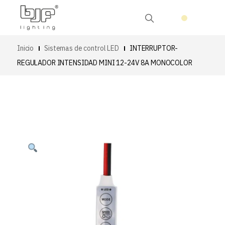
Inicio
Sistemas de control LED
INTERRUPTOR-
REGULADOR INTENSIDAD MINI 12-24V 8A MONOCOLOR