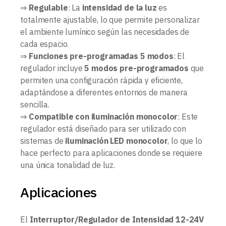
⇒
Regulable
: La
intensidad de la luz
es
totalmente ajustable, lo que permite personalizar
el ambiente lumínico según las necesidades de
cada espacio.
⇒
Funciones pre-programadas 5 modos
: El
regulador incluye
5 modos pre-programados
que
permiten una configuración rápida y eficiente,
adaptándose a diferentes entornos de manera
sencilla.
⇒
Compatible con iluminación monocolor
: Este
regulador está diseñado para ser utilizado con
sistemas de
iluminación LED monocolor
, lo que lo
hace perfecto para aplicaciones donde se requiere
una única tonalidad de luz.
Aplicaciones
El
Interruptor/Regulador de Intensidad 12-24V