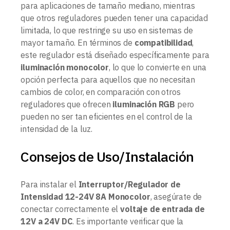
para aplicaciones de tamaño mediano, mientras
que otros reguladores pueden tener una capacidad
limitada, lo que restringe su uso en sistemas de
mayor tamaño. En términos de
compatibilidad
,
este regulador está diseñado específicamente para
iluminación monocolor
, lo que lo convierte en una
opción perfecta para aquellos que no necesitan
cambios de color, en comparación con otros
reguladores que ofrecen
iluminación RGB
pero
pueden no ser tan eficientes en el control de la
intensidad de la luz.
Consejos de Uso/Instalación
Para instalar el
Interruptor/Regulador de
Intensidad 12-24V 8A Monocolor
, asegúrate de
conectar correctamente el
voltaje de entrada de
12V a 24V DC
. Es importante verificar que la